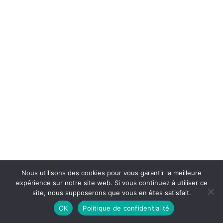
Nous utilisons des cookies pour vous garantir la meilleure
expérience sur notre site web. Si vous continuez à utiliser ce
site, nous supposerons que vous en êtes satisfait.
OK
Politique de confidentialité