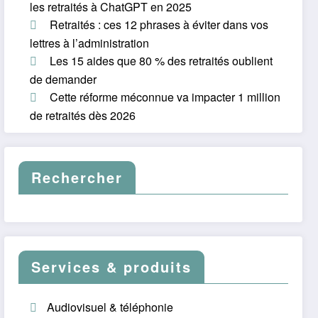
les retraités à ChatGPT en 2025
Retraités : ces 12 phrases à éviter dans vos
lettres à l’administration
Les 15 aides que 80 % des retraités oublient
de demander
Cette réforme méconnue va impacter 1 million
de retraités dès 2026
Rechercher
Services & produits
Audiovisuel & téléphonie