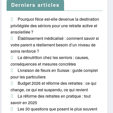
Derniers articles
Pourquoi Nice est-elle devenue la destination
privilégiée des séniors pour une retraite active et
ensoleillée ?
Établissement médicalisé : comment savoir si
votre parent a réellement besoin d’un niveau de
soins renforcé ?
La dénutrition chez les seniors : causes,
conséquences et mesures concrètes
Livraison de fleurs en Suisse : guide complet
pour les particuliers
Budget 2026 et réforme des retraites : ce qui
change, ce qui est suspendu, ce qui revient
La réforme des retraites en pratique : tout
savoir en 2025
Les 30 questions que posent le plus souvent