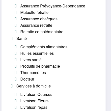
Assurance Prévoyance-Dépendance
Mutuelle retraite
Assurance obsèques
Assurance retraite
Retraite complémentaire
Santé
Compléments alimentaires
Huiles essentielles
Livres santé
Produits de pharmacie
Thermomètres
Docteur
Services à domicile
Livraison Courses
Livraison Fleurs
Livraison repas