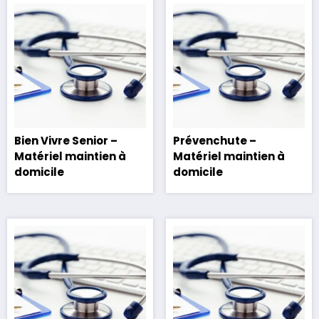
Bien Vivre Senior –
Prévenchute –
Matériel maintien à
Matériel maintien à
domicile
domicile