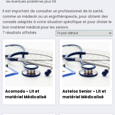
les éventuels problèmes plus tôt.
Il est important de consulter un professionnel de la santé,
comme un médecin ou un ergothérapeute, pour obtenir des
conseils adaptés à votre situation spécifique et pour choisir le
bon matériel médical pour les seniors.
7 résultats affichés
Acomodo – Lit et
Astelos Senior – Lit et
matériel Médicalisé
matériel Médicalisé