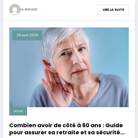
Le Retraité
LIRE LA SUITE
28 avril 2025
DIVERS
Combien avoir de côté à 60 ans : Guide
pour assurer sa retraite et sa sécurité