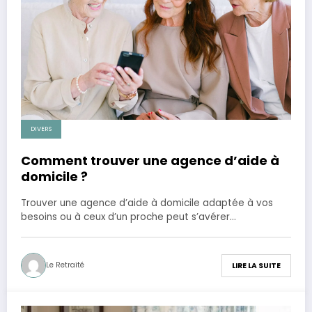
DIVERS
Comment trouver une agence d’aide à
domicile ?
Trouver une agence d’aide à domicile adaptée à vos
besoins ou à ceux d’un proche peut s’avérer…
Le Retraité
LIRE LA SUITE