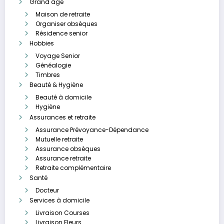
Grand âge
Maison de retraite
Organiser obsèques
Résidence senior
Hobbies
Voyage Senior
Généalogie
Timbres
Beauté & Hygiène
Beauté à domicile
Hygiène
Assurances et retraite
Assurance Prévoyance-Dépendance
Mutuelle retraite
Assurance obsèques
Assurance retraite
Retraite complémentaire
Santé
Docteur
Services à domicile
Livraison Courses
Livraison Fleurs