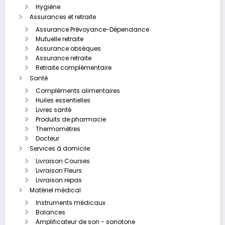
Hygiène
Assurances et retraite
Assurance Prévoyance-Dépendance
Mutuelle retraite
Assurance obsèques
Assurance retraite
Retraite complémentaire
Santé
Compléments alimentaires
Huiles essentielles
Livres santé
Produits de pharmacie
Thermomètres
Docteur
Services à domicile
Livraison Courses
Livraison Fleurs
Livraison repas
Matériel médical
Instruments médicaux
Balances
Amplificateur de son - sonotone