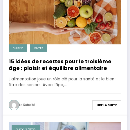
CUISINE
DIVERS
15 idées de recettes pour le troisième
âge : plaisir et équilibre alimentaire
L’alimentation joue un rôle clé pour la santé et le bien-
être des seniors. Avec l’âge,…
Le Retraité
LIRE LA SUITE
12 mars 2025