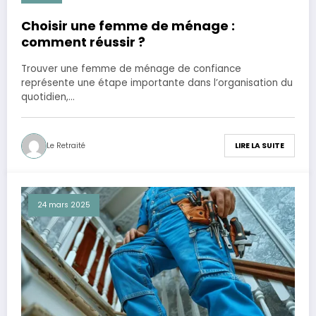
Choisir une femme de ménage :
comment réussir ?
Trouver une femme de ménage de confiance
représente une étape importante dans l’organisation du
quotidien,…
Le Retraité
LIRE LA SUITE
24 mars 2025