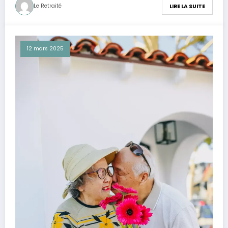
Le Retraité
LIRE LA SUITE
12 mars 2025