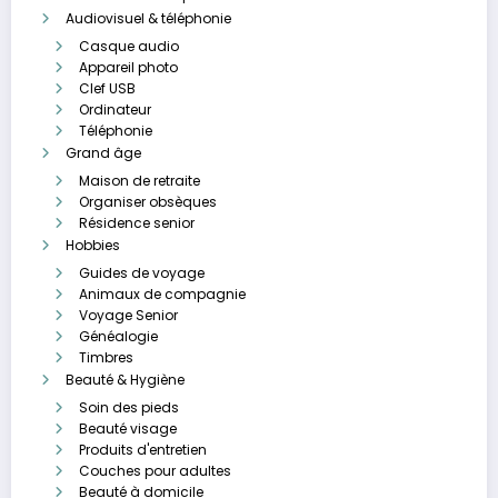
Audiovisuel & téléphonie
Casque audio
Appareil photo
Clef USB
Ordinateur
Téléphonie
Grand âge
Maison de retraite
Organiser obsèques
Résidence senior
Hobbies
Guides de voyage
Animaux de compagnie
Voyage Senior
Généalogie
Timbres
Beauté & Hygiène
Soin des pieds
Beauté visage
Produits d'entretien
Couches pour adultes
Beauté à domicile