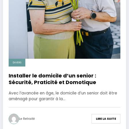
DIVERS
Installer le domicile d’un senior :
Sécurité, Praticité et Domotique
Avec l’avancée en âge, le domicile d’un senior doit être
aménagé pour garantir à la…
Le Retraité
LIRE LA SUITE