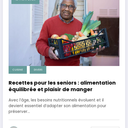
CUISINE
DIVERS
Recettes pour les seniors : alimentation
équilibrée et plaisir de manger
Avec l’âge, les besoins nutritionnels évoluent et il
devient essentiel d’adapter son alimentation pour
préserver…