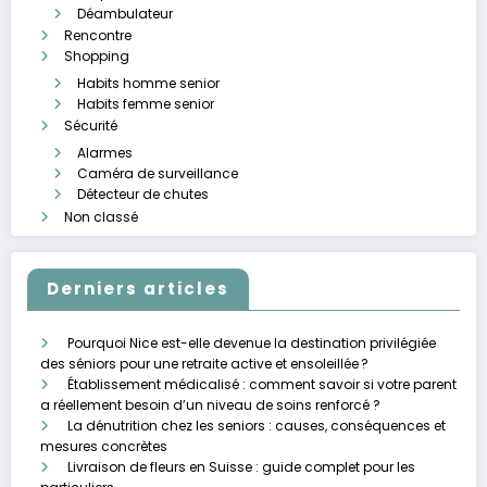
Déambulateur
Rencontre
Shopping
Habits homme senior
Habits femme senior
Sécurité
Alarmes
Caméra de surveillance
Détecteur de chutes
Non classé
Derniers articles
Pourquoi Nice est-elle devenue la destination privilégiée
des séniors pour une retraite active et ensoleillée ?
Établissement médicalisé : comment savoir si votre parent
a réellement besoin d’un niveau de soins renforcé ?
La dénutrition chez les seniors : causes, conséquences et
mesures concrètes
Livraison de fleurs en Suisse : guide complet pour les