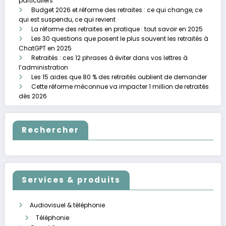
particuliers
Budget 2026 et réforme des retraites : ce qui change, ce
qui est suspendu, ce qui revient
La réforme des retraites en pratique : tout savoir en 2025
Les 30 questions que posent le plus souvent les retraités à
ChatGPT en 2025
Retraités : ces 12 phrases à éviter dans vos lettres à
l’administration
Les 15 aides que 80 % des retraités oublient de demander
Cette réforme méconnue va impacter 1 million de retraités
dès 2026
Rechercher
Services & produits
Audiovisuel & téléphonie
Téléphonie