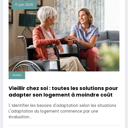
17 juin 2025
DIVERS
Vieillir chez soi : toutes les solutions pour
adapter son logement à moindre coût
1. Identifier les besoins d'adaptation selon les situations
L'adaptation du logement commence par une
évaluation…