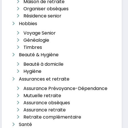
Maison de retraite
Organiser obsèques
Résidence senior
Hobbies
Voyage Senior
Généalogie
Timbres
Beauté & Hygiène
Beauté à domicile
Hygiène
Assurances et retraite
Assurance Prévoyance-Dépendance
Mutuelle retraite
Assurance obsèques
Assurance retraite
Retraite complémentaire
Santé