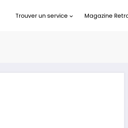
Trouver un service
Magazine Retra