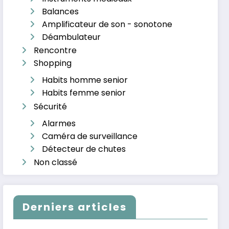
Balances
Amplificateur de son - sonotone
Déambulateur
Rencontre
Shopping
Habits homme senior
Habits femme senior
Sécurité
Alarmes
Caméra de surveillance
Détecteur de chutes
Non classé
Derniers articles