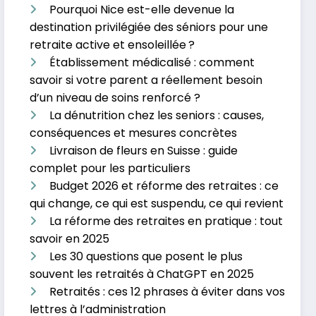
Pourquoi Nice est-elle devenue la
destination privilégiée des séniors pour une
retraite active et ensoleillée ?
Établissement médicalisé : comment
savoir si votre parent a réellement besoin
d’un niveau de soins renforcé ?
La dénutrition chez les seniors : causes,
conséquences et mesures concrètes
Livraison de fleurs en Suisse : guide
complet pour les particuliers
Budget 2026 et réforme des retraites : ce
qui change, ce qui est suspendu, ce qui revient
La réforme des retraites en pratique : tout
savoir en 2025
Les 30 questions que posent le plus
souvent les retraités à ChatGPT en 2025
Retraités : ces 12 phrases à éviter dans vos
lettres à l’administration