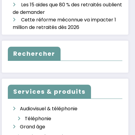
Les 15 aides que 80 % des retraités oublient
de demander
Cette réforme méconnue va impacter 1
million de retraités dès 2026
Rechercher
Services & produits
Audiovisuel & téléphonie
Téléphonie
Grand âge