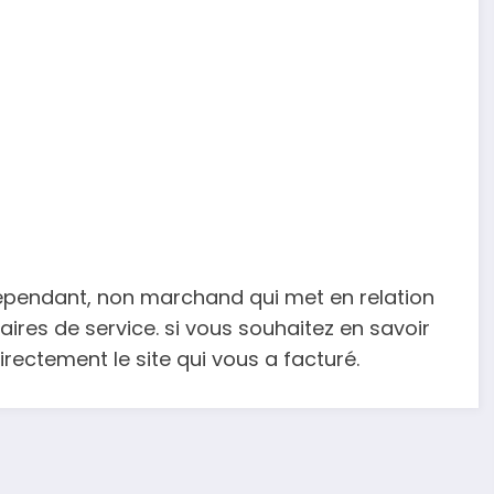
dépendant, non marchand qui met en relation
ires de service. si vous souhaitez en savoir
ectement le site qui vous a facturé.