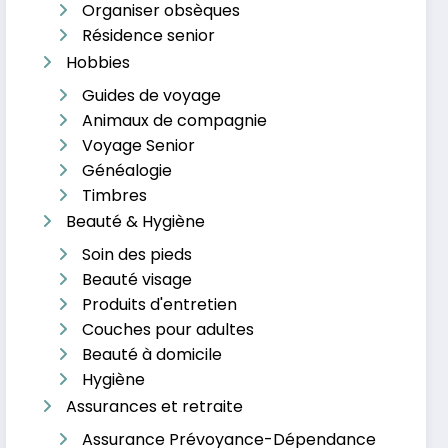
Organiser obsèques
Résidence senior
Hobbies
Guides de voyage
Animaux de compagnie
Voyage Senior
Généalogie
Timbres
Beauté & Hygiène
Soin des pieds
Beauté visage
Produits d'entretien
Couches pour adultes
Beauté à domicile
Hygiène
Assurances et retraite
Assurance Prévoyance-Dépendance