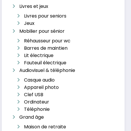
Livres et jeux
Livres pour seniors
Jeux
Mobilier pour sénior
Réhausseur pour wc
Barres de maintien
Lit électrique
Fauteuil électrique
Audiovisuel & téléphonie
Casque audio
Appareil photo
Clef USB
Ordinateur
Téléphonie
Grand âge
Maison de retraite