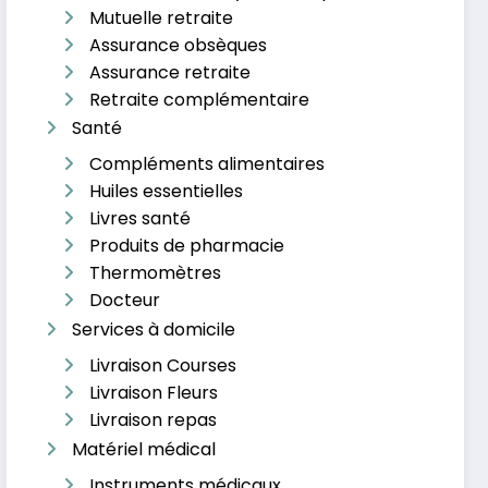
Mutuelle retraite
Assurance obsèques
Assurance retraite
Retraite complémentaire
Santé
Compléments alimentaires
Huiles essentielles
Livres santé
Produits de pharmacie
Thermomètres
Docteur
Services à domicile
Livraison Courses
Livraison Fleurs
Livraison repas
Matériel médical
Instruments médicaux