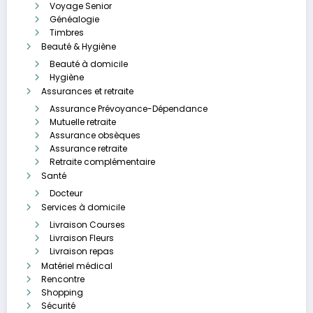
Voyage Senior
Généalogie
Timbres
Beauté & Hygiène
Beauté à domicile
Hygiène
Assurances et retraite
Assurance Prévoyance-Dépendance
Mutuelle retraite
Assurance obsèques
Assurance retraite
Retraite complémentaire
Santé
Docteur
Services à domicile
Livraison Courses
Livraison Fleurs
Livraison repas
Matériel médical
Rencontre
Shopping
Sécurité