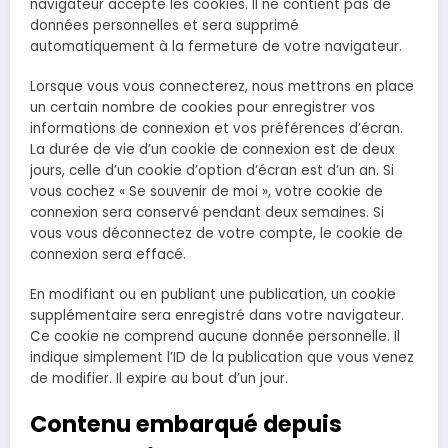
navigateur accepte les cookies. Il ne contient pas de
données personnelles et sera supprimé
automatiquement à la fermeture de votre navigateur.
Lorsque vous vous connecterez, nous mettrons en place
un certain nombre de cookies pour enregistrer vos
informations de connexion et vos préférences d’écran.
La durée de vie d’un cookie de connexion est de deux
jours, celle d’un cookie d’option d’écran est d’un an. Si
vous cochez « Se souvenir de moi », votre cookie de
connexion sera conservé pendant deux semaines. Si
vous vous déconnectez de votre compte, le cookie de
connexion sera effacé.
En modifiant ou en publiant une publication, un cookie
supplémentaire sera enregistré dans votre navigateur.
Ce cookie ne comprend aucune donnée personnelle. Il
indique simplement l’ID de la publication que vous venez
de modifier. Il expire au bout d’un jour.
Contenu embarqué depuis