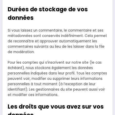
Durées de stockage de vos
données
Si vous laissez un commentaire, le commentaire et ses
métadonnées sont conservés indéfiniment. Cela permet
de reconnaître et approuver automatiquement les
commentaires suivants au lieu de les laisser dans la file
de modération.
Pour les comptes qui s’inscrivent sur notre site (le cas
échéant), nous stockons également les données
personnelles indiquées dans leur profil. Tous les comptes
peuvent voir, modifier ou supprimer leurs informations
personnelles à tout moment (à l’exception de leur
identifiant). Les gestionnaires du site peuvent aussi voir
et modifier ces informations.
Les droits que vous avez sur vos
données