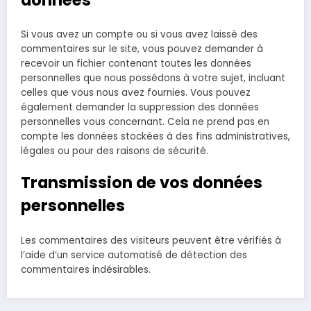
Si vous avez un compte ou si vous avez laissé des
commentaires sur le site, vous pouvez demander à
recevoir un fichier contenant toutes les données
personnelles que nous possédons à votre sujet, incluant
celles que vous nous avez fournies. Vous pouvez
également demander la suppression des données
personnelles vous concernant. Cela ne prend pas en
compte les données stockées à des fins administratives,
légales ou pour des raisons de sécurité.
Transmission de vos données
personnelles
Les commentaires des visiteurs peuvent être vérifiés à
l’aide d’un service automatisé de détection des
commentaires indésirables.