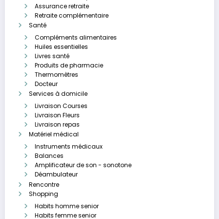
Assurance retraite
Retraite complémentaire
Santé
Compléments alimentaires
Huiles essentielles
Livres santé
Produits de pharmacie
Thermomètres
Docteur
Services à domicile
Livraison Courses
Livraison Fleurs
Livraison repas
Matériel médical
Instruments médicaux
Balances
Amplificateur de son - sonotone
Déambulateur
Rencontre
Shopping
Habits homme senior
Habits femme senior