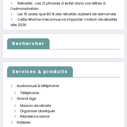
Retraités : ces 12 phrases à éviter dans vos lettres à
l’administration
Les 15 aides que 80 % des retraités oublient de demander
Cette réforme méconnue va impacter 1 million de retraités
dès 2026
Rechercher
Services & produits
Audiovisuel & téléphonie
Téléphonie
Grand âge
Maison de retraite
Organiser obsèques
Résidence senior
Hobbies