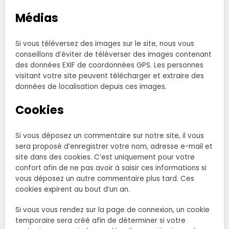
Médias
Si vous téléversez des images sur le site, nous vous
conseillons d’éviter de téléverser des images contenant
des données EXIF de coordonnées GPS. Les personnes
visitant votre site peuvent télécharger et extraire des
données de localisation depuis ces images.
Cookies
Si vous déposez un commentaire sur notre site, il vous
sera proposé d’enregistrer votre nom, adresse e-mail et
site dans des cookies. C’est uniquement pour votre
confort afin de ne pas avoir à saisir ces informations si
vous déposez un autre commentaire plus tard. Ces
cookies expirent au bout d’un an.
Si vous vous rendez sur la page de connexion, un cookie
temporaire sera créé afin de déterminer si votre