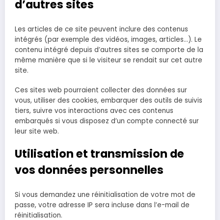
d’autres sites
Les articles de ce site peuvent inclure des contenus
intégrés (par exemple des vidéos, images, articles…). Le
contenu intégré depuis d’autres sites se comporte de la
même manière que si le visiteur se rendait sur cet autre
site.
Ces sites web pourraient collecter des données sur
vous, utiliser des cookies, embarquer des outils de suivis
tiers, suivre vos interactions avec ces contenus
embarqués si vous disposez d’un compte connecté sur
leur site web.
Utilisation et transmission de
vos données personnelles
Si vous demandez une réinitialisation de votre mot de
passe, votre adresse IP sera incluse dans l’e-mail de
réinitialisation.