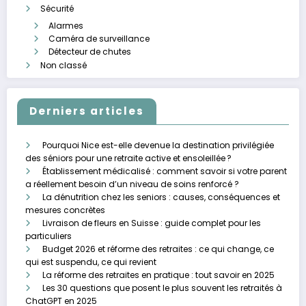
Sécurité
Alarmes
Caméra de surveillance
Détecteur de chutes
Non classé
Derniers articles
Pourquoi Nice est-elle devenue la destination privilégiée
des séniors pour une retraite active et ensoleillée ?
Établissement médicalisé : comment savoir si votre parent
a réellement besoin d’un niveau de soins renforcé ?
La dénutrition chez les seniors : causes, conséquences et
mesures concrètes
Livraison de fleurs en Suisse : guide complet pour les
particuliers
Budget 2026 et réforme des retraites : ce qui change, ce
qui est suspendu, ce qui revient
La réforme des retraites en pratique : tout savoir en 2025
Les 30 questions que posent le plus souvent les retraités à
ChatGPT en 2025