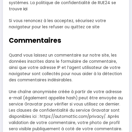
systèmes. La politique de confidentialité de RUE24 se
trouve
ici
Si vous renoncez à les acceptez, sécurisez votre
navigateur pour les refuser ou quittez ce site
Commentaires
Quand vous laissez un commentaire sur notre site, les
données inscrites dans le formulaire de commentaire,
ainsi que votre adresse IP et l’agent utilisateur de votre
navigateur sont collectés pour nous aider à la détection
des commentaires indésirables.
Une chaîne anonymisée créée à partir de votre adresse
e-mail (également appelée hash) peut être envoyée au
service Gravatar pour vérifier si vous utilisez ce dernier.
Les clauses de confidentialité du service Gravatar sont
disponibles ici : https://automattic.com/privacy/. Après
validation de votre commentaire, votre photo de profil
sera visible publiquement à coté de votre commentaire.