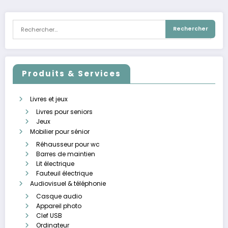
Produits & Services
Livres et jeux
Livres pour seniors
Jeux
Mobilier pour sénior
Réhausseur pour wc
Barres de maintien
Lit électrique
Fauteuil électrique
Audiovisuel & téléphonie
Casque audio
Appareil photo
Clef USB
Ordinateur