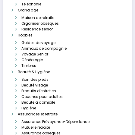
Téléphonie
Grand âge
Maison de retraite
Organiser obsèques
Résidence senior
Hobbies
Guides de voyage
Animaux de compagnie
Voyage Senior
Généalogie
Timbres
Beauté & Hygiène
Soin des pieds
Beauté visage
Produits d'entretien
Couches pour adultes
Beauté à domicile
Hygiène
Assurances et retraite
Assurance Prévoyance-Dépendance
Mutuelle retraite
Assurance obsèques