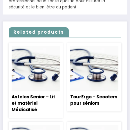
professionnel de la santé qualifié pour assurer la
sécurité et le bien-être du patient.
Related products
Astelos Senior – Lit
TourErgo – Scooters
et matériel
pour séniors
Médicalisé