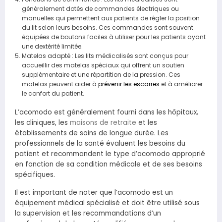
généralement dotés de commandes électriques ou
manuelles qui permettent aux patients de régler la position
du lit selon leurs besoins. Ces commandes sont souvent
équipées de boutons faciles à utiliser pour les patients ayant
une dextérité limitée.
Matelas adapté : Les lits médicalisés sont conçus pour
accueillir des matelas spéciaux qui offrent un soutien
supplémentaire et une répartition de la pression. Ces
matelas peuvent aider à
prévenir les escarres
et à améliorer
le confort du patient.
L’acomodo est généralement fourni dans les hôpitaux,
les cliniques, les
maisons de retraite
et les
établissements de soins de longue durée. Les
professionnels de la santé évaluent les besoins du
patient et recommandent le type d’acomodo approprié
en fonction de sa condition médicale et de ses besoins
spécifiques.
Il est important de noter que l’acomodo est un
équipement médical spécialisé et doit être utilisé sous
la supervision et les recommandations d’un