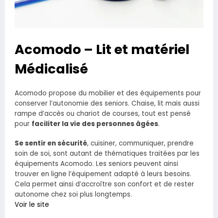
Acomodo – Lit et matériel
Médicalisé
Acomodo propose du mobilier et des équipements pour
conserver l’autonomie des seniors. Chaise, lit mais aussi
rampe d’accès ou chariot de courses, tout est pensé
pour
faciliter la vie des personnes âgées
.
Se sentir en sécurité
, cuisiner, communiquer, prendre
soin de soi, sont autant de thématiques traitées par les
équipements Acomodo. Les seniors peuvent ainsi
trouver en ligne l’équipement adapté à leurs besoins.
Cela permet ainsi d’accroître son confort et de rester
autonome chez soi plus longtemps.
Voir le site