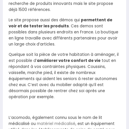
recherche de produits innovants mais le site propose
déjà 1500 références.
Le site propose aussi des démos qui
permettent de
voir et de tester les produits
. Ces demos sont
possibles dans plusieurs endroits en France. La boutique
en ligne travaille avec différents partenaires pour avoir
un large choix d’articles.
Quelque soit la pièce de votre habitation à aménager, il
est possible d’
améliorer votre confort de vie
tout en
répondant à vos contraintes physiques. Coussins,
vaisselle, marche pied, il existe de nombreux
équipements qui aident les seniors à rester autonomes
chez eux. C’est avec du mobilier adapté qu’il est
désormais possible de rentrer chez soi après une
opération par exemple.
L’acomodo, également connu sous le nom de lit
médicalisé ou
matériel médicalisé
, est un équipement