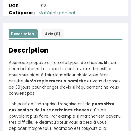
UGS :
92
Catégorie :
Matériel médical
Description
Avis (0)
Description
Acomodo propose différents types de chaises, lits ou
deambulateurs. Les experts dont à votre disposition
pour vous aider à faire le meilleur choix. Vous êtes
ensuite
livrés rapidement à domicile
et vous disposez
de 30 jours pour changer d’avis si l’équipement ne vous
convient pas.
L’objectif de l’entreprise française est de
permettre
aux seniors de faire certaines choses
qu’ils ne
pouvaient plus faire. Par exemple si marcher est devenu
très difficile, le deambulateur vous aidera à vous
déplacer malgré tout. Acomodo est toujours à la