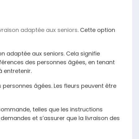
ivraison adaptée aux seniors
. Cette option
n adaptée aux seniors. Cela signifie
éférences des personnes âgées, en tenant
 entretenir.
s personnes âgées. Les fleurs peuvent être
commande, telles que les instructions
 demandes et s’assurer que la livraison des