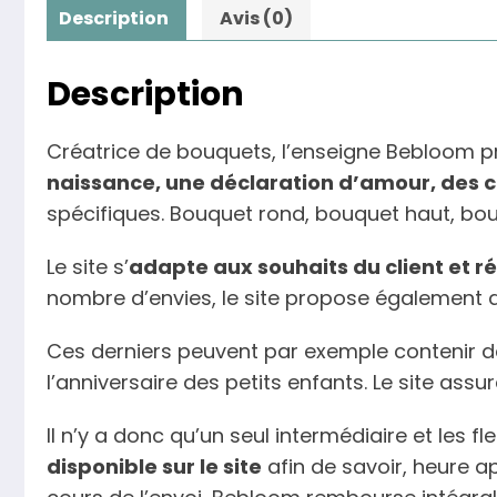
Description
Avis (0)
Description
Créatrice de bouquets, l’enseigne Bebloom p
naissance, une déclaration d’amour, des c
spécifiques. Bouquet rond, bouquet haut, bouq
Le site s’
adapte aux souhaits du client et 
nombre d’envies, le site propose également d
Ces derniers peuvent par exemple contenir 
l’anniversaire des petits enfants. Le site ass
Il n’y a donc qu’un seul intermédiaire et les f
disponible sur le site
afin de savoir, heure a