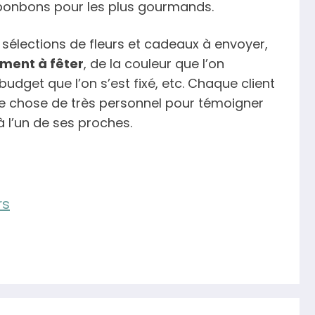
onbons pour les plus gourmands.
 sélections de fleurs et cadeaux à envoyer,
ment à fêter
, de la couleur que l’on
udget que l’on s’est fixé, etc. Chaque client
ue chose de très personnel pour témoigner
 l’un de ses proches.
rs