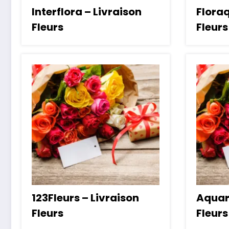
Interflora – Livraison
Floraq
Fleurs
Fleurs
123Fleurs – Livraison
Aquare
Fleurs
Fleurs