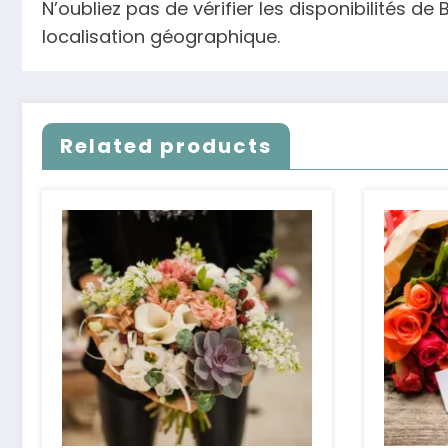
N’oubliez pas de vérifier les disponibilités d
localisation géographique.
Related products