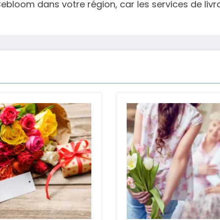
e Bebloom dans votre région, car les services de liv