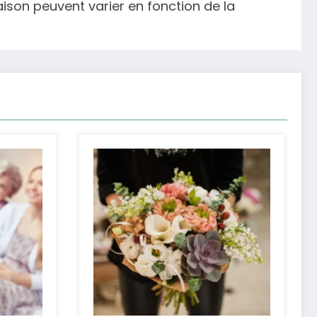
raison peuvent varier en fonction de la