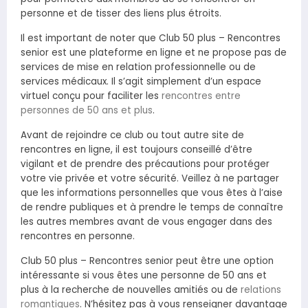
personne et de tisser des liens plus étroits.
Il est important de noter que Club 50 plus – Rencontres
senior est une plateforme en ligne et ne propose pas de
services de mise en relation professionnelle ou de
services médicaux. Il s’agit simplement d’un espace
virtuel conçu pour faciliter les
rencontres entre
personnes de 50 ans et plus
.
Avant de rejoindre ce club ou tout autre site de
rencontres en ligne, il est toujours conseillé d’être
vigilant et de prendre des précautions pour protéger
votre vie privée et votre sécurité. Veillez à ne partager
que les informations personnelles que vous êtes à l’aise
de rendre publiques et à prendre le temps de connaître
les autres membres avant de vous engager dans des
rencontres en personne.
Club 50 plus – Rencontres senior peut être une option
intéressante si vous êtes une personne de 50 ans et
plus à la recherche de nouvelles amitiés ou de
relations
romantiques
. N’hésitez pas à vous renseigner davantage