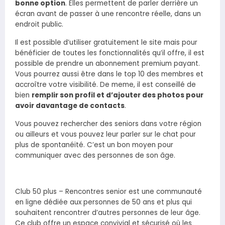
bonne option
. Elles permettent de parler derrière un
écran avant de passer à une rencontre réelle, dans un
endroit public.
Il est possible d’utiliser gratuitement le site mais pour
bénéficier de toutes les fonctionnalités qu’il offre, il est
possible de prendre un abonnement premium payant.
Vous pourrez aussi être dans le top 10 des membres et
accroître votre visibilité. De meme, il est conseillé de
bien
remplir son profil et d’ajouter des photos pour
avoir davantage de contacts
.
Vous pouvez rechercher des seniors dans votre région
ou ailleurs et vous pouvez leur parler sur le chat pour
plus de spontanéité. C’est un bon moyen pour
communiquer avec des personnes de son âge.
Club 50 plus – Rencontres senior est une communauté
en ligne dédiée aux personnes de 50 ans et plus qui
souhaitent rencontrer d’autres personnes de leur âge.
Ce club offre un espace convivial et sécurisé où les