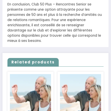
En conclusion, Club 50 Plus – Rencontres Senior se
présente comme une option attrayante pour les
personnes de 50 ans et plus à la recherche d’amitiés ou
de relations romantiques. Pour une expérience
enrichissante, il est conseillé de se renseigner
davantage sur le club et d’explorer les différentes
options disponibles pour trouver celle qui correspond le
mieux à ses besoins.
Related products