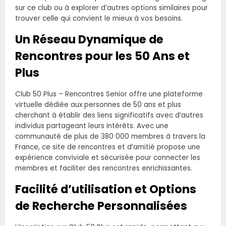
sur ce club ou à explorer d’autres options similaires pour
trouver celle qui convient le mieux à vos besoins.
Un Réseau Dynamique de
Rencontres pour les 50 Ans et
Plus
Club 50 Plus – Rencontres Senior offre une plateforme
virtuelle dédiée aux personnes de 50 ans et plus
cherchant à établir des liens significatifs avec d’autres
individus partageant leurs intérêts. Avec une
communauté de plus de 380 000 membres à travers la
France, ce site de rencontres et d’amitié propose une
expérience conviviale et sécurisée pour connecter les
membres et faciliter des rencontres enrichissantes.
Facilité d’utilisation et Options
de Recherche Personnalisées