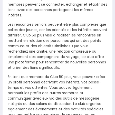
membres peuvent se connecter, échanger et établir des
liens avec des personnes partageant les mêmes
intérêts.
Les rencontres seniors peuvent être plus complexes que
celles des jeunes, car les priorités et les intérêts peuvent
différer. Club 50 plus vise à faciliter les rencontres en
mettant en relation des personnes qui ont des points
communs et des objectifs similaires. Que vous
recherchiez une amitié, une relation amoureuse ou
simplement des compagnons de voyage, ce club offre
une plateforme pour rencontrer de nouvelles personnes
et créer des liens significatifs.
En tant que membre du Club 50 plus, vous pouvez créer
un profil personnel décrivant vos intérêts, vos passe-
temps et vos attentes. Vous pouvez également
parcourir les profils des autres membres et
communiquer avec eux via des outils de messagerie
intégrés ou des salons de discussion. Le club organise
également des événements et des activités spéciales
pour permettre aux membres de se rencontrer en