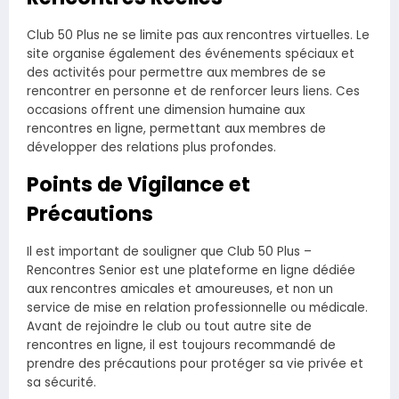
Club 50 Plus ne se limite pas aux rencontres virtuelles. Le
site organise également des événements spéciaux et
des activités pour permettre aux membres de se
rencontrer en personne et de renforcer leurs liens. Ces
occasions offrent une dimension humaine aux
rencontres en ligne, permettant aux membres de
développer des relations plus profondes.
Points de Vigilance et
Précautions
Il est important de souligner que Club 50 Plus –
Rencontres Senior est une plateforme en ligne dédiée
aux rencontres amicales et amoureuses, et non un
service de mise en relation professionnelle ou médicale.
Avant de rejoindre le club ou tout autre site de
rencontres en ligne, il est toujours recommandé de
prendre des précautions pour protéger sa vie privée et
sa sécurité.