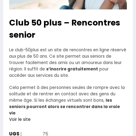
Club 50 plus – Rencontres
senior
Le club-50plus est un site de rencontres en ligne réservé
aux plus de 50 ans. Ce site permet aux seniors de
trouver facilement des amis ou un amoureux dans leur
région. Il suffit de
s’inscrire gratuitement
pour
accéder aux services du site.
Cela permet à des personnes seules de rompre avec la
solitude et de rentrer en contact avec des gens du
même âge. Si les échanges virtuels sont bons,
les
seniors pourront alors se rencontrer dans la vraie
vie
.
Voir le site
UGS :
75