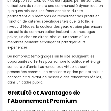
L’inscription sur Club 50 Plus est rapide, permettant aux
utilisateurs de rejoindre une communauté dynamique en
quelques minutes. Les fonctionnalités du site
permettent aux membres de rechercher des profils en
fonction de critères spécifiques tels que la taille, le
niveau d’études, la couleur des yeux, et bien plus encore.
Les outils de communication incluent des messages
privés, un chat en direct, ainsi qu’un forum où les
membres peuvent échanger et partager leurs
expériences.
De nombreux témoignages sur le site soulignent les
opportunités offertes pour rompre la solitude et élargir
son cercle d’amis. Les rencontres virtuelles sont
présentées comme une excellente option pour établir un
contact initial avant de passer à des rencontres réelles,
dans un cadre public.
Gratuité et Avantages de
l’Abonnement Premium