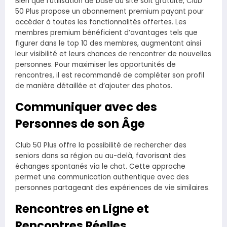
Bien que l’utilisation de base du site soit gratuite, Club
50 Plus propose un abonnement premium payant pour
accéder à toutes les fonctionnalités offertes. Les
membres premium bénéficient d’avantages tels que
figurer dans le top 10 des membres, augmentant ainsi
leur visibilité et leurs chances de rencontrer de nouvelles
personnes. Pour maximiser les opportunités de
rencontres, il est recommandé de compléter son profil
de manière détaillée et d’ajouter des photos.
Communiquer avec des
Personnes de son Âge
Club 50 Plus offre la possibilité de rechercher des
seniors dans sa région ou au-delà, favorisant des
échanges spontanés via le chat. Cette approche
permet une communication authentique avec des
personnes partageant des expériences de vie similaires.
Rencontres en Ligne et
Rencontres Réelles