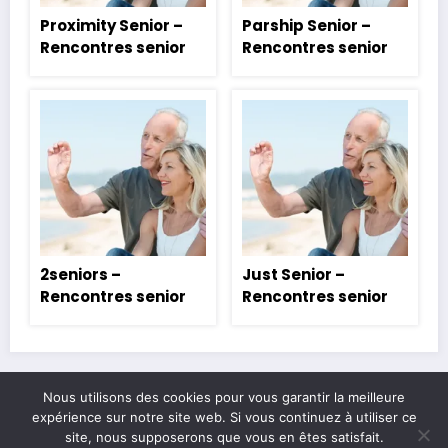
Proximity Senior –
Parship Senior –
Rencontres senior
Rencontres senior
2seniors –
Just Senior –
Rencontres senior
Rencontres senior
Nous utilisons des cookies pour vous garantir la meilleure
expérience sur notre site web. Si vous continuez à utiliser ce
Legal & contact
Politique de confidentialité
A propos
site, nous supposerons que vous en êtes satisfait.