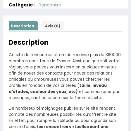
Catégorie :
Rencontre
Description
Avis (0)
Description
Ce site de rencontres et amitié recense plus de 380000
membres dans toute la France. Ainsi, quelque soit votre
région, vous pouvez vous inscrire en quelques minutes
afin de nouer des contacts pour nouer des relations
amicales ou amoureuses.vous pouvez chercher les
profils en fonction de vos critères (
taille, niveau
d’études, couleur des yeux, etc)
et communiquer par
messages, chat ou encore sur le forum du site.
De nombreux témoignages publiés sur le site rendent
compte des nombreuses possibilités qu’offrent le site.
En effet, pour rompre la solitude ou pour agrandir son
cercle d’amis,
les rencontres virtuelles sont une