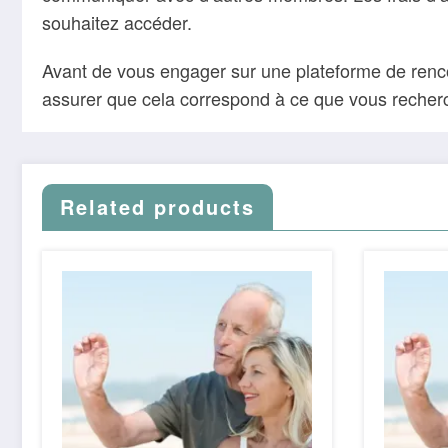
souhaitez accéder.
Avant de vous engager sur une plateforme de rencont
assurer que cela correspond à ce que vous recher
Related products