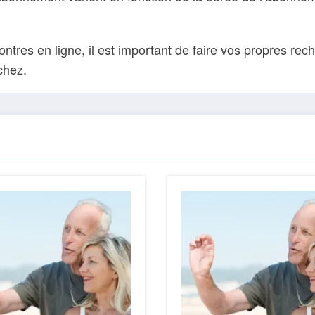
res en ligne, il est important de faire vos propres recher
chez.