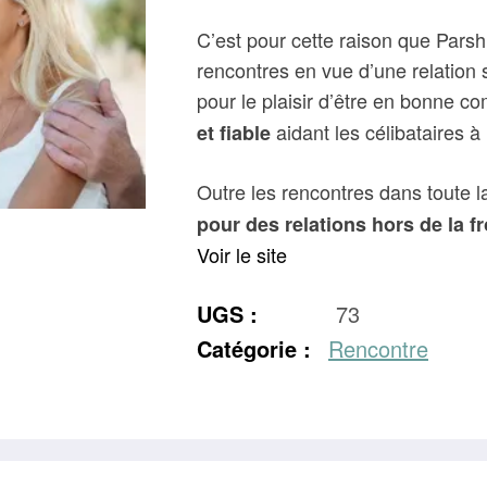
C’est pour cette raison que Parsh
rencontres en vue d’une relation
pour le plaisir d’être en bonne c
aidant les célibataires à 
et fiable
Outre les rencontres dans toute 
pour des relations hors de la fr
Voir le site
UGS :
73
Catégorie :
Rencontre