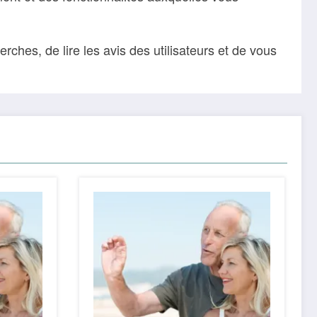
ches, de lire les avis des utilisateurs et de vous