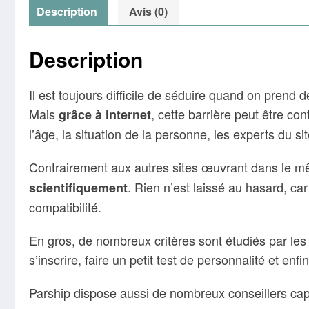
Description
Avis (0)
Description
Il est toujours difficile de séduire quand on prend 
Mais
, cette barrière peut être co
grâce à internet
l’âge, la situation de la personne, les experts du si
Contrairement aux autres sites œuvrant dans le m
. Rien n’est laissé au hasard, car
scientifiquement
compatibilité.
En gros, de nombreux critères sont étudiés par les
s’inscrire, faire un petit test de personnalité et en
Parship dispose aussi de nombreux conseillers capab