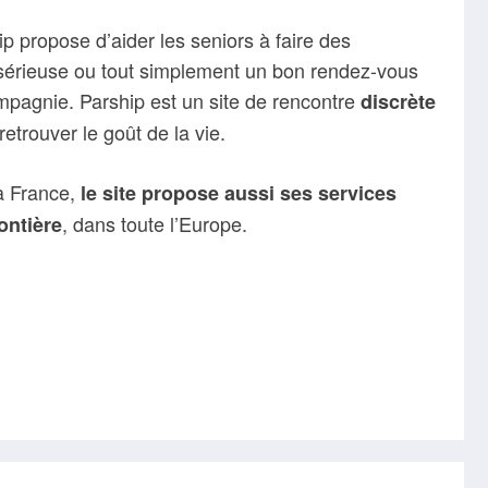
ip propose d’aider les seniors à faire des
 sérieuse ou tout simplement un bon rendez-vous
ompagnie. Parship est un site de rencontre
discrète
retrouver le goût de la vie.
la France,
le site propose aussi ses services
, dans toute l’Europe.
ontière