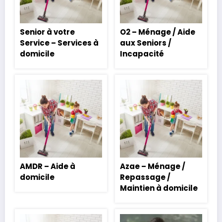
Senior à votre
O2 – Ménage / Aide
Service – Services à
aux Seniors /
domicile
Incapacité
AMDR – Aide à
Azae – Ménage /
domicile
Repassage /
Maintien à domicile