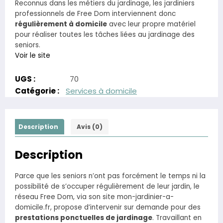
Reconnus dans les métiers du jardinage, les jardiniers
professionnels de Free Dom interviennent donc
régulièrement à domicile
avec leur propre matériel
pour réaliser toutes les tâches liées au jardinage des
seniors.
Voir le site
UGS :
70
Catégorie :
Services à domicile
Description
Avis (0)
Description
Parce que les seniors n’ont pas forcément le temps ni la
possibilité de s’occuper régulièrement de leur jardin, le
réseau Free Dom, via son site mon-jardinier-a-
domicile.fr, propose d’intervenir sur demande pour des
prestations ponctuelles de jardinage
. Travaillant en