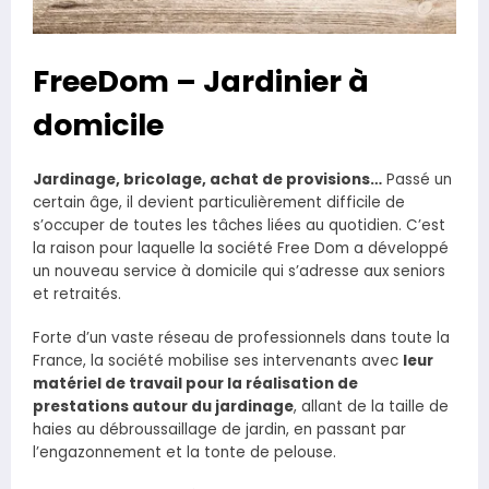
FreeDom – Jardinier à
domicile
Jardinage, bricolage, achat de provisions…
Passé un
certain âge, il devient particulièrement difficile de
s’occuper de toutes les tâches liées au quotidien. C’est
la raison pour laquelle la société Free Dom a développé
un nouveau service à domicile qui s’adresse aux seniors
et retraités.
Forte d’un vaste réseau de professionnels dans toute la
France, la société mobilise ses intervenants avec
leur
matériel de travail pour la réalisation de
prestations autour du jardinage
, allant de la taille de
haies au débroussaillage de jardin, en passant par
l’engazonnement et la tonte de pelouse.