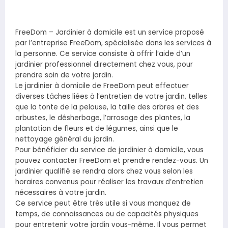
FreeDom – Jardinier à domicile est un service proposé
par l’entreprise FreeDom, spécialisée dans les services à
la personne. Ce service consiste à offrir l’aide d’un
jardinier professionnel directement chez vous, pour
prendre soin de votre jardin.
Le jardinier à domicile de FreeDom peut effectuer
diverses tâches liées à l’entretien de votre jardin, telles
que la tonte de la pelouse, la taille des arbres et des
arbustes, le désherbage, l’arrosage des plantes, la
plantation de fleurs et de légumes, ainsi que le
nettoyage général du jardin.
Pour bénéficier du service de jardinier à domicile, vous
pouvez contacter FreeDom et prendre rendez-vous. Un
jardinier qualifié se rendra alors chez vous selon les
horaires convenus pour réaliser les travaux d’entretien
nécessaires à votre jardin.
Ce service peut être très utile si vous manquez de
temps, de connaissances ou de capacités physiques
pour entretenir votre jardin vous-même. Il vous permet