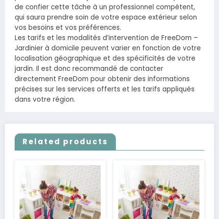
de confier cette tâche à un professionnel compétent,
qui saura prendre soin de votre espace extérieur selon
vos besoins et vos préférences.
Les tarifs et les modalités d’intervention de FreeDom –
Jardinier à domicile peuvent varier en fonction de votre
localisation géographique et des spécificités de votre
jardin. Il est donc recommandé de contacter
directement FreeDom pour obtenir des informations
précises sur les services offerts et les tarifs appliqués
dans votre région.
Related products