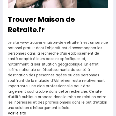
Trouver Maison de
Retraite.fr
Le site www.trouver-maison-de-retraite.fr est un service
national gratuit dont l’objectif est d’accompagner les
personnes dans la recherche d’un établissement de
santé adapté à leurs besoins spécifiques et,
notamment, à leur situation géographique. En effet,
l’offre nationale en établissements de santé à
destination des personnes âgées ou des personnes
souffrant de la maladie d’Alzheimer reste relativement
importante, une aide professionnelle peut être
largement souhaitable dans cette recherche. Ce site
d’utilité publique propose donc la mise en relation entre
les intéressés et des professionnels dans le but d’établir
une solution d’hébergement idéale.
Voir le site