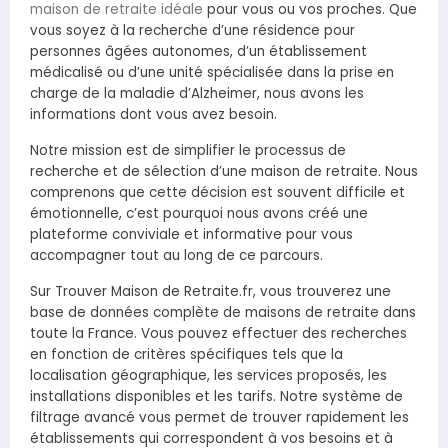
maison de retraite idéale
pour vous ou vos proches. Que
vous soyez à la recherche d’une résidence pour
personnes âgées autonomes, d’un établissement
médicalisé ou d’une unité spécialisée dans la prise en
charge de la maladie d’Alzheimer, nous avons les
informations dont vous avez besoin.
Notre mission est de simplifier le processus de
recherche et de sélection d’une maison de retraite. Nous
comprenons que cette décision est souvent difficile et
émotionnelle, c’est pourquoi nous avons créé une
plateforme conviviale et informative pour vous
accompagner tout au long de ce parcours.
Sur Trouver Maison de Retraite.fr, vous trouverez une
base de données complète de maisons de retraite dans
toute la France. Vous pouvez effectuer des recherches
en fonction de critères spécifiques tels que la
localisation géographique, les services proposés, les
installations disponibles et les tarifs. Notre système de
filtrage avancé vous permet de trouver rapidement les
établissements qui correspondent à vos besoins et à