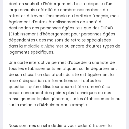
dont on souhaite l’hébergement. Le site dispose d’un
large annuaire détaillé de nombreuses maisons de
retraites à travers l’ensemble du territoire français, mais
également d’autres établissements de santé à
destination des personnes âgées tels que des EHPAD
(Etablissement d’hébergement pour personnes âgées
dépendantes), des maisons de retraite spécialisées
dans la
maladie d’Alzheimer
ou encore d’autres types de
logements spécifiques.
Une carte interactive permet d’accéder à une liste de
tous les établissements en cliquant sur le département
de son choix. L’un des atouts du site est également la
mise à disposition d’informations sur toutes les
questions qu’un utilisateur pourrait être amené à se
poser concernant des points plus techniques ou des
renseignements plus généraux, sur les établissements ou
sur la maladie d’Alzheimer part exemple.
Nous sommes un site dédié à vous aider à
trouver la