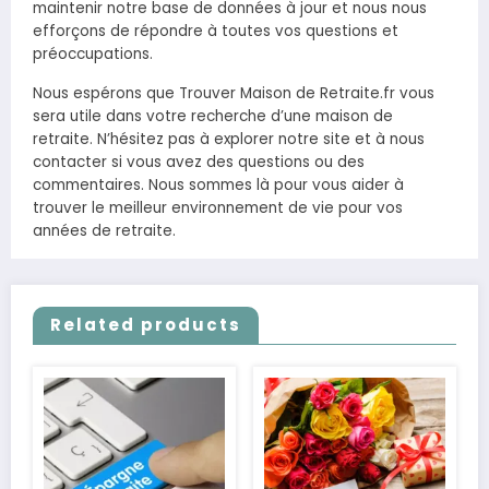
maintenir notre base de données à jour et nous nous
efforçons de répondre à toutes vos questions et
préoccupations.
Nous espérons que Trouver Maison de Retraite.fr vous
sera utile dans votre recherche d’une maison de
retraite. N’hésitez pas à explorer notre site et à nous
contacter si vous avez des questions ou des
commentaires. Nous sommes là pour vous aider à
trouver le meilleur environnement de vie pour vos
années de retraite.
Related products