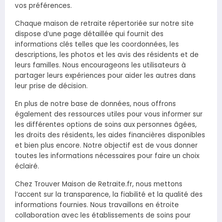
vos préférences.
Chaque maison de retraite répertoriée sur notre site
dispose d’une page détaillée qui fournit des
informations clés telles que les coordonnées, les
descriptions, les photos et les avis des résidents et de
leurs familles. Nous encourageons les utilisateurs à
partager leurs expériences pour aider les autres dans
leur prise de décision.
En plus de notre base de données, nous offrons
également des ressources utiles pour vous informer sur
les différentes options de soins aux personnes âgées,
les droits des résidents, les aides financières disponibles
et bien plus encore. Notre objectif est de vous donner
toutes les informations nécessaires pour faire un choix
éclairé.
Chez Trouver Maison de Retraite.fr, nous mettons
l’accent sur la transparence, la fiabilité et la qualité des
informations fournies. Nous travaillons en étroite
collaboration avec les établissements de soins pour