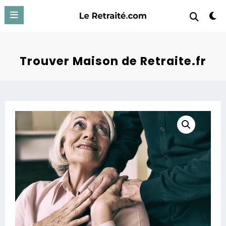
Aller
au
contenu
Trouver Maison de Retraite.fr