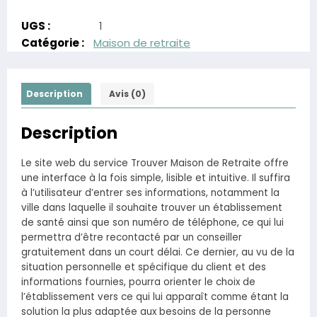
UGS :
1
Catégorie :
Maison de retraite
Description
Avis (0)
Description
Le site web du service Trouver Maison de Retraite offre
une interface à la fois simple, lisible et intuitive. Il suffira
à l’utilisateur d’entrer ses informations, notamment la
ville dans laquelle il souhaite trouver un établissement
de santé ainsi que son numéro de téléphone, ce qui lui
permettra d’être recontacté par un conseiller
gratuitement dans un court délai. Ce dernier, au vu de la
situation personnelle et spécifique du client et des
informations fournies, pourra orienter le choix de
l’établissement vers ce qui lui apparaît comme étant la
solution la plus adaptée aux besoins de la personne