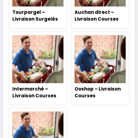
Tourpargel –
Auchan direct –
Livraison Surgelés
Livraison Courses
Intermarché –
Ooshop – Livraison
Livraison Courses
Courses