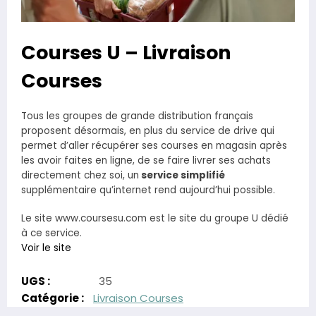
Courses U – Livraison
Courses
Tous les groupes de grande distribution français
proposent désormais, en plus du service de drive qui
permet d’aller récupérer ses courses en magasin après
les avoir faites en ligne, de se faire livrer ses achats
directement chez soi, un
service simplifié
supplémentaire qu’internet rend aujourd’hui possible.
Le site www.coursesu.com est le site du groupe U dédié
à ce service.
Voir le site
UGS :
35
Catégorie :
Livraison Courses