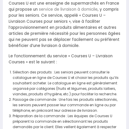
Courses U est une enseigne de supermarchés en France
qui propose un
service de livraison à domicile
, y compris
pour les seniors. Ce service, appelé « Courses U –
Livraison Courses pour seniors », vise à faciliter
l’approvisionnement en produits alimentaires et autres
articles de première nécessité pour les personnes âgées
qui ne peuvent pas se déplacer facilement ou préfèrent
bénéficier d’une livraison à domicile.
Le fonctionnement du service « Courses U – Livraison
Courses » est le suivant :
Sélection des produits : Les seniors peuvent consulter le
catalogue en ligne de Courses U et choisir les produits qu’ils
souhaitent acheter. Le catalogue en ligne est généralement
organisé par catégories (fruits et légumes, produits laitiers,
viandes, produits d’hygiène, etc.) pour faciliter la recherche.
Passage de commande : Une fois les produits sélectionnés,
les seniors peuvent passer leur commande en ligne ou par
téléphone, en précisant leur adresse de livraison.
Préparation de la commande : Les équipes de Courses U
préparent la commande en sélectionnant les produits
demandés par le client. Elles veillent également à respecter