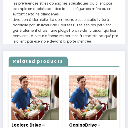
les préférences et les consignes spécifiques du client, par
exemple en choisissant des fruits et légumes mûrs ou en
évitant certains allergènes.
Livraison à domicile : La commande est ensuite livrée à
domicile par un livreur de Courses U. Les seniors peuvent
généralement choisir une plage horaire de livraison qui leur
convient. Le livreur dépose les courses à l’endroit indiqué par
le client, par exemple devant la porte d’entrée.
Related products
Leclerc Drive –
CasinoDrive –