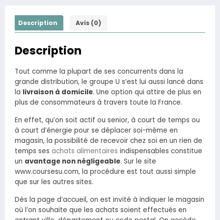
Description
Avis (0)
Description
Tout comme la plupart de ses concurrents dans la
grande distribution, le groupe U s’est lui aussi lancé dans
la
livraison à domicile
. Une option qui attire de plus en
plus de consommateurs à travers toute la France.
En effet, qu’on soit actif ou senior, à court de temps ou
à court d’énergie pour se déplacer soi-même en
magasin, la possibilité de recevoir chez soi en un rien de
temps ses
achats alimentaires
indispensables constitue
un
avantage non négligeable
. Sur le site
www.coursesu.com, la procédure est tout aussi simple
que sur les autres sites.
Dès la page d’accueil, on est invité à indiquer le magasin
où l’on souhaite que les achats soient effectués en