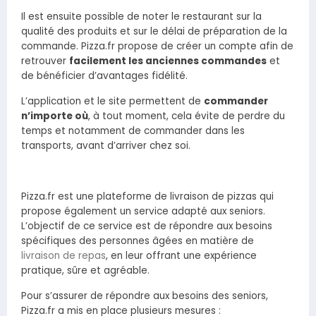
Il est ensuite possible de noter le restaurant sur la
qualité des produits et sur le délai de préparation de la
commande. Pizza.fr propose de créer un compte afin de
retrouver
facilement les anciennes commandes
et
de bénéficier d’avantages fidélité.
L’application et le site permettent de
commander
n’importe où
, à tout moment, cela évite de perdre du
temps et notamment de commander dans les
transports, avant d’arriver chez soi.
Pizza.fr est une plateforme de livraison de pizzas qui
propose également un service adapté aux seniors.
L’objectif de ce service est de répondre aux besoins
spécifiques des personnes âgées en matière de
livraison de repas
, en leur offrant une expérience
pratique, sûre et agréable.
Pour s’assurer de répondre aux besoins des seniors,
Pizza.fr a mis en place plusieurs mesures :