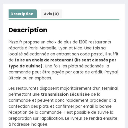
Description
Avis (0)
Description
Pizza.fr propose un choix de plus de 1200 restaurants
répartis à Paris, Marseille, Lyon et Nice. Une fois sa
localité sélectionnée en entrant son code postal, il suffit
de
faire un choix de restaurant (ils sont classés par
type de cuisine).
Une fois les plats sélectionnés, la
commande peut être payée par carte de crédit, Paypal,
Bitcoin ou en espèces.
Les restaurants disposent majoritairement d’un terminal
permettant une
transmission sécurisée
de la
commande et peuvent donc rapidement procéder à la
confection des plats et confirmer par email la bonne
réception de la commande. Il est possible de suivre la
préparation sur l’application. Le livreur se rendra ensuite
à l’adresse indiquée.