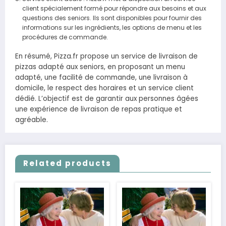
client spécialement formé pour répondre aux besoins et aux
questions des seniors. Ils sont disponibles pour fournir des
informations sur les ingrédients, les options de menu et les
procédures de commande.
En résumé, Pizza.fr propose un service de livraison de
pizzas adapté aux seniors, en proposant un menu
adapté, une facilité de commande, une livraison à
domicile, le respect des horaires et un service client
dédié. L’objectif est de garantir aux personnes âgées
une expérience de livraison de repas pratique et
agréable.
Related products