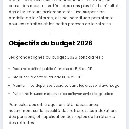
cause des mesures votées deux ans plus tôt. Le résultat :
des aller-retours parlementaires, une suspension
partielle de la réforme, et une incertitude persistante
pour les retraités et les actifs proches de la retraite.
Objectifs du budget 2026
Les grandes lignes du budget 2026 sont claires :
Réduire le déficit public à moins de 5 % du PIB
Stabiliser la dette autour de 110 % du PIB
Maintenir les dépenses sociales sans les creuser davantage
Éviter une hausse massive des prélèvements obligatoires
Pour cela, des arbitrages ont été nécessaires,
notamment sur la fiscalité des retraités, les indexations
des pensions, et l’application des règles de la réforme
des retraites.