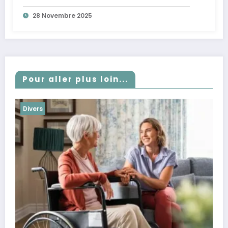
28 Novembre 2025
Pour aller plus loin...
Divers