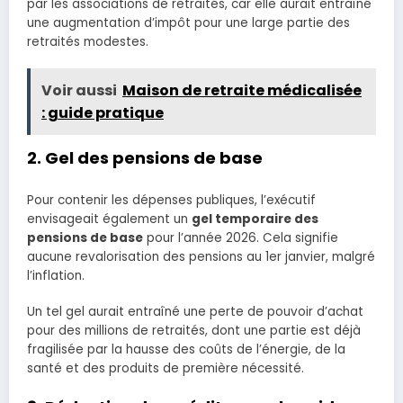
par les associations de retraités, car elle aurait entraîné
une augmentation d’impôt pour une large partie des
retraités modestes.
Voir aussi
Maison de retraite médicalisée
: guide pratique
2. Gel des pensions de base
Pour contenir les dépenses publiques, l’exécutif
envisageait également un
gel temporaire des
pensions de base
pour l’année 2026. Cela signifie
aucune revalorisation des pensions au 1er janvier, malgré
l’inflation.
Un tel gel aurait entraîné une perte de pouvoir d’achat
pour des millions de retraités, dont une partie est déjà
fragilisée par la hausse des coûts de l’énergie, de la
santé et des produits de première nécessité.