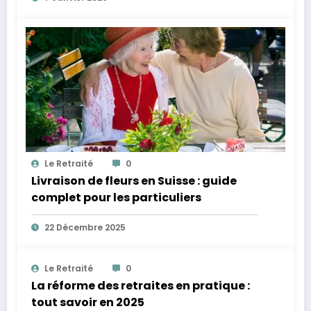
Le Retraité
0
Livraison de fleurs en Suisse : guide
complet pour les particuliers
22 Décembre 2025
Le Retraité
0
La réforme des retraites en pratique :
tout savoir en 2025