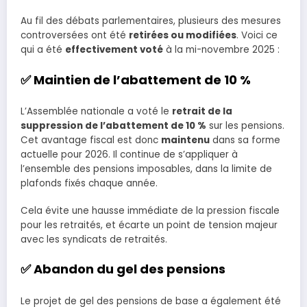
Au fil des débats parlementaires, plusieurs des mesures
controversées ont été
retirées ou modifiées
. Voici ce
qui a été
effectivement voté
à la mi-novembre 2025 :
✅ Maintien de l’abattement de 10 %
L’Assemblée nationale a voté le
retrait de la
suppression de l’abattement de 10 %
sur les pensions.
Cet avantage fiscal est donc
maintenu
dans sa forme
actuelle pour 2026. Il continue de s’appliquer à
l’ensemble des pensions imposables, dans la limite de
plafonds fixés chaque année.
Cela évite une hausse immédiate de la pression fiscale
pour les retraités, et écarte un point de tension majeur
avec les syndicats de retraités.
✅ Abandon du gel des pensions
Le projet de gel des pensions de base a également été