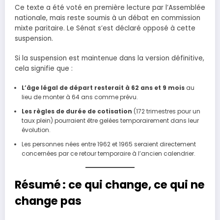
Ce texte a été voté en première lecture par l’Assemblée
nationale, mais reste soumis à un débat en commission
mixte paritaire. Le Sénat s’est déclaré opposé à cette
suspension.
Si la suspension est maintenue dans la version définitive,
cela signifie que :
L’âge légal de départ resterait à 62 ans et 9 mois
au
lieu de monter à 64 ans comme prévu.
Les règles de durée de cotisation
(172 trimestres pour un
taux plein) pourraient être gelées temporairement dans leur
évolution.
Les personnes nées entre 1962 et 1965 seraient directement
concernées par ce retour temporaire à l’ancien calendrier.
Résumé : ce qui change, ce qui ne
change pas