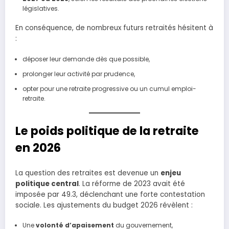
législatives.
En conséquence, de nombreux futurs retraités hésitent à
:
déposer leur demande dès que possible,
prolonger leur activité par prudence,
opter pour une retraite progressive ou un cumul emploi-
retraite.
Le poids politique de la retraite
en 2026
La question des retraites est devenue un
enjeu
politique central
. La réforme de 2023 avait été
imposée par 49.3, déclenchant une forte contestation
sociale. Les ajustements du budget 2026 révèlent :
Une
volonté d’apaisement
du gouvernement,