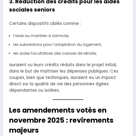
3. Réduction des crédits pour les aides
sociales seniors
Certains dispositifs ciblés comme :
l’aide au maintien à domicile,
les subventions pour l’adaptation du logement,
les aides facultatives des caisses de retraite,
auraient vu leurs crédits réduits dans le projet initial,
dans le but de maîtriser les dépenses publiques. Ces
coupes, bien que techniques, auraient eu un impact
direct sur la qualité de vie des personnes âgées
dépendantes ou isolées.
Les amendements votés en
novembre 2025 : revirements
majeurs