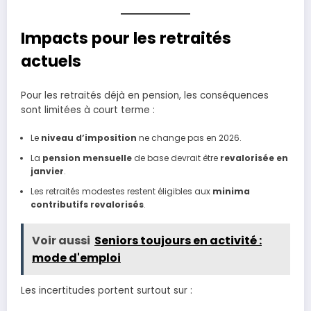
Impacts pour les retraités
actuels
Pour les retraités déjà en pension, les conséquences
sont limitées à court terme :
Le
niveau d’imposition
ne change pas en 2026.
La
pension mensuelle
de base devrait être
revalorisée en
janvier
.
Les retraités modestes restent éligibles aux
minima
contributifs revalorisés
.
Voir aussi
Seniors toujours en activité :
mode d'emploi
Les incertitudes portent surtout sur :