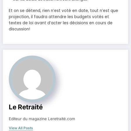
Et on se détend, rien n’est voté en date, tout n’est que
projection, il faudra attendre les budgets votés et
textes de loi avant d’acter les décisions en cours de
discussion!
Le Retraité
Editeur du magazine Leretraité.com
View All Posts