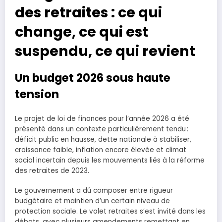
des retraites : ce qui
change, ce qui est
suspendu, ce qui revient
Un budget 2026 sous haute
tension
Le projet de loi de finances pour l’année 2026 a été
présenté dans un contexte particulièrement tendu :
déficit public en hausse, dette nationale à stabiliser,
croissance faible, inflation encore élevée et climat
social incertain depuis les mouvements liés à la réforme
des retraites de 2023.
Le gouvernement a dû composer entre rigueur
budgétaire et maintien d’un certain niveau de
protection sociale. Le volet retraites s’est invité dans les
débats, avec plusieurs amendements remettant en