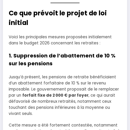
Ce que prévoit le projet de loi
initial
Voici les principales mesures proposées initialement
dans le budget 2026 concernant les retraites :
1. Suppression de l’abattement de 10 %
sur les pensions
Jusqu’à présent, les pensions de retraite bénéficiaient
d’un abattement forfaitaire de 10 % sur le revenu
imposable. Le gouvernement proposait de le remplacer
par un
forfait fixe de 2 000 € par foyer
, ce qui aurait
défavorisé de nombreux retraités, notamment ceux
touchant des pensions inférieures à la moyenne ou
vivant seuls.
Cette mesure a été fortement contestée, notamment