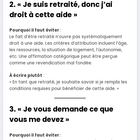
2. « Je suis retraité, donc j’ai
droit à cette aide »
Pourquoi il faut éviter
:
Le fait d’être retraité n’ouvre pas systématiquement
droit à une aide. Les critères d’attribution incluent l’âge,
les ressources, la situation de logement, l’autonomie,
etc. Une affirmation catégorique peut être perçue
comme une revendication mal fondée.
À écrire plutôt
:
« En tant que retraité, je souhaite savoir si je remplis les
conditions requises pour bénéficier de cette aide. »
3. « Je vous demande ce que
vous me devez »
Pourquoi il faut éviter
: