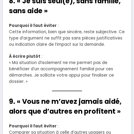
8. « Je suis seul(e), sans famille,
sans aide »
Pourquoi il faut éviter
:
Cette information, bien que sincère, reste subjective. Ce
type d’argument ne suffit pas sans pièces justificatives
ou indication claire de l’impact sur la demande.
À écrire plutôt
:
« Ma situation d’isolement ne me permet pas de
bénéficier d’un accompagnement familial pour ces
démarches. Je sollicite votre appui pour finaliser ce
dossier. »
9. « Vous ne m’avez jamais aidé,
alors que d’autres en profitent »
Pourquoi il faut éviter
:
Comparer sa situation à celle d’autres usagers ou