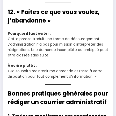
12. « Faites ce que vous voulez,
j’abandonne »
Pourquoi il faut éviter
:
Cette phrase traduit une forme de découragement.
L’administration n’a pas pour mission d’interpréter des
résignations. Une demande incomplète ou ambiguë peut
être classée sans suite.
À écrire plutôt
:
« Je souhaite maintenir ma demande et reste à votre
disposition pour tout complément d’information. »
Bonnes pratiques générales pour
rédiger un courrier administratif
1. Toujours mentionner ses coordonnées