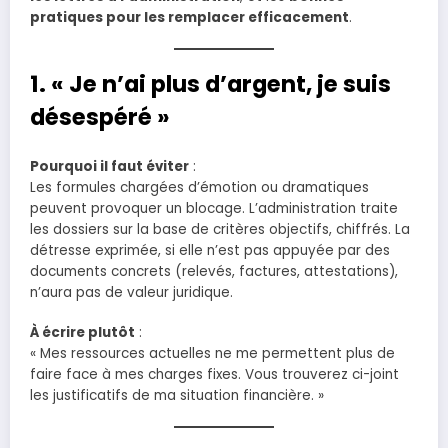
pratiques pour les remplacer efficacement
.
1. « Je n’ai plus d’argent, je suis
désespéré »
Pourquoi il faut éviter
:
Les formules chargées d’émotion ou dramatiques
peuvent provoquer un blocage. L’administration traite
les dossiers sur la base de critères objectifs, chiffrés. La
détresse exprimée, si elle n’est pas appuyée par des
documents concrets (relevés, factures, attestations),
n’aura pas de valeur juridique.
À écrire plutôt
:
« Mes ressources actuelles ne me permettent plus de
faire face à mes charges fixes. Vous trouverez ci-joint
les justificatifs de ma situation financière. »