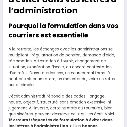
l’administration
Pourquoi la formulation dans vos
courriers est essentielle
À la retraite, les échanges avec les administrations se
multiplient : régularisation de pension, demande d’aide,
réclamation, attestation à fournir, changement de
situation, exonération fiscale, ou encore contestation
d’un refus. Dans tous les cas, un courrier mal formulé
peut entraîner un retard, un malentendu, voire un refus
pur et simple.
L’écrit administratif répond à des codes : langage
neutre, objectif, structuré, sans émotion excessive, ni
jugement. À l’inverse, certains mots ou tournures, bien
que sincères, peuvent desservir celui qui les écrit. Voici
12 erreurs fréquentes de formulation à éviter dans
les lettres à l’administration
, et les
bonnes