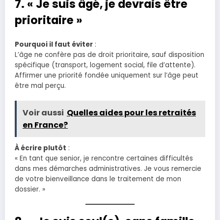
7. « Je suis âgé, je devrais être
prioritaire »
Pourquoi il faut éviter
:
L’âge ne confère pas de droit prioritaire, sauf disposition
spécifique (transport, logement social, file d’attente).
Affirmer une priorité fondée uniquement sur l’âge peut
être mal perçu.
Voir aussi
Quelles aides pour les retraités
en France?
À écrire plutôt
:
« En tant que senior, je rencontre certaines difficultés
dans mes démarches administratives. Je vous remercie
de votre bienveillance dans le traitement de mon
dossier. »