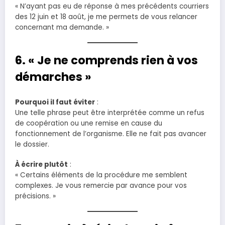
« N’ayant pas eu de réponse à mes précédents courriers
des 12 juin et 18 août, je me permets de vous relancer
concernant ma demande. »
6. « Je ne comprends rien à vos
démarches »
Pourquoi il faut éviter
:
Une telle phrase peut être interprétée comme un refus
de coopération ou une remise en cause du
fonctionnement de l’organisme. Elle ne fait pas avancer
le dossier.
À écrire plutôt
:
« Certains éléments de la procédure me semblent
complexes. Je vous remercie par avance pour vos
précisions. »