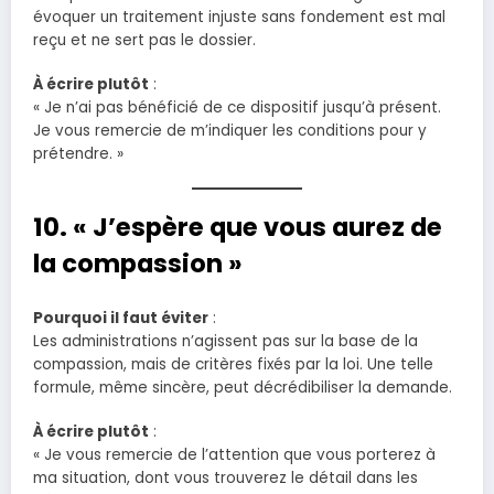
évoquer un traitement injuste sans fondement est mal
reçu et ne sert pas le dossier.
À écrire plutôt
:
« Je n’ai pas bénéficié de ce dispositif jusqu’à présent.
Je vous remercie de m’indiquer les conditions pour y
prétendre. »
10. « J’espère que vous aurez de
la compassion »
Pourquoi il faut éviter
:
Les administrations n’agissent pas sur la base de la
compassion, mais de critères fixés par la loi. Une telle
formule, même sincère, peut décrédibiliser la demande.
À écrire plutôt
:
« Je vous remercie de l’attention que vous porterez à
ma situation, dont vous trouverez le détail dans les