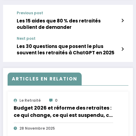
Previous post
Les 15 aides que 80 % des retraités
oublient de demander
Next post
Les 30 questions que posent le plus
souvent les retraités à ChatGPT en 2025
ARTICLES EN RELATION
Le Retraité
0
Budget 2026 et réforme des retraites :
ce qui change, ce qui est suspendu, ce
qui revient
28 Novembre 2025