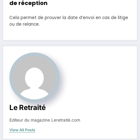
de réception
Cela permet de prouver la date d’envoi en cas de litige
ou de relance.
Le Retraité
Editeur du magazine Leretraité.com
View All Posts