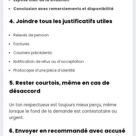
Conclusion avec remerciements et disponibilité
4. Joindre tous les justificatifs utiles
Relevés de pension
Factures
Courriers précédents
Notification de refus ou d’acceptation
Photocopie d’une pièce d’identité
5. Rester courtois, même en cas de
désaccord
Un ton respectueux est toujours mieux perçu, même
lorsque le fond de la demande est contestataire ou
urgent.
6. Envoyer en recommandé avec accusé