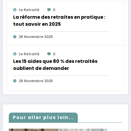
Le Retraité
0
La réforme des retraites en pratique :
tout savoir en 2025
28 Novembre 2025
Le Retraité
0
Les 15 aides que 80 % des retraités
oublient de demander
28 Novembre 2025
Pour aller plus loin...