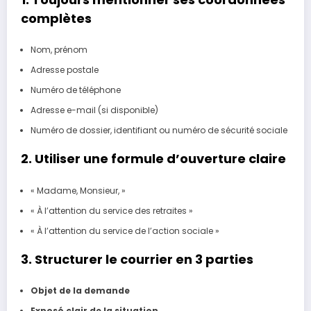
complètes
Nom, prénom
Adresse postale
Numéro de téléphone
Adresse e-mail (si disponible)
Numéro de dossier, identifiant ou numéro de sécurité sociale
2. Utiliser une formule d’ouverture claire
« Madame, Monsieur, »
« À l’attention du service des retraites »
« À l’attention du service de l’action sociale »
3. Structurer le courrier en 3 parties
Objet de la demande
Exposé clair de la situation