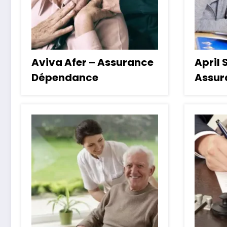
Aviva Afer – Assurance
April 
Dépendance
Assur