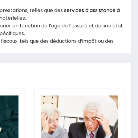
restations, telles que des
services d’assistance à
matérielles.
ier en fonction de l’âge de l’assuré et de son état
pécifiques.
iscaux, tels que des déductions d’impôt ou des