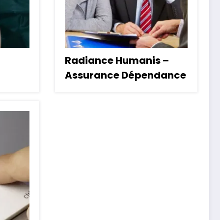
Radiance Humanis –
Assurance Dépendance