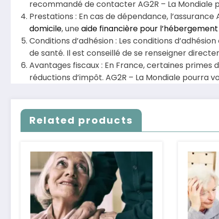
recommandé de contacter AG2R – La Mondiale pour
Prestations : En cas de dépendance, l’assurance 
domicile
, une
aide financière pour l’hébergement
Conditions d’adhésion : Les conditions d’adhésion
de santé. Il est conseillé de se renseigner direct
Avantages fiscaux : En France, certaines primes
réductions d’impôt. AG2R – La Mondiale pourra vou
Related products