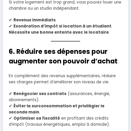
Si votre logement est trop grand, vous pouvez louer une
chambre ou un studio indépendant.
✔
Revenus immédiats
.
✔
Exonération d’impôt si location à un étudiant
.
Nécessite une bonne entente avec le locataire
.
6. Réduire ses dépenses pour
augmenter son pouvoir d’achat
En complément des revenus supplémentaires, réduire
ses charges permet d’améliorer son niveau de vie.
✔
Renégocier ses contrats
(assurances, énergie,
abonnements).
✔
Éviter la surconsommation et privilégier le
seconde main
.
✔
Optimiser sa fiscalité
en profitant des crédits
d’impôt (travaux énergétiques, emploi à domicile).