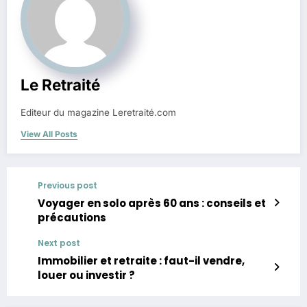
Le Retraité
Editeur du magazine Leretraité.com
View All Posts
Previous post
Voyager en solo après 60 ans : conseils et
précautions
Next post
Immobilier et retraite : faut-il vendre,
louer ou investir ?