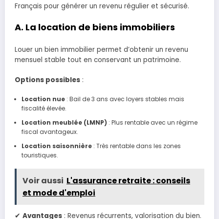
Français pour générer un revenu régulier et sécurisé.
A. La location de biens immobiliers
Louer un bien immobilier permet d’obtenir un revenu
mensuel stable tout en conservant un patrimoine.
Options possibles
:
Location nue
: Bail de 3 ans avec loyers stables mais
fiscalité élevée.
Location meublée (LMNP)
: Plus rentable avec un régime
fiscal avantageux.
Location saisonnière
: Très rentable dans les zones
touristiques.
Voir aussi
L'assurance retraite : conseils
et mode d'emploi
✔
Avantages
: Revenus récurrents, valorisation du bien.