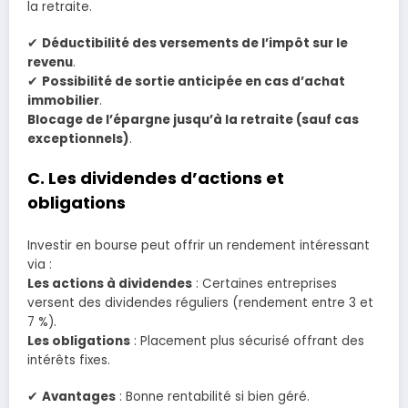
la retraite.
✔
Déductibilité des versements de l’impôt sur le
revenu
.
✔
Possibilité de sortie anticipée en cas d’achat
immobilier
.
Blocage de l’épargne jusqu’à la retraite (sauf cas
exceptionnels)
.
C. Les dividendes d’actions et
obligations
Investir en bourse peut offrir un rendement intéressant
via :
Les actions à dividendes
: Certaines entreprises
versent des dividendes réguliers (rendement entre 3 et
7 %).
Les obligations
: Placement plus sécurisé offrant des
intérêts fixes.
✔
Avantages
: Bonne rentabilité si bien géré.