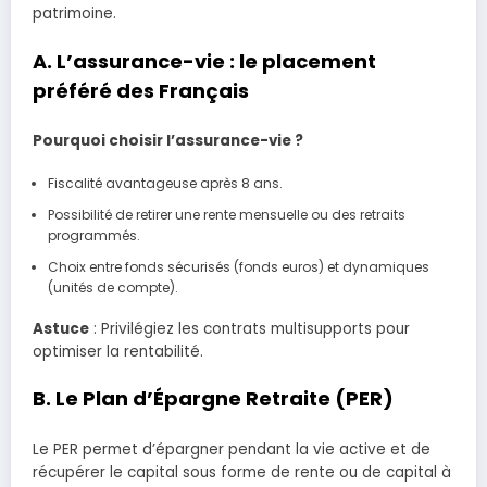
patrimoine.
A. L’assurance-vie : le placement
préféré des Français
Pourquoi choisir l’assurance-vie ?
Fiscalité avantageuse après 8 ans.
Possibilité de retirer une rente mensuelle ou des retraits
programmés.
Choix entre fonds sécurisés (fonds euros) et dynamiques
(unités de compte).
Astuce
: Privilégiez les contrats multisupports pour
optimiser la rentabilité.
B. Le Plan d’Épargne Retraite (PER)
Le PER permet d’épargner pendant la vie active et de
récupérer le capital sous forme de rente ou de capital à