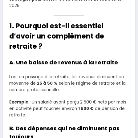
2025.
1. Pourquoi est-il essentiel
d’avoir un complément de
retraite ?
A. Une baisse de revenus à la retraite
Lors du passage à la retraite, les revenus diminuent en
moyenne de
25 à 50 %
selon le régime de retraite et la
carrière professionnelle.
Exemple
: Un salarié ayant perçu 2 500 € nets par mois
en activité peut toucher environ
1 500 €
de pension de
retraite.
B. Des dépenses qui ne diminuent pas
toujours