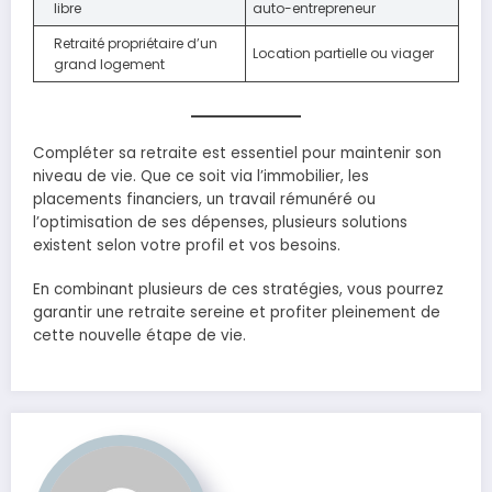
libre
auto-entrepreneur
Retraité propriétaire d’un
Location partielle ou viager
grand logement
Compléter sa retraite est essentiel pour maintenir son
niveau de vie. Que ce soit via l’immobilier, les
placements financiers, un travail rémunéré ou
l’optimisation de ses dépenses, plusieurs solutions
existent selon votre profil et vos besoins.
En combinant plusieurs de ces stratégies, vous pourrez
garantir une retraite sereine et profiter pleinement de
cette nouvelle étape de vie.