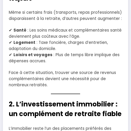
Même si certains frais (transports, repas professionnels)
disparaissent à la retraite, d’autres peuvent augmenter :
✔
Santé
: Les soins médicaux et complémentaires santé
deviennent plus coûteux avec l’âge.
✔
Logement
: Taxe foncière, charges d’entretien,
adaptation du domicile.
✔
Loisirs et voyages
: Plus de temps libre implique des
dépenses accrues.
Face à cette situation, trouver une source de revenus
complémentaires devient une nécessité pour de
nombreux retraités.
2. L’investissement immobilier :
un complément de retraite fiable
L’immobilier reste l’un des placements préférés des