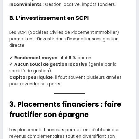
Inconvénients
: Gestion locative, impôts fonciers.
B. L’investissement en SCPI
Les SCPI (Sociétés Civiles de Placement Immobilier)
permettent d’investir dans l’immobilier sans gestion
directe.
✔
Rendement moyen : 4 à 5 %
par an.
✔
Aucun souci de gestion locative
(gérée par la
société de gestion).
Capital peu liquide
, il faut souvent plusieurs années
pour revendre ses parts.
3. Placements financiers : faire
fructifier son épargne
Les placements financiers permettent d’obtenir des
revenus complémentaires tout en diversifiant son