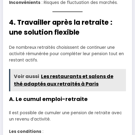
Inconvénients
: Risques de fluctuation des marchés.
4. Travailler après la retraite :
une solution flexible
De nombreux retraités choisissent de continuer une
activité rémunérée pour compléter leur pension tout en
restant actifs.
Voir aussi
Les restaurants et salons de
thé adaptés aux retraités à Paris
A. Le cumul emploi-retraite
Il est possible de cumuler une pension de retraite avec
un revenu d’activité.
Les conditions
: