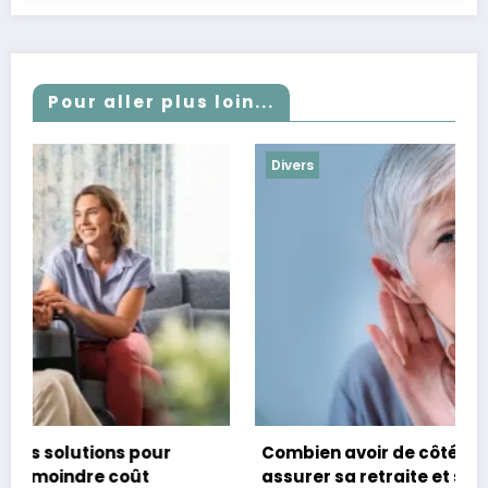
Pour aller plus loin...
Divers
Combien avoir de côté à 60 ans : Guide pour
assurer sa retraite et sa sécurité financière