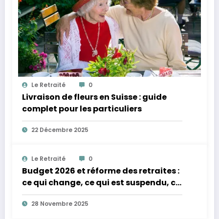
Le Retraité
0
Livraison de fleurs en Suisse : guide
complet pour les particuliers
22 Décembre 2025
Le Retraité
0
Budget 2026 et réforme des retraites :
ce qui change, ce qui est suspendu, ce
qui revient
28 Novembre 2025