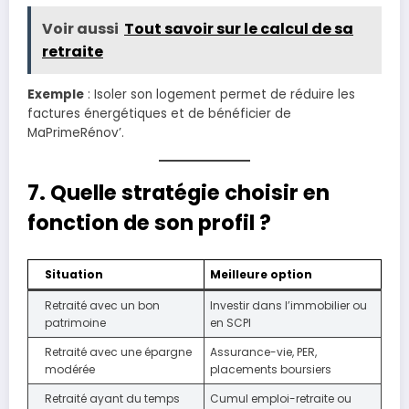
Voir aussi
Tout savoir sur le calcul de sa
retraite
Exemple
: Isoler son logement permet de réduire les
factures énergétiques et de bénéficier de
MaPrimeRénov’.
7. Quelle stratégie choisir en
fonction de son profil ?
Situation
Meilleure option
Retraité avec un bon
Investir dans l’immobilier ou
patrimoine
en SCPI
Retraité avec une épargne
Assurance-vie, PER,
modérée
placements boursiers
Retraité ayant du temps
Cumul emploi-retraite ou