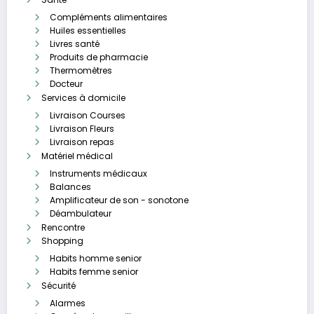
Compléments alimentaires
Huiles essentielles
Livres santé
Produits de pharmacie
Thermomètres
Docteur
Services à domicile
Livraison Courses
Livraison Fleurs
Livraison repas
Matériel médical
Instruments médicaux
Balances
Amplificateur de son - sonotone
Déambulateur
Rencontre
Shopping
Habits homme senior
Habits femme senior
Sécurité
Alarmes