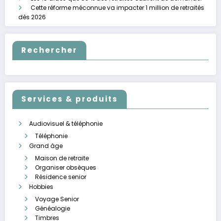
Cette réforme méconnue va impacter 1 million de retraités
dès 2026
Rechercher
Services & produits
Audiovisuel & téléphonie
Téléphonie
Grand âge
Maison de retraite
Organiser obsèques
Résidence senior
Hobbies
Voyage Senior
Généalogie
Timbres