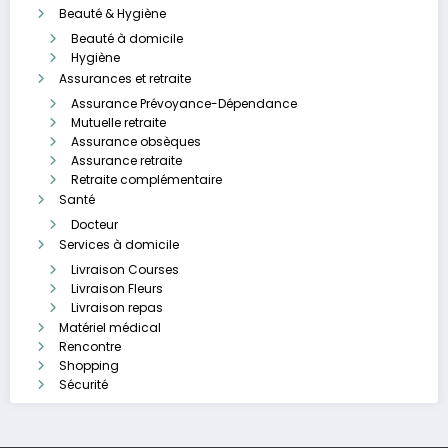
Beauté & Hygiène
Beauté à domicile
Hygiène
Assurances et retraite
Assurance Prévoyance-Dépendance
Mutuelle retraite
Assurance obsèques
Assurance retraite
Retraite complémentaire
Santé
Docteur
Services à domicile
Livraison Courses
Livraison Fleurs
Livraison repas
Matériel médical
Rencontre
Shopping
Sécurité