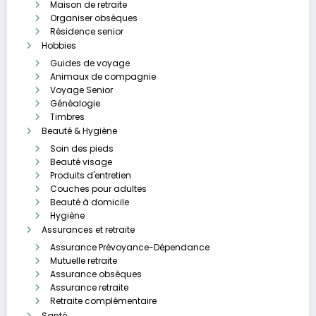
Maison de retraite
Organiser obsèques
Résidence senior
Hobbies
Guides de voyage
Animaux de compagnie
Voyage Senior
Généalogie
Timbres
Beauté & Hygiène
Soin des pieds
Beauté visage
Produits d'entretien
Couches pour adultes
Beauté à domicile
Hygiène
Assurances et retraite
Assurance Prévoyance-Dépendance
Mutuelle retraite
Assurance obsèques
Assurance retraite
Retraite complémentaire
Santé