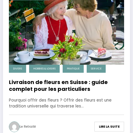
DIVERS
HOBBIES & LOISIRS
PRATIQUE
SERVICE
Livraison de fleurs en Suisse : guide
complet pour les particuliers
Pourquoi offrir des fleurs ? Offrir des fleurs est une
tradition universelle qui traverse les…
Le Retraité
LIRE LA SUITE