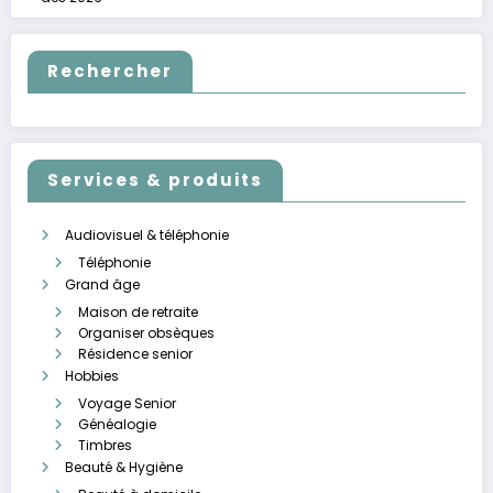
Rechercher
Services & produits
Audiovisuel & téléphonie
Téléphonie
Grand âge
Maison de retraite
Organiser obsèques
Résidence senior
Hobbies
Voyage Senior
Généalogie
Timbres
Beauté & Hygiène