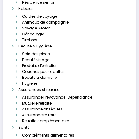
Résidence senior
Hobbies
Guides de voyage
Animaux de compagnie
Voyage Senior
Généalogie
Timbres
Beauté & Hygiène
Soin des pieds
Beauté visage
Produits d'entretien
Couches pour adultes
Beauté à domicile
Hygiène
Assurances et retraite
Assurance Prévoyance-Dépendance
Mutuelle retraite
Assurance obsèques
Assurance retraite
Retraite complémentaire
Santé
Compléments alimentaires