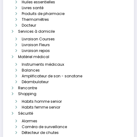
Huiles essentielles
Livres santé
Produits de pharmacie
Thermomètres
Docteur
Services à domicile
Livraison Courses
Livraison Fleurs
Livraison repas
Matériel médical
Instruments médicaux
Balances
Amplificateur de son - sonotone
Déambulateur
Rencontre
Shopping
Habits homme senior
Habits femme senior
Sécurité
Alarmes
Caméra de surveillance
Détecteur de chutes