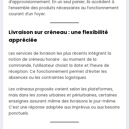
d’approvisionnement. En un seul panier, ils accèdent à
l’ensemble des produits nécessaires au fonctionnement
courant d’un foyer.
Livraison sur créneau : une flexibilité
appréciée
Les services de livraison les plus récents intègrent la
notion de créneau horaire : au moment de la
commande, l’utilisateur choisit la date et l’heure de
réception. Ce fonctionnement permet d’éviter les
absences ou les contraintes logistiques.
Les créneaux proposés varient selon les plateformes,
mais dans les zones urbaines et périurbaines, certaines
enseignes assurent même des livraisons le jour-même.
C’est une réponse adaptée aux imprévus ou aux besoins
ponctuels.