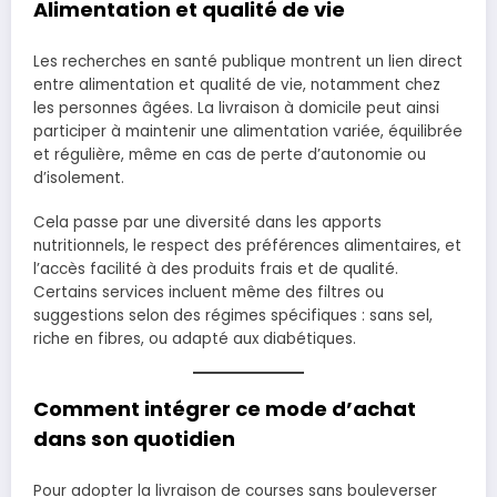
Alimentation et qualité de vie
Les recherches en santé publique montrent un lien direct
entre alimentation et qualité de vie, notamment chez
les personnes âgées. La livraison à domicile peut ainsi
participer à maintenir une alimentation variée, équilibrée
et régulière, même en cas de perte d’autonomie ou
d’isolement.
Cela passe par une diversité dans les apports
nutritionnels, le respect des préférences alimentaires, et
l’accès facilité à des produits frais et de qualité.
Certains services incluent même des filtres ou
suggestions selon des régimes spécifiques : sans sel,
riche en fibres, ou adapté aux diabétiques.
Comment intégrer ce mode d’achat
dans son quotidien
Pour adopter la livraison de courses sans bouleverser