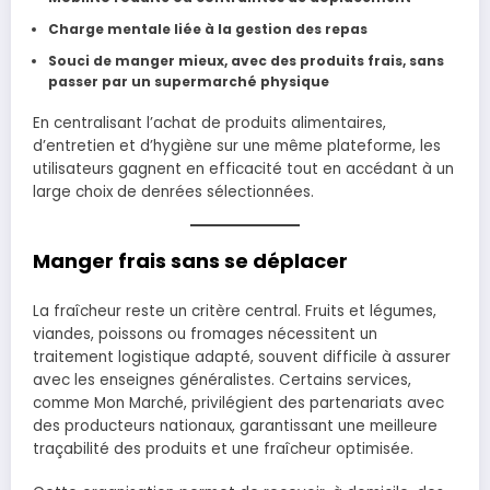
Charge mentale liée à la gestion des repas
Souci de manger mieux, avec des produits frais, sans
passer par un supermarché physique
En centralisant l’achat de produits alimentaires,
d’entretien et d’hygiène sur une même plateforme, les
utilisateurs gagnent en efficacité tout en accédant à un
large choix de denrées sélectionnées.
Manger frais sans se déplacer
La fraîcheur reste un critère central. Fruits et légumes,
viandes, poissons ou fromages nécessitent un
traitement logistique adapté, souvent difficile à assurer
avec les enseignes généralistes. Certains services,
comme Mon Marché, privilégient des partenariats avec
des producteurs nationaux, garantissant une meilleure
traçabilité des produits et une fraîcheur optimisée.