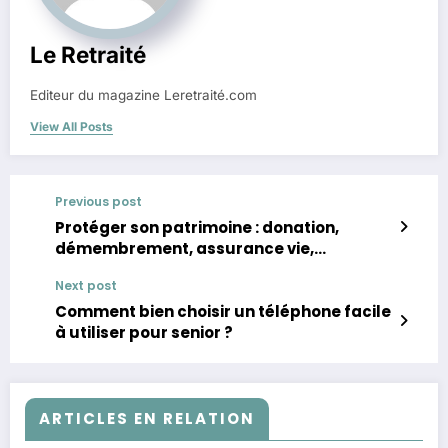
Le Retraité
Editeur du magazine Leretraité.com
View All Posts
Previous post
Protéger son patrimoine : donation,
démembrement, assurance vie,
testament
Next post
Comment bien choisir un téléphone facile
à utiliser pour senior ?
ARTICLES EN RELATION