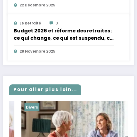
22 Décembre 2025
Le Retraité
0
Budget 2026 et réforme des retraites :
ce qui change, ce qui est suspendu, ce
qui revient
28 Novembre 2025
Pour aller plus loin...
Divers