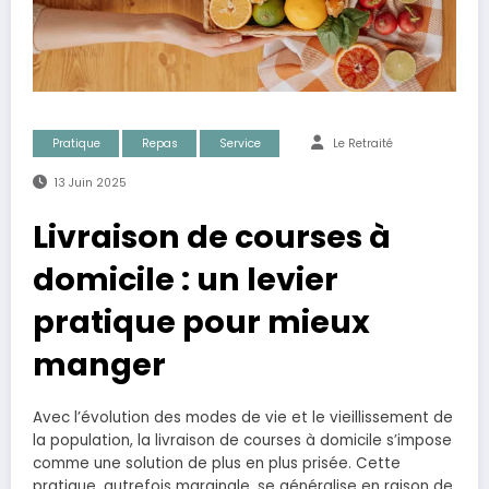
Pratique
Repas
Service
Le Retraité
13 Juin 2025
Livraison de courses à
domicile : un levier
pratique pour mieux
manger
Avec l’évolution des modes de vie et le vieillissement de
la population, la livraison de courses à domicile s’impose
comme une solution de plus en plus prisée. Cette
pratique, autrefois marginale, se généralise en raison de