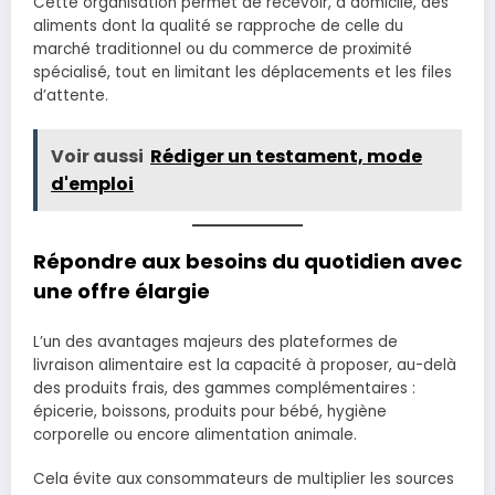
Cette organisation permet de recevoir, à domicile, des
aliments dont la qualité se rapproche de celle du
marché traditionnel ou du commerce de proximité
spécialisé, tout en limitant les déplacements et les files
d’attente.
Voir aussi
Rédiger un testament, mode
d'emploi
Répondre aux besoins du quotidien avec
une offre élargie
L’un des avantages majeurs des plateformes de
livraison alimentaire est la capacité à proposer, au-delà
des produits frais, des gammes complémentaires :
épicerie, boissons, produits pour bébé, hygiène
corporelle ou encore alimentation animale.
Cela évite aux consommateurs de multiplier les sources