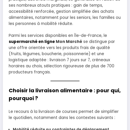
ses nombreux atouts pratiques : gain de temps,
accessibilité renforcée, gestion simplifiée des achats
alimentaires, notamment pour les seniors, les familles ou
les personnes à mobilité réduite.
Parmi les services disponibles en Île-de-France, le
supermarché en ligne
Mon Marché
se distingue par
une offre orientée vers les produits frais de qualité
(fruits, légumes, boucherie, poissonnerie) et une
logistique adaptée : livraison 7 jours sur 7, créneaux
horaires au choix, sélection rigoureuse de plus de 700
producteurs français.
Choisir la livraison alimentaire : pour qui,
pourquoi ?
Le recours à la livraison de courses permet de simplifier
le quotidien, notamment dans les contextes suivants :
Mobilité réduite ou contraintes de déplacement