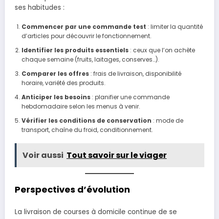
ses habitudes :
Commencer par une commande test
: limiter la quantité
d’articles pour découvrir le fonctionnement.
Identifier les produits essentiels
: ceux que l’on achète
chaque semaine (fruits, laitages, conserves…).
Comparer les offres
: frais de livraison, disponibilité
horaire, variété des produits.
Anticiper les besoins
: planifier une commande
hebdomadaire selon les menus à venir.
Vérifier les conditions de conservation
: mode de
transport, chaîne du froid, conditionnement.
Voir aussi
Tout savoir sur le viager
Perspectives d’évolution
La livraison de courses à domicile continue de se