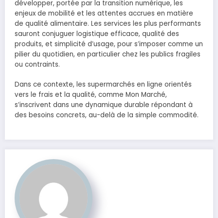
développer, portée par la transition numérique, les
enjeux de mobilité et les attentes accrues en matière
de qualité alimentaire. Les services les plus performants
sauront conjuguer logistique efficace, qualité des
produits, et simplicité d’usage, pour s’imposer comme un
pilier du quotidien, en particulier chez les publics fragiles
ou contraints.
Dans ce contexte, les supermarchés en ligne orientés
vers le frais et la qualité, comme Mon Marché,
s’inscrivent dans une dynamique durable répondant à
des besoins concrets, au-delà de la simple commodité.