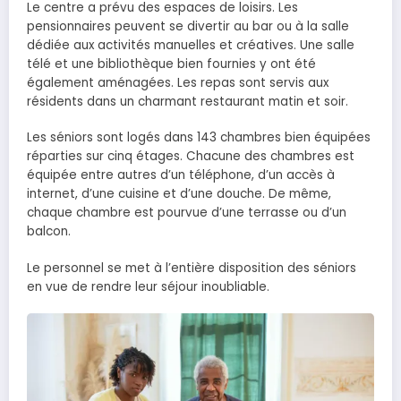
Le centre a prévu des espaces de loisirs. Les
pensionnaires peuvent se divertir au bar ou à la salle
dédiée aux activités manuelles et créatives. Une salle
télé et une bibliothèque bien fournies y ont été
également aménagées. Les repas sont servis aux
résidents dans un charmant restaurant matin et soir.
Les séniors sont logés dans 143 chambres bien équipées
réparties sur cinq étages. Chacune des chambres est
équipée entre autres d’un téléphone, d’un accès à
internet, d’une cuisine et d’une douche. De même,
chaque chambre est pourvue d’une terrasse ou d’un
balcon.
Le personnel se met à l’entière disposition des séniors
en vue de rendre leur séjour inoubliable.