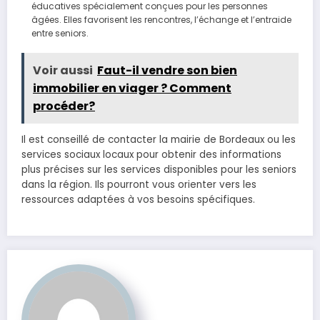
éducatives spécialement conçues pour les personnes
âgées. Elles favorisent les rencontres, l’échange et l’entraide
entre seniors.
Voir aussi
Faut-il vendre son bien
immobilier en viager ? Comment
procéder?
Il est conseillé de contacter la mairie de Bordeaux ou les
services sociaux locaux pour obtenir des informations
plus précises sur les services disponibles pour les seniors
dans la région. Ils pourront vous orienter vers les
ressources adaptées à vos besoins spécifiques.