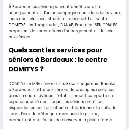
À Bordeaux les séniors peuvent bénéficier d’un
hébergement et d’un accompagnement dans leurs vieux
jours dans plusieurs structures d’accueil. Les centres
DOMITYS
, les Templitudes, DANAE, Emera ou SENIORIALES
proposent des prestations d’hébergement et de soins
aux séniors.
Quels sont les services pour
séniors à Bordeaux : le centre
DOMITYS ?
DOMITYS Le Millésime est situé dans le quartier Bacalan,
à Bordeaux. Il offre aux séniors de prestigieux services
dans un cadre idyllique. L’établissement comporte un
espace beauté dans lequel les séniors ont à leur
disposition un coiffeur et une esthéticienne. La salle de
sport, l’aire de pétanque, mais aussi la piscine,
permettent aux séniors de conserver la pleine forme.