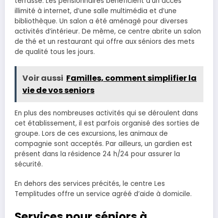
terrasse. Les pensionnaires bénéficient d’un accès
illimité à internet, d’une salle multimédia et d’une
bibliothèque. Un salon a été aménagé pour diverses
activités d’intérieur. De même, ce centre abrite un salon
de thé et un restaurant qui offre aux séniors des mets
de qualité tous les jours.
Voir aussi
Familles, comment simplifier la
vie de vos seniors
En plus des nombreuses activités qui se déroulent dans
cet établissement, il est parfois organisé des sorties de
groupe. Lors de ces excursions, les animaux de
compagnie sont acceptés. Par ailleurs, un gardien est
présent dans la résidence 24 h/24 pour assurer la
sécurité.
En dehors des services précités, le centre Les
Templitudes offre un service agréé d’aide à domicile.
Services pour séniors à