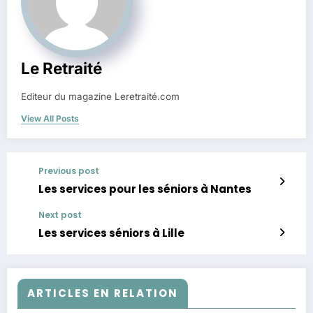
Le Retraité
Editeur du magazine Leretraité.com
View All Posts
Previous post
Les services pour les séniors à Nantes
Next post
Les services séniors à Lille
ARTICLES EN RELATION