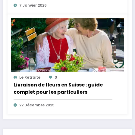
7 Janvier 2026
Le Retraité
0
Livraison de fleurs en Suisse : guide
complet pour les particuliers
22 Décembre 2025