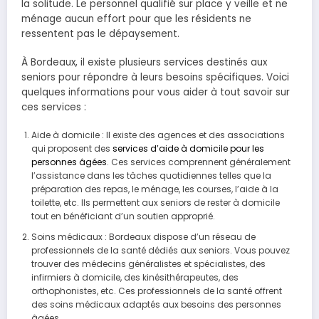
la solitude. Le personnel qualifié sur place y veille et ne
ménage aucun effort pour que les résidents ne
ressentent pas le dépaysement.
À Bordeaux, il existe plusieurs services destinés aux
seniors pour répondre à leurs besoins spécifiques. Voici
quelques informations pour vous aider à tout savoir sur
ces services :
Aide à domicile : Il existe des agences et des associations
qui proposent des
services d’aide à domicile pour les
personnes âgées
. Ces services comprennent généralement
l’assistance dans les tâches quotidiennes telles que la
préparation des repas, le ménage, les courses, l’aide à la
toilette, etc. Ils permettent aux seniors de rester à domicile
tout en bénéficiant d’un soutien approprié.
Soins médicaux : Bordeaux dispose d’un réseau de
professionnels de la santé dédiés aux seniors. Vous pouvez
trouver des médecins généralistes et spécialistes, des
infirmiers à domicile, des kinésithérapeutes, des
orthophonistes, etc. Ces professionnels de la santé offrent
des soins médicaux adaptés aux besoins des personnes
âgées.