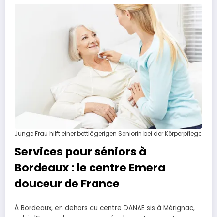
Junge Frau hilft einer bettlägerigen Seniorin bei der Körperpflege
Services pour séniors à
Bordeaux : le centre Emera
douceur de France
À Bordeaux, en dehors du centre DANAE sis à Mérignac,