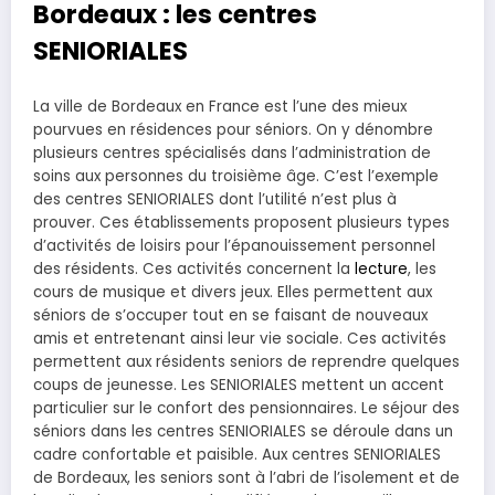
Bordeaux : les centres
SENIORIALES
La ville de Bordeaux en France est l’une des mieux
pourvues en résidences pour séniors. On y dénombre
plusieurs centres spécialisés dans l’administration de
soins aux personnes du troisième âge. C’est l’exemple
des centres SENIORIALES dont l’utilité n’est plus à
prouver. Ces établissements proposent plusieurs types
d’activités de loisirs pour l’épanouissement personnel
des résidents. Ces activités concernent la
lecture
, les
cours de musique et divers jeux. Elles permettent aux
séniors de s’occuper tout en se faisant de nouveaux
amis et entretenant ainsi leur vie sociale. Ces activités
permettent aux résidents seniors de reprendre quelques
coups de jeunesse. Les SENIORIALES mettent un accent
particulier sur le confort des pensionnaires. Le séjour des
séniors dans les centres SENIORIALES se déroule dans un
cadre confortable et paisible. Aux centres SENIORIALES
de Bordeaux, les seniors sont à l’abri de l’isolement et de