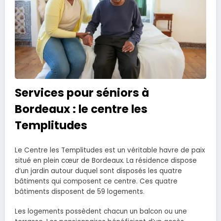
Services pour séniors à
Bordeaux : le centre les
Templitudes
Le Centre les Templitudes est un véritable havre de paix
situé en plein cœur de Bordeaux. La résidence dispose
d’un jardin autour duquel sont disposés les quatre
bâtiments qui composent ce centre. Ces quatre
bâtiments disposent de 59 logements.
Les logements possèdent chacun un balcon ou une