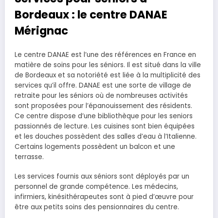
Bordeaux : le centre DANAE
Mérignac
Le centre DANAE est l’une des références en France en
matière de soins pour les séniors. Il est situé dans la ville
de Bordeaux et sa notoriété est liée à la multiplicité des
services qu’il offre. DANAE est une sorte de village de
retraite pour les séniors où de nombreuses activités
sont proposées pour l’épanouissement des résidents.
Ce centre dispose d’une bibliothèque pour les seniors
passionnés de lecture. Les cuisines sont bien équipées
et les douches possèdent des salles d’eau à l’Italienne.
Certains logements possèdent un balcon et une
terrasse.
Les services fournis aux séniors sont déployés par un
personnel de grande compétence. Les médecins,
infirmiers, kinésithérapeutes sont à pied d’œuvre pour
être aux petits soins des pensionnaires du centre.