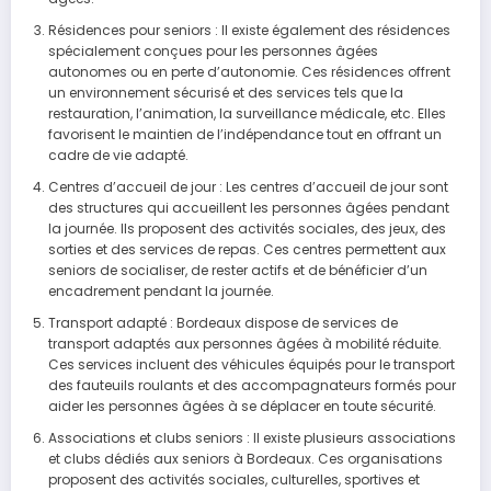
Résidences pour seniors : Il existe également des résidences
spécialement conçues pour les personnes âgées
autonomes ou en perte d’autonomie. Ces résidences offrent
un environnement sécurisé et des services tels que la
restauration, l’animation, la surveillance médicale, etc. Elles
favorisent le maintien de l’indépendance tout en offrant un
cadre de vie adapté.
Centres d’accueil de jour : Les centres d’accueil de jour sont
des structures qui accueillent les personnes âgées pendant
la journée. Ils proposent des activités sociales, des jeux, des
sorties et des services de repas. Ces centres permettent aux
seniors de socialiser, de rester actifs et de bénéficier d’un
encadrement pendant la journée.
Transport adapté : Bordeaux dispose de services de
transport adaptés aux personnes âgées à mobilité réduite.
Ces services incluent des véhicules équipés pour le transport
des fauteuils roulants et des accompagnateurs formés pour
aider les personnes âgées à se déplacer en toute sécurité.
Associations et clubs seniors : Il existe plusieurs associations
et clubs dédiés aux seniors à Bordeaux. Ces organisations
proposent des activités sociales, culturelles, sportives et