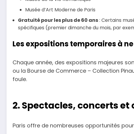
Musée d’Art Moderne de Paris
Gratuité pour les plus de 60 ans
: Certains musé
spécifiques (premier dimanche du mois, par exem
Les expositions temporaires à n
Chaque année, des expositions majeures sont
ou la Bourse de Commerce – Collection Pinault.
foule.
2. Spectacles, concerts et 
Paris offre de nombreuses opportunités pour 