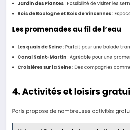
Jardin des Plantes
: Possibilité de visiter les se
Bois de Boulogne et Bois de Vincennes
: Espace
Les promenades au fil de l’eau
Les quais de Seine
: Parfait pour une balade tran
Canal Saint-Martin
: Agréable pour une promena
Croisières sur la Seine
: Des compagnies comme l
4. Activités et loisirs gratu
Paris propose de nombreuses activités gratuite