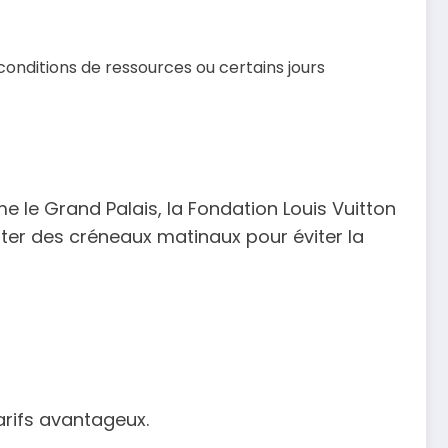
conditions de ressources ou certains jours
le Grand Palais, la Fondation Louis Vuitton
fiter des créneaux matinaux pour éviter la
arifs avantageux.