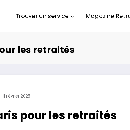
Trouver un service
Magazine Retra
pour les retraités
11 Février 2025
aris pour les retraités