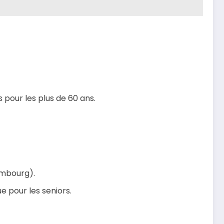
s pour les plus de 60 ans.
embourg).
e pour les seniors.