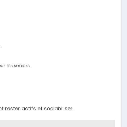
.
 les seniors.
rester actifs et sociabiliser.