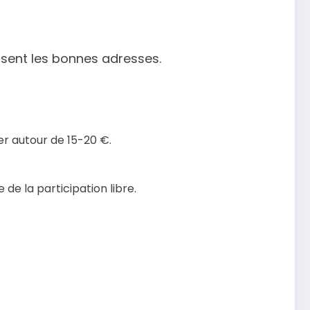
issent les bonnes adresses.
r autour de 15-20 €.
de la participation libre.