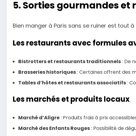
5. Sorties gourmandes et
Bien manger à Paris sans se ruiner est tout à 
Les restaurants avec formules 
Bistrotters et restaurants traditionnels
: De 
Brasseries historiques
: Certaines offrent des m
Tables d’hôtes et restaurants associatifs
: Co
Les marchés et produits locaux
Marché d’Aligre
: Produits frais à prix accessibles
Marché des Enfants Rouges
: Possibilité de dé