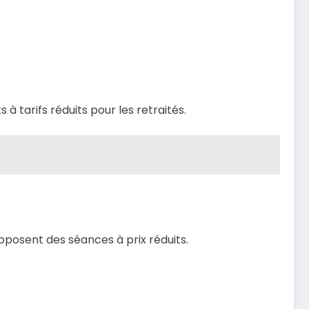
à tarifs réduits pour les retraités.
roposent des séances à prix réduits.