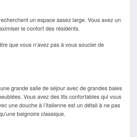
i recherchent un espace assez large. Vous avez un
ximiser le confort des résidents.
 dire que vous n’avez pas à vous soucier de
d’une grande salle de séjour avec de grandes baies
meublées. Vous avez des lits confortables qui vous
ec une douche à l’italienne est un détail à ne pas
 qu’une baignoire classique.