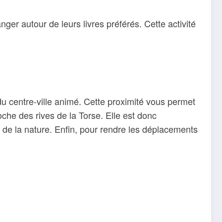
nger autour de leurs livres préférés. Cette activité
u centre-ville animé. Cette proximité vous permet
che des rives de la Torse. Elle est donc
 de la nature. Enfin, pour rendre les déplacements