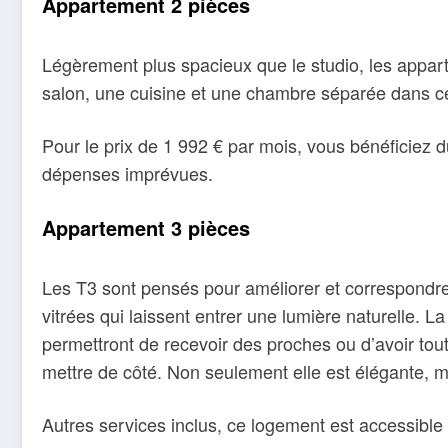
Appartement 2 pièces
Légèrement plus spacieux que le studio, les appar
salon, une cuisine et une chambre séparée dans ce
Pour le prix de 1 992 € par mois, vous bénéficiez d
dépenses imprévues.
Appartement 3 pièces
Les T3 sont pensés pour améliorer et correspondre
vitrées qui laissent entrer une lumière naturelle.
permettront de recevoir des proches ou d’avoir tout
mettre de côté. Non seulement elle est élégante, ma
Autres services inclus, ce logement est accessible