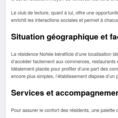
Le club de lecture, quant à lui, offre une opportuni
enrichit les interactions sociales et permet à chacu
Situation géographique et fa
La résidence Nohée bénéficie d’une localisation id
d’accéder facilement aux commerces, restaurants et 
idéalement placée pour profiter d’une part des com
encore plus simples, l’établissement dispose d’un 
Services et accompagnemen
Pour assurer le confort des résidents, une palette 