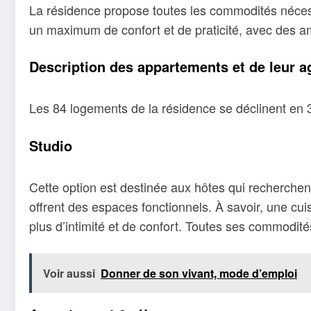
La résidence propose toutes les commodités nécess
un maximum de confort et de praticité, avec des amé
Description des appartements et de leur 
Les 84 logements de la résidence se déclinent en 3
Studio
Cette option est destinée aux hôtes qui recherche
offrent des espaces fonctionnels. À savoir, une cu
plus d’intimité et de confort. Toutes ses commodités
Voir aussi
Donner de son vivant, mode d’emploi