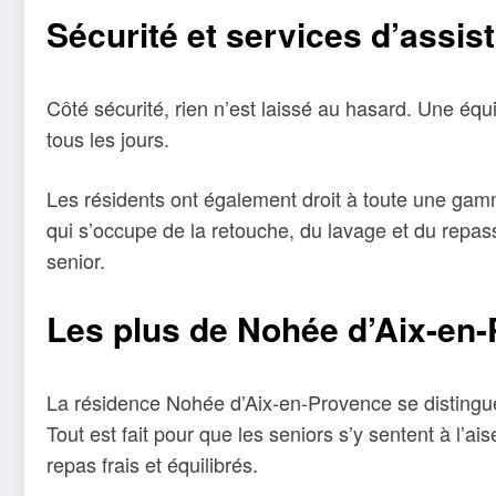
Sécurité et services d’assi
Côté sécurité, rien n’est laissé au hasard. Une équ
tous les jours.
Les résidents ont également droit à toute une gamme
qui s’occupe de la retouche, du lavage et du repass
senior.
Les plus de Nohée d’Aix-en-
La résidence Nohée d’Aix-en-Provence se distingue p
Tout est fait pour que les seniors s’y sentent à l’a
repas frais et équilibrés.