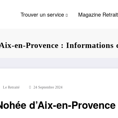
Trouver un service
Magazine Retrai
’Aix-en-Provence : Informations 
Le Retraité
24 Septembre 2024
Nohée d’Aix-en-Provence 