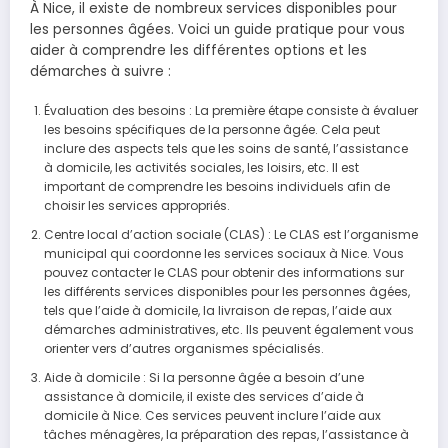
À Nice, il existe de nombreux services disponibles pour
les personnes âgées. Voici un guide pratique pour vous
aider à comprendre les différentes options et les
démarches à suivre :
Évaluation des besoins : La première étape consiste à évaluer
les besoins spécifiques de la personne âgée. Cela peut
inclure des aspects tels que les soins de santé, l’assistance
à domicile, les activités sociales, les loisirs, etc. Il est
important de comprendre les besoins individuels afin de
choisir les services appropriés.
Centre local d’action sociale (CLAS) : Le CLAS est l’organisme
municipal qui coordonne les services sociaux à Nice. Vous
pouvez contacter le CLAS pour obtenir des informations sur
les différents services disponibles pour les personnes âgées,
tels que l’aide à domicile, la livraison de repas, l’aide aux
démarches administratives, etc. Ils peuvent également vous
orienter vers d’autres organismes spécialisés.
Aide à domicile : Si la personne âgée a besoin d’une
assistance à domicile, il existe des services d’aide à
domicile à Nice. Ces services peuvent inclure l’aide aux
tâches ménagères, la préparation des repas, l’assistance à