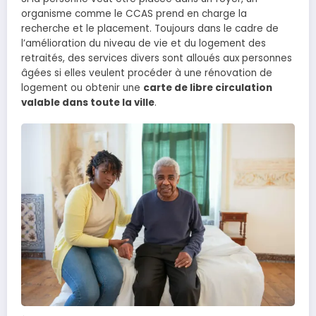
organisme comme le CCAS prend en charge la
recherche et le placement. Toujours dans le cadre de
l’amélioration du niveau de vie et du logement des
retraités, des services divers sont alloués aux personnes
âgées si elles veulent procéder à une rénovation de
logement ou obtenir une
carte de libre circulation
valable dans toute la ville
.