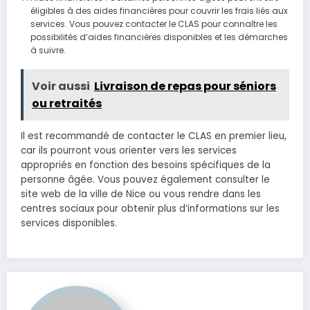
éligibles à des aides financières pour couvrir les frais liés aux
services. Vous pouvez contacter le CLAS pour connaître les
possibilités d’aides financières disponibles et les démarches
à suivre.
Voir aussi
Livraison de repas pour séniors
ou retraités
Il est recommandé de contacter le CLAS en premier lieu,
car ils pourront vous orienter vers les services
appropriés en fonction des besoins spécifiques de la
personne âgée. Vous pouvez également consulter le
site web de la ville de Nice ou vous rendre dans les
centres sociaux pour obtenir plus d’informations sur les
services disponibles.