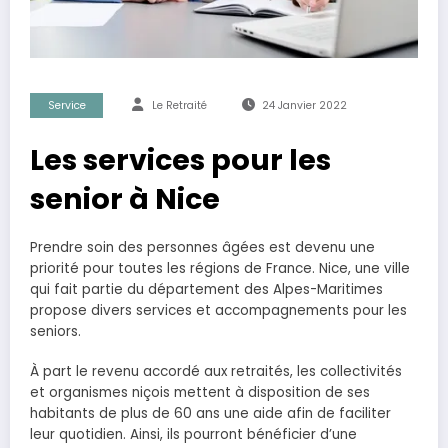
Service
Le Retraité
24 Janvier 2022
Les services pour les
senior à Nice
Prendre soin des personnes âgées est devenu une
priorité pour toutes les régions de France. Nice, une ville
qui fait partie du département des Alpes-Maritimes
propose divers services et accompagnements pour les
seniors.
À part le revenu accordé aux retraités, les collectivités
et organismes niçois mettent à disposition de ses
habitants de plus de 60 ans une aide afin de faciliter
leur quotidien. Ainsi, ils pourront bénéficier d’une