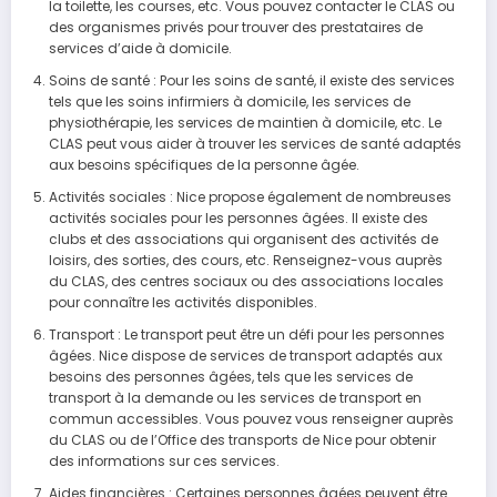
la toilette, les courses, etc. Vous pouvez contacter le CLAS ou
des organismes privés pour trouver des prestataires de
services d’aide à domicile.
Soins de santé : Pour les soins de santé, il existe des services
tels que les soins infirmiers à domicile, les services de
physiothérapie, les services de maintien à domicile, etc. Le
CLAS peut vous aider à trouver les services de santé adaptés
aux besoins spécifiques de la personne âgée.
Activités sociales : Nice propose également de nombreuses
activités sociales pour les personnes âgées. Il existe des
clubs et des associations qui organisent des activités de
loisirs, des sorties, des cours, etc. Renseignez-vous auprès
du CLAS, des centres sociaux ou des associations locales
pour connaître les activités disponibles.
Transport : Le transport peut être un défi pour les personnes
âgées. Nice dispose de services de transport adaptés aux
besoins des personnes âgées, tels que les services de
transport à la demande ou les services de transport en
commun accessibles. Vous pouvez vous renseigner auprès
du CLAS ou de l’Office des transports de Nice pour obtenir
des informations sur ces services.
Aides financières : Certaines personnes âgées peuvent être