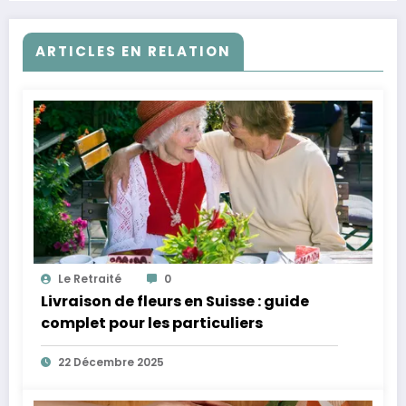
ARTICLES EN RELATION
Le Retraité
0
Livraison de fleurs en Suisse : guide
complet pour les particuliers
22 Décembre 2025