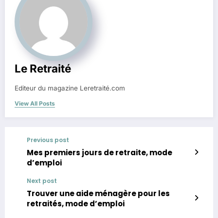
Le Retraité
Editeur du magazine Leretraité.com
View All Posts
Previous post
Mes premiers jours de retraite, mode
d’emploi
Next post
Trouver une aide ménagère pour les
retraités, mode d’emploi