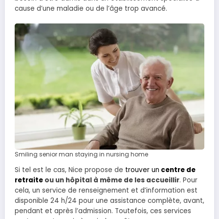
cause d’une maladie ou de l’âge trop avancé.
Smiling senior man staying in nursing home
Si tel est le cas, Nice propose de
trouver un
centre de
retraite
ou un hôpital à même de les accueillir
. Pour
cela, un service de renseignement et d’information est
disponible 24 h/24 pour une assistance complète, avant,
pendant et après l’admission. Toutefois, ces services