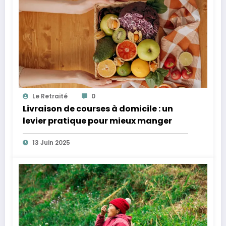
Le Retraité
0
Livraison de courses à domicile : un
levier pratique pour mieux manger
13 Juin 2025