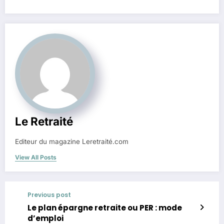
Le Retraité
Editeur du magazine Leretraité.com
View All Posts
Previous post
Le plan épargne retraite ou PER : mode
d’emploi