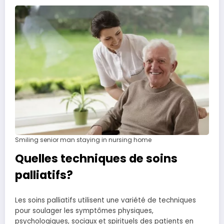
Smiling senior man staying in nursing home
Quelles techniques de soins
palliatifs?
Les soins palliatifs utilisent une variété de techniques
pour soulager les symptômes physiques,
psychologiques, sociaux et spirituels des patients en