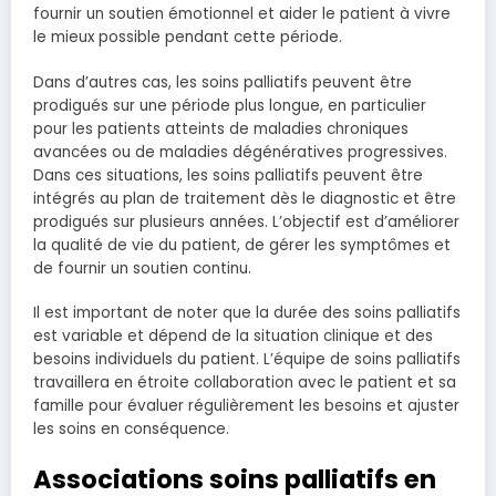
fournir un soutien émotionnel et aider le patient à vivre
le mieux possible pendant cette période.
Dans d’autres cas, les soins palliatifs peuvent être
prodigués sur une période plus longue, en particulier
pour les patients atteints de maladies chroniques
avancées ou de maladies dégénératives progressives.
Dans ces situations, les soins palliatifs peuvent être
intégrés au plan de traitement dès le diagnostic et être
prodigués sur plusieurs années. L’objectif est d’améliorer
la qualité de vie du patient, de gérer les symptômes et
de fournir un soutien continu.
Il est important de noter que la durée des soins palliatifs
est variable et dépend de la situation clinique et des
besoins individuels du patient. L’équipe de soins palliatifs
travaillera en étroite collaboration avec le patient et sa
famille pour évaluer régulièrement les besoins et ajuster
les soins en conséquence.
Associations soins palliatifs en