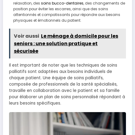
relaxation, des
soins bucco-dentaires
, des changements de
position pour éviter les escarres, ainsi que des soins
attentionnés et compatissants pour répondre aux besoins
physiques et émotionnels du patient.
Voir aussi
Le ménage à domicile pour les
seniors : une solution pratique et
sécurisée
Il est important de noter que les techniques de soins
palliatifs sont adaptées aux besoins individuels de
chaque patient. Une équipe de soins palliatifs,
composée de professionnels de la santé spécialisés,
travaille en collaboration avec le patient et sa famille
pour élaborer un plan de soins personnalisé répondant à
leurs besoins spécifiques.