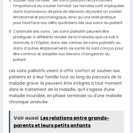
Soutien aux familles : Les soins palliatifs reconnaissent
l’importance du soutien familial. Les familles sont impliquées
dans le processus de prise de décision, reçoivent un soutien
émotionnel et psychologique, ainsi qu’une aide pratique
pour faire face aux défis quotidiens liés aux soins du patient.
Continuité des soins : Les soins palliatifs peuvent être
prodigués à différents stades de la maladie, que ce soit à
domicile, à l’hôpital, dans des centres de soins palliatifs ou
dans d’autres établissements de santé. Ils sont conçus pour
être continus et adaptés aux besoins changeants du
patient.
Les soins palliatifs visent à offrir confort et soutien aux
patients et à leur famille tout au long du parcours de la
maladie grave. Ils peuvent être intégrés à tout moment
dans le traitement de la maladie, qu’il s’agisse d’une
maladie incurable, en phase terminale ou d’une maladie
chronique avancée.
Voir aussi
Les relations entre grands-
parents et leurs petits enfants