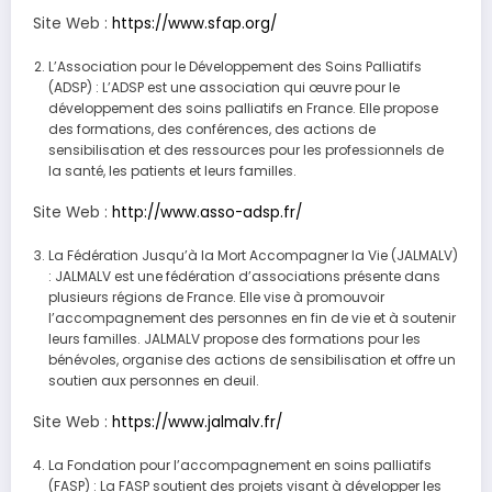
Site Web :
https://www.sfap.org/
L’Association pour le Développement des Soins Palliatifs
(ADSP) : L’ADSP est une association qui œuvre pour le
développement des soins palliatifs en France. Elle propose
des formations, des conférences, des actions de
sensibilisation et des ressources pour les professionnels de
la santé, les patients et leurs familles.
Site Web :
http://www.asso-adsp.fr/
La Fédération Jusqu’à la Mort Accompagner la Vie (JALMALV)
: JALMALV est une fédération d’associations présente dans
plusieurs régions de France. Elle vise à promouvoir
l’accompagnement des personnes en fin de vie et à soutenir
leurs familles. JALMALV propose des formations pour les
bénévoles, organise des actions de sensibilisation et offre un
soutien aux personnes en deuil.
Site Web :
https://www.jalmalv.fr/
La Fondation pour l’accompagnement en soins palliatifs
(FASP) : La FASP soutient des projets visant à développer les