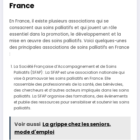
France
En France, il existe plusieurs associations qui se
consacrent aux soins palliatifs et qui jouent un rôle
essentiel dans la promotion, le développement et la
mise en œuvre des soins palliatifs. Voici quelques-unes
des principales associations de soins palliatifs en France
:
La Société Française d’Accompagnement et de Soins
Palliatifs (SFAP) : La SFAP est une association nationale qui
vise à promouvoir les soins palliatifs en France. Elle
rassemble des professionnels de la santé, des bénévoles,
des chercheurs et d’autres acteurs impliqués dans les soins
palliatifs. La SFAP organise des formations, des événements
et publie des ressources pour sensibiliser et soutenir les soins
palliatifs.
Voir aussi
La grippe chez les seniors,
mode d'emploi