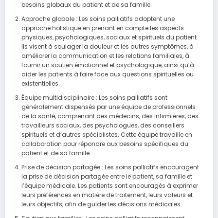
besoins globaux du patient et de sa famille.
Approche globale : Les soins palliatifs adoptent une
approche holistique en prenant en compte les aspects
physiques, psychologiques, sociaux et spirituels du patient.
Ils visent à soulager la douleur et les autres symptômes, à
améliorer la communication et les relations familiales, à
fournir un soutien émotionnel et psychologique, ainsi qu’à
aider les patients à faire face aux questions spirituelles ou
existentielles.
Équipe multidisciplinaire : Les soins palliatifs sont
généralement dispensés par une équipe de professionnels
de la santé, comprenant des médecins, des infirmières, des
travailleurs sociaux, des psychologues, des conseillers
spirituels et d’autres spécialistes. Cette équipe travaille en
collaboration pour répondre aux besoins spécifiques du
patient et de sa famille.
Prise de décision partagée : Les soins palliatifs encouragent
la prise de décision partagée entre le patient, sa famille et
l’équipe médicale. Les patients sont encouragés à exprimer
leurs préférences en matière de traitement, leurs valeurs et
leurs objectifs, afin de guider les décisions médicales.