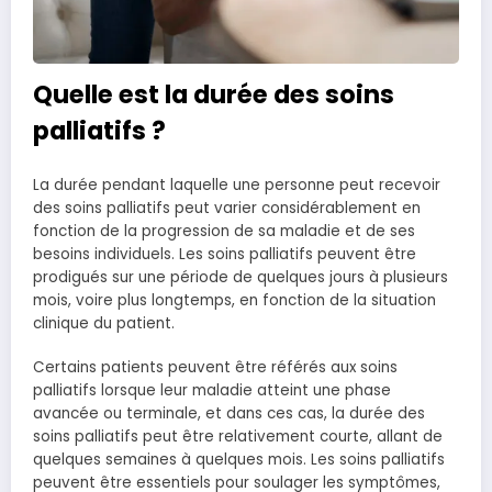
Quelle est la durée des soins
palliatifs ?
La durée pendant laquelle une personne peut recevoir
des soins palliatifs peut varier considérablement en
fonction de la progression de sa maladie et de ses
besoins individuels. Les soins palliatifs peuvent être
prodigués sur une période de quelques jours à plusieurs
mois, voire plus longtemps, en fonction de la situation
clinique du patient.
Certains patients peuvent être référés aux soins
palliatifs lorsque leur maladie atteint une phase
avancée ou terminale, et dans ces cas, la durée des
soins palliatifs peut être relativement courte, allant de
quelques semaines à quelques mois. Les soins palliatifs
peuvent être essentiels pour soulager les symptômes,