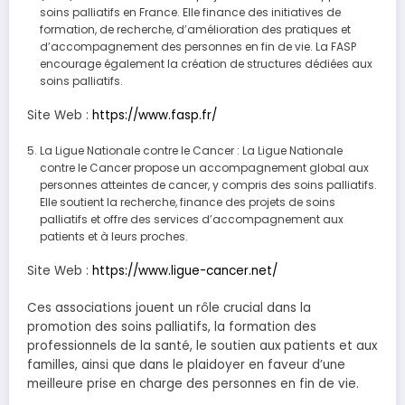
soins palliatifs en France. Elle finance des initiatives de
formation, de recherche, d’amélioration des pratiques et
d’accompagnement des personnes en fin de vie. La FASP
encourage également la création de structures dédiées aux
soins palliatifs.
Site Web :
https://www.fasp.fr/
La Ligue Nationale contre le Cancer : La Ligue Nationale
contre le Cancer propose un accompagnement global aux
personnes atteintes de cancer, y compris des soins palliatifs.
Elle soutient la recherche, finance des projets de soins
palliatifs et offre des services d’accompagnement aux
patients et à leurs proches.
Site Web :
https://www.ligue-cancer.net/
Ces associations jouent un rôle crucial dans la
promotion des soins palliatifs, la formation des
professionnels de la santé, le soutien aux patients et aux
familles, ainsi que dans le plaidoyer en faveur d’une
meilleure prise en charge des personnes en fin de vie.