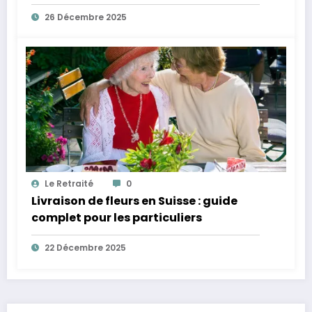
concrètes
26 Décembre 2025
Le Retraité
0
Livraison de fleurs en Suisse : guide
complet pour les particuliers
22 Décembre 2025