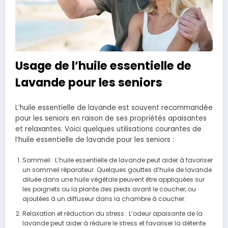
Usage de l’huile essentielle de
Lavande pour les seniors
L’huile essentielle de lavande est souvent recommandée
pour les seniors en raison de ses propriétés apaisantes
et relaxantes. Voici quelques utilisations courantes de
l’huile essentielle de lavande pour les seniors :
Sommeil : L’huile essentielle de lavande peut aider à favoriser
un sommeil réparateur. Quelques gouttes d’huile de lavande
diluée dans une huile végétale peuvent être appliquées sur
les poignets ou la plante des pieds avant le coucher, ou
ajoutées à un diffuseur dans la chambre à coucher.
Relaxation et réduction du stress : L’odeur apaisante de la
lavande peut aider à réduire le stress et favoriser la détente.