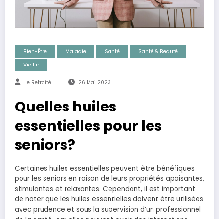
Bien-Être
Maladie
Santé
Santé & Beauté
Vieillir
Le Retraité
26 Mai 2023
Quelles huiles
essentielles pour les
seniors?
Certaines huiles essentielles peuvent être bénéfiques
pour les seniors en raison de leurs propriétés apaisantes,
stimulantes et relaxantes. Cependant, il est important
de noter que les huiles essentielles doivent être utilisées
avec prudence et sous la supervision d’un professionnel