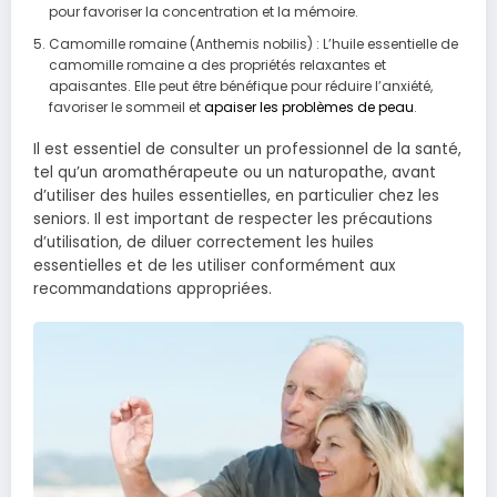
pour favoriser la concentration et la mémoire.
Camomille romaine (Anthemis nobilis) : L’huile essentielle de
camomille romaine a des propriétés relaxantes et
apaisantes. Elle peut être bénéfique pour réduire l’anxiété,
favoriser le sommeil et
apaiser les problèmes de peau
.
Il est essentiel de consulter un professionnel de la santé,
tel qu’un aromathérapeute ou un naturopathe, avant
d’utiliser des huiles essentielles, en particulier chez les
seniors. Il est important de respecter les précautions
d’utilisation, de diluer correctement les huiles
essentielles et de les utiliser conformément aux
recommandations appropriées.