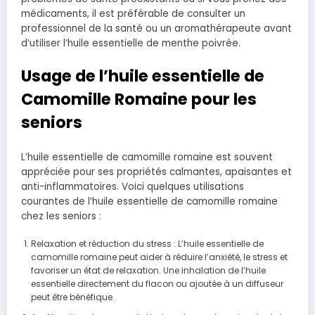
médicaments, il est préférable de consulter un
professionnel de la santé ou un aromathérapeute avant
d’utiliser l’huile essentielle de menthe poivrée.
Usage de l’huile essentielle de
Camomille Romaine pour les
seniors
L’huile essentielle de camomille romaine est souvent
appréciée pour ses propriétés calmantes, apaisantes et
anti-inflammatoires. Voici quelques utilisations
courantes de l’huile essentielle de camomille romaine
chez les seniors :
Relaxation et réduction du stress : L’huile essentielle de
camomille romaine peut aider à réduire l’anxiété, le stress et
favoriser un état de relaxation. Une inhalation de l’huile
essentielle directement du flacon ou ajoutée à un diffuseur
peut être bénéfique.