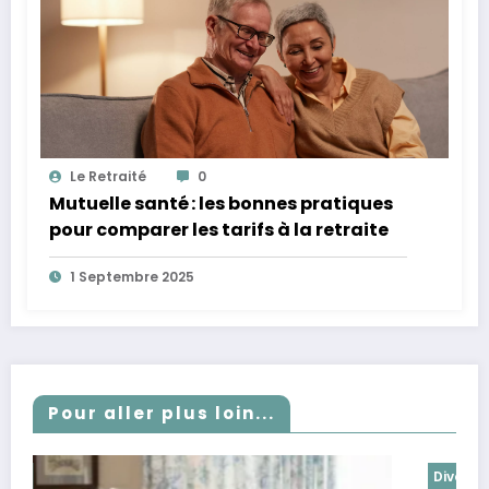
Le Retraité
0
Mutuelle santé : les bonnes pratiques
pour comparer les tarifs à la retraite
1 Septembre 2025
Pour aller plus loin...
Divers