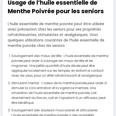
Usage de l’huile essentielle de
Menthe Poivrée pour les seniors
L’huile essentielle de menthe poivrée peut être utilisée
avec précaution chez les seniors pour ses propriétés
rafraîchissantes, stimulantes et analgésiques. Voici
quelques utilisations courantes de l’huile essentielle de
menthe poivrée chez les seniors :
Soulagement des maux de tête : L’huile essentielle de menthe
poivrée peut aider à soulager les maux de tête et les
migraines. Une petite quantité d’huile diluée peut être
appliquée localement sur les tempes, en évitant le contact
avec les yeux, pour un effet rafraîchissant et analgésique.
Stimulant mental : L’odeur de la menthe poivrée peut aider à
stimuler la concentration et la vigilance mentale. Une
inhalation de l’huile essentielle de menthe poivrée, soit
directement du flacon, soit en l’ajoutant à un diffuseur, peut
être bénéfique.
Soulagement des douleurs musculaires et articulaires :
L’huile essentielle de menthe poivrée a des propriétés