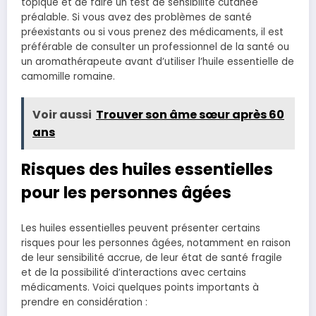
topique et de faire un test de sensibilité cutanée
préalable. Si vous avez des problèmes de santé
préexistants ou si vous prenez des médicaments, il est
préférable de consulter un professionnel de la santé ou
un aromathérapeute avant d’utiliser l’huile essentielle de
camomille romaine.
Voir aussi
Trouver son âme sœur après 60
ans
Risques des huiles essentielles
pour les personnes âgées
Les huiles essentielles peuvent présenter certains
risques pour les personnes âgées, notamment en raison
de leur sensibilité accrue, de leur état de santé fragile
et de la possibilité d’interactions avec certains
médicaments. Voici quelques points importants à
prendre en considération :