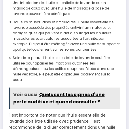
Une inhalation de l’huile essentielle de lavande ou un
massage doux avec une huile de massage à base de
lavande peuvent être bénéfiques.
Douleurs musculaires et articulaires : L’huile essentielle de
lavande possède des propriétés anti-inflammatoires et
analgésiques qui peuvent aider à soulager les douleurs
musculaires et articulaires associées à l’arthrite, par
exemple. Elle peut être mélangée avec une huile de support et
appliquée localement sur les zones concernées.
Soin de la peau : L’huile essentielle de lavande peut être
utilisée pour apaiser les irritations cutanées, les
démangeaisons ou les petites coupures. Diluée dans une
huile végétale, elle peut être appliquée localement sur la
peau.
Voir aussi
Quels sont les signes d'une
perte auditive et quand consulter ?
Il est important de noter que l’huile essentielle de
lavande doit être utilisée avec prudence. Il est
recommandé de la diluer correctement dans une huile