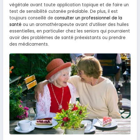
végétale avant toute application topique et de faire un
test de sensibilité cutanée préalable. De plus, il est
toujours conseillé de
consulter un professionnel de la
santé
ou un aromathérapeute avant d’utiliser des huiles
essentielles, en particulier chez les seniors qui pourraient
avoir des problèmes de santé préexistants ou prendre
des médicaments.