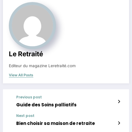
Le Retraité
Editeur du magazine Leretraité.com
View All Posts
Previous post
Guide des Soins palliatifs
Next post
Bien choisir sa maison de retraite