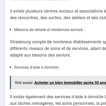
Il existe plusieurs centres sociaux et associations 
des rencontres, des sorties, des ateliers et des cl
Maisons de retraite et résidences seniors :
Strasbourg compte de nombreux établissements spé
différents niveaux de soins et de services, allant 
adapté aux besoins des seniors.
Services d’aide à domicile :
Voir aussi
Acheter un bien immobilier après 50 an
Il existe également des services d’aide à domicil
aux tâches ménagères, les soins personnels, la prép