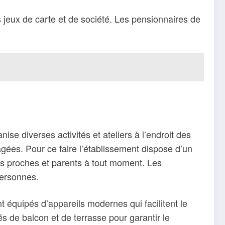
s jeux de carte et de société. Les pensionnaires de
ise diverses activités et ateliers à l’endroit des
gées. Pour ce faire l’établissement dispose d’un
urs proches et parents à tout moment. Les
 personnes.
 équipés d’appareils modernes qui facilitent le
s de balcon et de terrasse pour garantir le