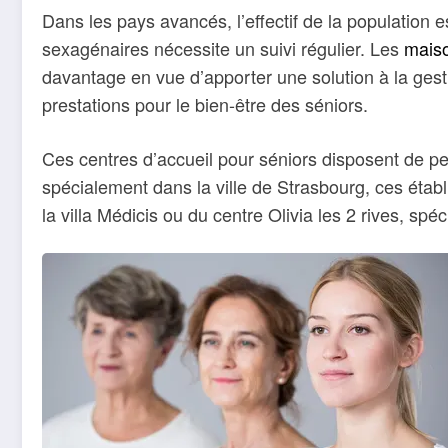
Dans les pays avancés, l’effectif de la population
sexagénaires nécessite un suivi régulier. Les
maiso
davantage en vue d’apporter une solution à la gest
prestations pour le bien-être des séniors.
Ces centres d’accueil pour séniors disposent de pe
spécialement dans la ville de Strasbourg, ces ét
la villa Médicis ou du centre Olivia les 2 rives, sp