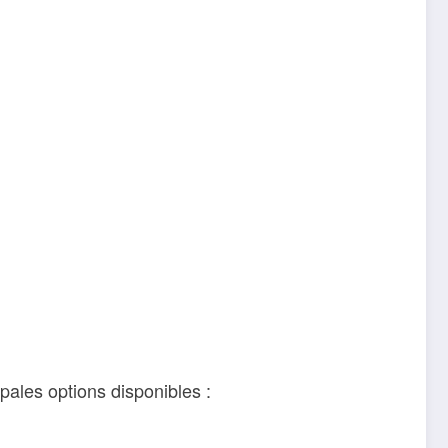
pales options disponibles :