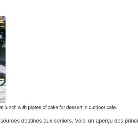
 lunch with plates of cake for dessert in outdoor cafe.
sources destinés aux seniors. Voici un aperçu des princi