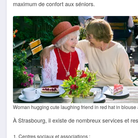
maximum de confort aux séniors.
Woman hugging cute laughing friend in red hat in blouse at
À Strasbourg, il existe de nombreux services et res
Centres sociaux et associations :