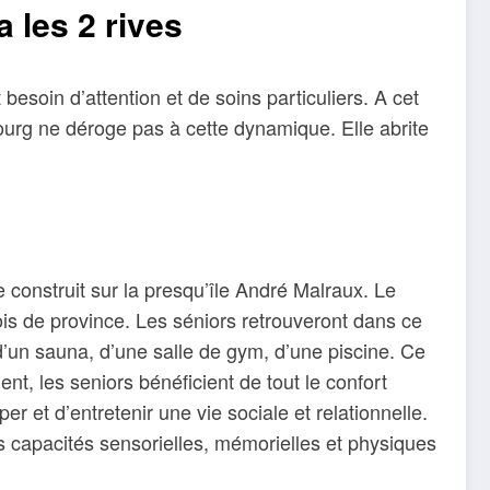
a les 2 rives
besoin d’attention et de soins particuliers. A cet
ourg ne déroge pas à cette dynamique. Elle abrite
 construit sur la presqu’île André Malraux. Le
ois de province. Les séniors retrouveront dans ce
d’un sauna, d’une salle de gym, d’une piscine. Ce
, les seniors bénéficient de tout le confort
 et d’entretenir une vie sociale et relationnelle.
les capacités sensorielles, mémorielles et physiques