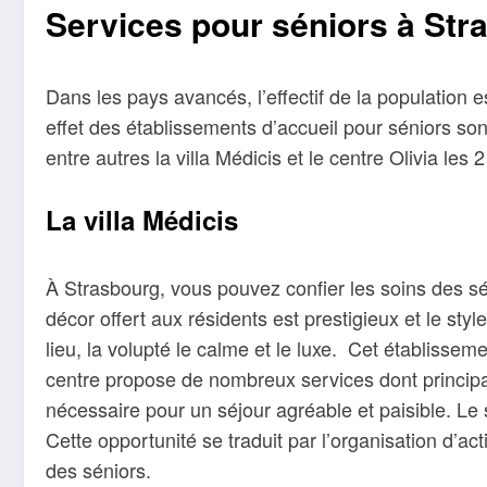
Services pour séniors à Stras
Dans les pays avancés, l’effectif de la population e
effet des établissements d’accueil pour séniors so
entre autres la villa Médicis et le centre Olivia les 2
La villa Médicis
À Strasbourg, vous pouvez confier les soins des sé
décor offert aux résidents est prestigieux et le st
lieu, la volupté le calme et le luxe. Cet établiss
centre propose de nombreux services dont principal
nécessaire pour un séjour agréable et paisible. Le 
Cette opportunité se traduit par l’organisation d’ac
des séniors.