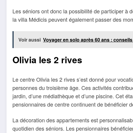
Les séniors ont donc la possibilité de participer à
la villa Médicis peuvent également passer des mome
Voir aussi
Voyager en solo après 60 ans : conseils
Olivia les 2 rives
Le centre Olivia les 2 rives s’est donné pour vocatio
personnes du troisième âge. Ces activités contribu
jardin, d’une médiathèque et d’une piscine. Cet éta
pensionnaires de centre continuent de bénéficier d
La décoration des appartements est personnalisable
quotidien des séniors. Les pensionnaires bénéficie