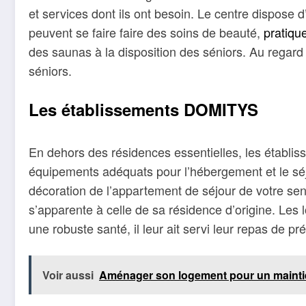
et services dont ils ont besoin. Le centre dispose 
peuvent se faire faire des soins de beauté,
pratique
des saunas à la disposition des séniors. Au regard 
séniors.
Les établissements DOMITYS
En dehors des résidences essentielles, les établ
équipements adéquats pour l’hébergement et le séjour
décoration de l’appartement de séjour de votre sen
s’apparente à celle de sa résidence d’origine. Les
une robuste santé, il leur ait servi leur repas de pré
Voir aussi
Aménager son logement pour un maintie