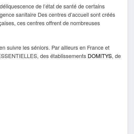
déliquescence de l’état de santé de certains
gence sanitaire Des centres d’accueil sont créés
nçaises, ces centres offrent de nombreuses
 suivre les séniors. Par ailleurs en France et
es ESSENTIELLES, des établissements
DOMITYS
, de