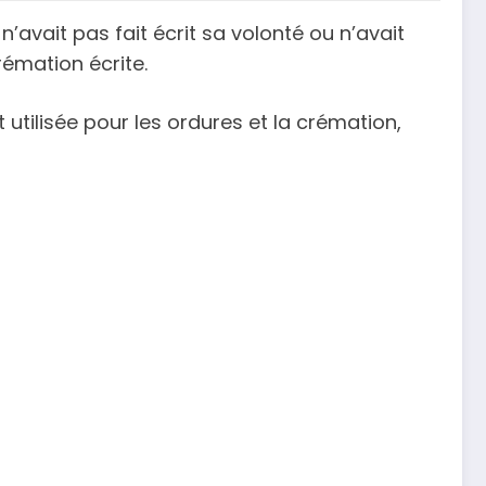
n’avait pas fait écrit sa volonté ou n’avait
émation écrite.
 utilisée pour les ordures et la crémation,