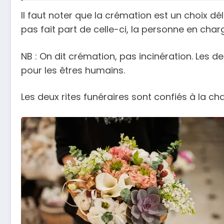
Il faut noter que la crémation est un choix dél
pas fait part de celle-ci, la personne en ch
NB : On dit crémation, pas incinération. Les de
pour les êtres humains.
Les deux rites funéraires sont confiés à la 