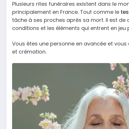
Plusieurs rites funéraires existent dans le m
principalement en France. Tout comme le
te
tâche à ses proches après sa mort. Il est de
conditions et les éléments qui entrent en jeu
Vous êtes une personne en avancée et vous 
et crémation.