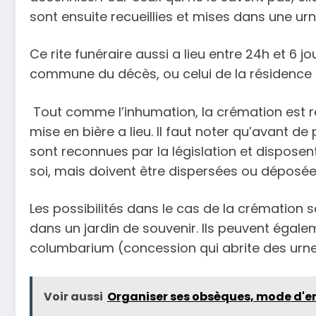
sont ensuite recueillies et mises dans une urn
Ce rite funéraire aussi a lieu entre 24h et 6 j
commune du décès, ou celui de la résidence 
Tout comme l’inhumation, la crémation est ré
mise en bière a lieu. Il faut noter qu’avant de
sont reconnues par la législation et disposen
soi, mais doivent être dispersées ou déposée
Les possibilités dans le cas de la crémation
dans un jardin de souvenir. Ils peuvent égale
columbarium (concession qui abrite des urne
Voir aussi
Organiser ses obsèques, mode d'e