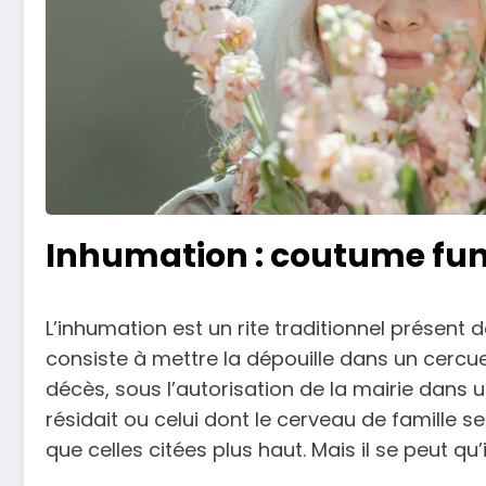
Inhumation : coutume funé
L’inhumation est un rite traditionnel prése
consiste à mettre la dépouille dans un cercu
décès, sous l’autorisation de la mairie dans u
résidait ou celui dont le cerveau de famille 
que celles citées plus haut. Mais il se peut qu