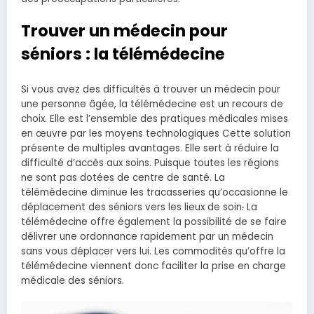
Trouver un médecin pour
séniors : la télémédecine
Si vous avez des difficultés à trouver un médecin pour
une personne âgée, la télémédecine est un recours de
choix. Elle est l’ensemble des pratiques médicales mises
en œuvre par les moyens technologiques Cette solution
présente de multiples avantages. Elle sert à réduire la
difficulté d’accès aux soins. Puisque toutes les régions
ne sont pas dotées de centre de santé. La
télémédecine diminue les tracasseries qu’occasionne le
déplacement des séniors vers les lieux de soin
.
La
télémédecine offre également la possibilité de se faire
délivrer une ordonnance rapidement par un médecin
sans vous déplacer vers lui. Les commodités qu’offre la
télémédecine viennent donc faciliter la prise en charge
médicale des séniors.