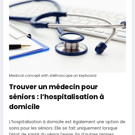
Medical concept with stethoscope on keyboard
Trouver un médecin pour
séniors : l’hospitalisation à
domicile
L’hospitalisation à domicile est également une option de
soins pour les séniors. Elle se fait uniquement lorsque
l’état de santé du sénior l’exige. En d’autres termes,