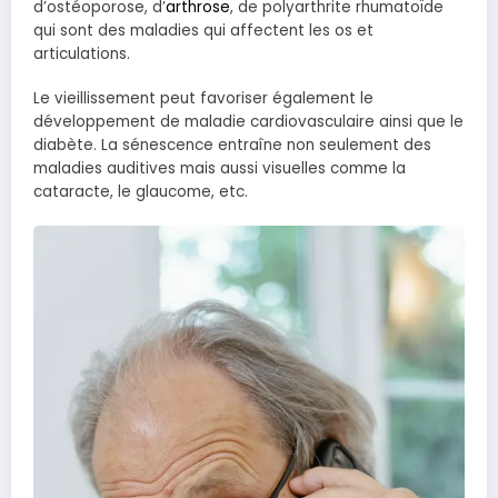
d’ostéoporose, d’
arthrose
, de polyarthrite rhumatoïde
qui sont des maladies qui affectent les os et
articulations.
Le vieillissement peut favoriser également le
développement de maladie cardiovasculaire ainsi que le
diabète. La sénescence entraîne non seulement des
maladies auditives mais aussi visuelles comme la
cataracte, le glaucome, etc.