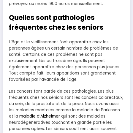
prévoyez au moins 1900 euros mensuellement.
Quelles sont pathologies
fréquentes chez les seniors
L’âge et le vieillissement font apparaître chez les
personnes âgées un certain nombre de problèmes de
santé. Certains de ces problèmes ne sont pas
exclusivement liés au troisième âge. Ils peuvent
également apparaître chez des personnes plus jeunes.
Tout compte fait, leurs apparitions sont grandement
favorisées par l’avancée de l’âge.
Les cancers font partie de ces pathologies. Les plus
fréquents chez nos séniors sont les cancers colorectaux,
du sein, de la prostate et de la peau. Nous avons aussi
les maladies mentales comme la maladie de Parkinson
et la
maladie d’Alzheimer
qui sont des maladies
neurodégénératives touchant en grande partie les
personnes âgées. Les séniors souffrent aussi souvent