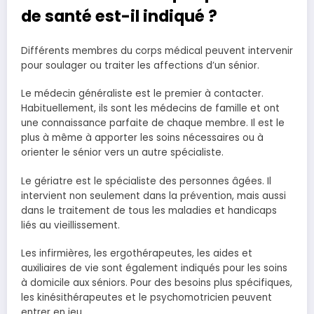
de santé est-il indiqué ?
Différents membres du corps médical peuvent intervenir
pour soulager ou traiter les affections d’un sénior.
Le médecin généraliste est le premier à contacter.
Habituellement, ils sont les médecins de famille et ont
une connaissance parfaite de chaque membre. Il est le
plus à même à apporter les soins nécessaires ou à
orienter le sénior vers un autre spécialiste.
Le gériatre est le spécialiste des personnes âgées. Il
intervient non seulement dans la prévention, mais aussi
dans le traitement de tous les maladies et handicaps
liés au vieillissement.
Les infirmières, les ergothérapeutes, les aides et
auxiliaires de vie sont également indiqués pour les soins
à domicile aux séniors. Pour des besoins plus spécifiques,
les kinésithérapeutes et le psychomotricien peuvent
entrer en jeu.