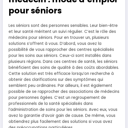
pour séniors
Les séniors sont des personnes sensibles. Leur bien-être
et leur santé méritent un suivi régulier. C’est le rôle des
médecins pour séniors. Pour en trouver un, plusieurs
solutions s’offrent à vous. D’abord, vous avez la
possibilité de vous rapprocher des centres spécialisés
pour les soins aux séniors. Ceux-ci sont installés dans
plusieurs régions. Dans ces centres de santé, les séniors
bénéficient des soins de qualité à des coûts abordables.
Cette solution est très efficace lorsqu’on recherche à
obtenir des clarifications sur des symptômes qui
semblent peu ordinaires. Par ailleurs, il est également
possible de se rapprocher des associations de médecins
pour personnes âgées. C’est un regroupement de
professionnels de la santé spécialisés dans
l’administration de soins pour les séniors. Avec eux, vous
avez la garantie d’avoir gain de cause. De même, vous
obtiendrez plus facilement des solutions si vous avez
des préoccupations particulières.