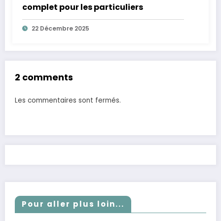
complet pour les particuliers
22 Décembre 2025
2 comments
Les commentaires sont fermés.
Pour aller plus loin...