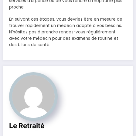
services d’urgence ou de vous rendre à l’hôpital le plus
proche.
En suivant ces étapes, vous devriez être en mesure de
trouver rapidement un médecin adapté à vos besoins.
N’hésitez pas à prendre rendez-vous régulièrement
avec votre médecin pour des examens de routine et
des bilans de santé.
Le Retraité