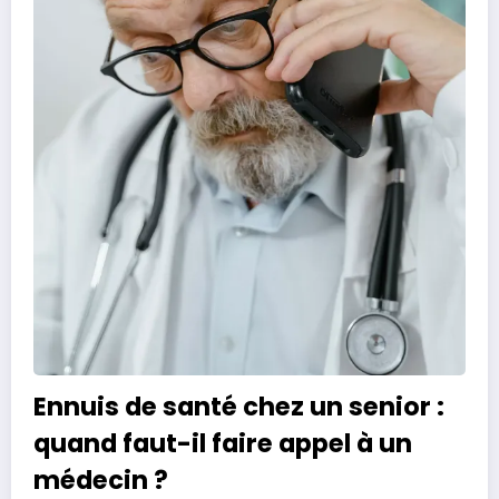
Ennuis de santé chez un senior :
quand faut-il faire appel à un
médecin ?