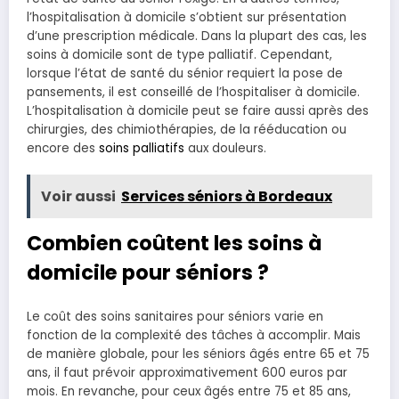
l’hospitalisation à domicile s’obtient sur présentation
d’une prescription médicale. Dans la plupart des cas, les
soins à domicile sont de type palliatif. Cependant,
lorsque l’état de santé du sénior requiert la pose de
pansements, il est conseillé de l’hospitaliser à domicile.
L’hospitalisation à domicile peut se faire aussi après des
chirurgies, des chimiothérapies, de la rééducation ou
encore des
soins palliatifs
aux douleurs.
Voir aussi
Services séniors à Bordeaux
Combien coûtent les soins à
domicile pour séniors ?
Le coût des soins sanitaires pour séniors varie en
fonction de la complexité des tâches à accomplir. Mais
de manière globale, pour les séniors âgés entre 65 et 75
ans, il faut prévoir approximativement 600 euros par
mois. En revanche, pour ceux âgés entre 75 et 85 ans,