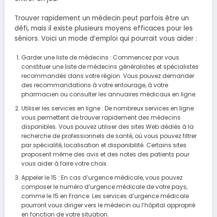
Trouver rapidement un médecin peut parfois être un
défi, mais il existe plusieurs moyens efficaces pour les
séniors. Voici un mode d’emploi qui pourrait vous aider :
Garder une liste de médecins : Commencez par vous
constituer une liste de médecins généralistes et spécialistes
recommandés dans votre région. Vous pouvez demander
des recommandations à votre entourage, à votre
pharmacien ou consulter les annuaires médicaux en ligne.
Utiliser les services en ligne : De nombreux services en ligne
vous permettent de trouver rapidement des médecins
disponibles. Vous pouvez utiliser des sites Web dédiés à la
recherche de professionnels de santé, où vous pouvez filtrer
par spécialité, localisation et disponibilité. Certains sites
proposent même des avis et des notes des patients pour
vous aider à faire votre choix.
Appeler le 15 : En cas d’urgence médicale, vous pouvez
composer le numéro d’urgence médicale de votre pays,
comme le 15 en France. Les services d’urgence médicale
pourront vous diriger vers le médecin ou l’hôpital approprié
en fonction de votre situation.