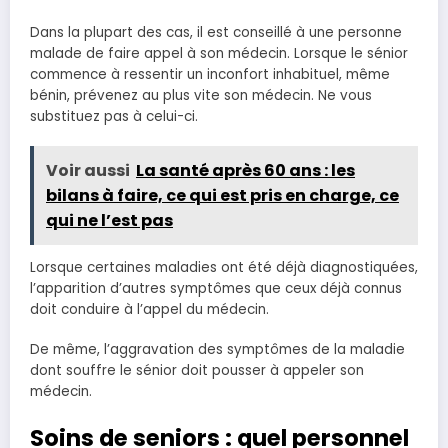
Dans la plupart des cas, il est conseillé à une personne
malade de faire appel à son médecin. Lorsque le sénior
commence à ressentir un inconfort inhabituel, même
bénin, prévenez au plus vite son médecin. Ne vous
substituez pas à celui-ci.
Voir aussi
La santé après 60 ans : les
bilans à faire, ce qui est pris en charge, ce
qui ne l’est pas
Lorsque certaines maladies ont été déjà diagnostiquées,
l’apparition d’autres symptômes que ceux déjà connus
doit conduire à l’appel du médecin.
De même, l’aggravation des symptômes de la maladie
dont souffre le sénior doit pousser à appeler son
médecin.
Soins de seniors : quel personnel