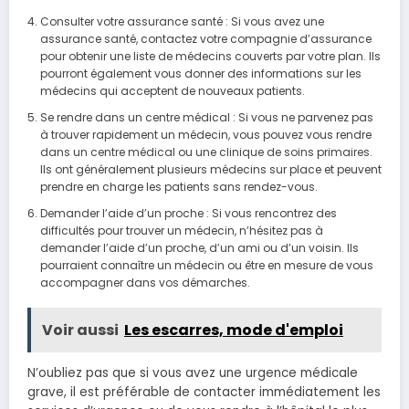
Consulter votre assurance santé : Si vous avez une
assurance santé, contactez votre compagnie d’assurance
pour obtenir une liste de médecins couverts par votre plan. Ils
pourront également vous donner des informations sur les
médecins qui acceptent de nouveaux patients.
Se rendre dans un centre médical : Si vous ne parvenez pas
à trouver rapidement un médecin, vous pouvez vous rendre
dans un centre médical ou une clinique de soins primaires.
Ils ont généralement plusieurs médecins sur place et peuvent
prendre en charge les patients sans rendez-vous.
Demander l’aide d’un proche : Si vous rencontrez des
difficultés pour trouver un médecin, n’hésitez pas à
demander l’aide d’un proche, d’un ami ou d’un voisin. Ils
pourraient connaître un médecin ou être en mesure de vous
accompagner dans vos démarches.
Voir aussi
Les escarres, mode d'emploi
N’oubliez pas que si vous avez une urgence médicale
grave, il est préférable de contacter immédiatement les