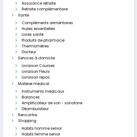
Assurance retraite
Retraite complémentaire
Santé
Compléments alimentaires
Huiles essentielles
Livres santé
Produits de pharmacie
Thermomètres
Docteur
Services à domicile
Livraison Courses
Livraison Fleurs
Livraison repas
Matériel médical
Instruments médicaux
Balances
Amplificateur de son - sonotone
Déambulateur
Rencontre
Shopping
Habits homme senior
Habits femme senior