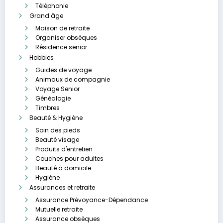
Téléphonie
Grand âge
Maison de retraite
Organiser obsèques
Résidence senior
Hobbies
Guides de voyage
Animaux de compagnie
Voyage Senior
Généalogie
Timbres
Beauté & Hygiène
Soin des pieds
Beauté visage
Produits d'entretien
Couches pour adultes
Beauté à domicile
Hygiène
Assurances et retraite
Assurance Prévoyance-Dépendance
Mutuelle retraite
Assurance obsèques