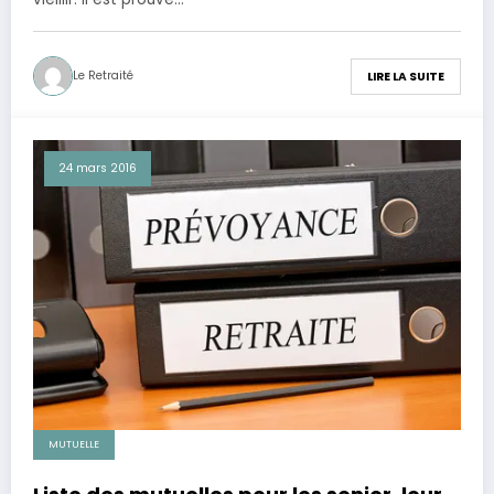
Le Retraité
LIRE LA SUITE
24 mars 2016
MUTUELLE