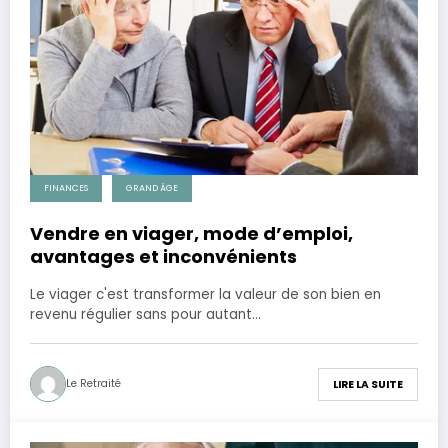
FINANCES
GRAND ÂGE
Vendre en viager, mode d’emploi,
avantages et inconvénients
Le viager c'est transformer la valeur de son bien en
revenu régulier sans pour autant…
Le Retraité
LIRE LA SUITE