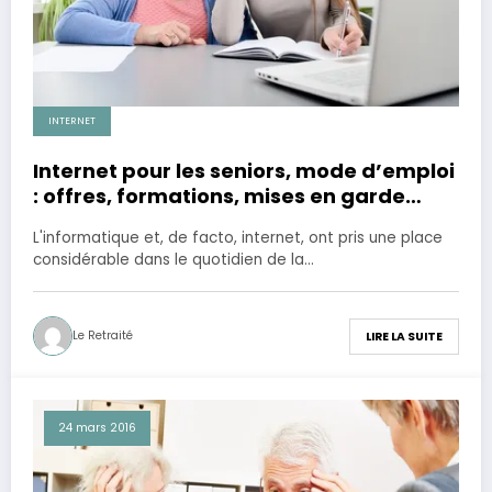
INTERNET
Internet pour les seniors, mode d’emploi
: offres, formations, mises en garde…
L'informatique et, de facto, internet, ont pris une place
considérable dans le quotidien de la…
Le Retraité
LIRE LA SUITE
24 mars 2016