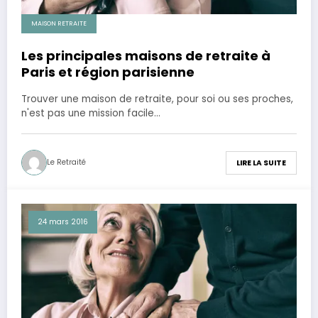
MAISON RETRAITE
Les principales maisons de retraite à
Paris et région parisienne
Trouver une maison de retraite, pour soi ou ses proches,
n'est pas une mission facile…
Le Retraité
LIRE LA SUITE
24 mars 2016