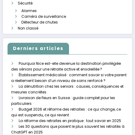
Sécurité
Alarmes
Caméra de surveillance
Détecteur de chutes
Non classé
Derniers articles
Pourquoi Nice est-elle devenue la destination privilégiée
des séniors pour une retraite active et ensoleillée ?
Établissement médicalisé : comment savoir si votre parent
a réellement besoin d’un niveau de soins renforcé ?
La dénutrition chez les seniors : causes, conséquences et
mesures concrètes
Livraison de fleurs en Suisse : guide complet pour les
particuliers
Budget 2026 et réforme des retraites : ce qui change, ce
qui est suspendu, ce qui revient
La réforme des retraites en pratique : tout savoir en 2025
Les 30 questions que posent le plus souvent les retraités à
ChatGPT en 2025