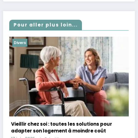
Pour aller plus loin...
Divers
Combien avoir de côté à 60 ans : Guide pour
assurer sa retraite et sa sécurité financière