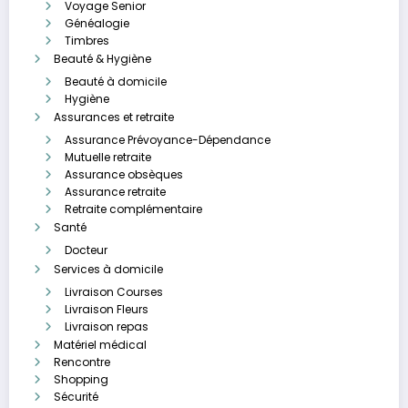
Voyage Senior
Généalogie
Timbres
Beauté & Hygiène
Beauté à domicile
Hygiène
Assurances et retraite
Assurance Prévoyance-Dépendance
Mutuelle retraite
Assurance obsèques
Assurance retraite
Retraite complémentaire
Santé
Docteur
Services à domicile
Livraison Courses
Livraison Fleurs
Livraison repas
Matériel médical
Rencontre
Shopping
Sécurité