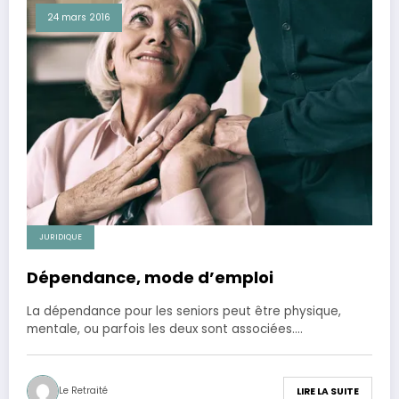
24 mars 2016
JURIDIQUE
Dépendance, mode d’emploi
La dépendance pour les seniors peut être physique,
mentale, ou parfois les deux sont associées.…
Le Retraité
LIRE LA SUITE