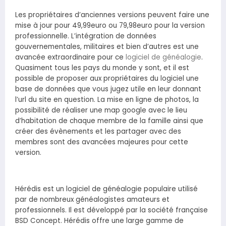
Les propriétaires d’anciennes versions peuvent faire une
mise à jour pour 49,99euro ou 79,98euro pour la version
professionnelle. L’intégration de données
gouvernementales, militaires et bien d’autres est une
avancée extraordinaire pour ce
logiciel de généalogie
.
Quasiment tous les pays du monde y sont, et il est
possible de proposer aux propriétaires du logiciel une
base de données que vous jugez utile en leur donnant
l’url du site en question. La mise en ligne de photos, la
possibilité de réaliser une map google avec le lieu
d’habitation de chaque membre de la famille ainsi que
créer des évènements et les partager avec des
membres sont des avancées majeures pour cette
version.
Hérédis est un logiciel de généalogie populaire utilisé
par de nombreux généalogistes amateurs et
professionnels. Il est développé par la société française
BSD Concept. Hérédis offre une large gamme de