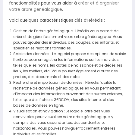
fonctionnalités pour vous aider à
créer et à organiser
votre arbre généalogique
.
Voici quelques caractéristiques clés d’Hérédis :
Gestion de l’arbre généalogique : Hérédis vous permet de
créer et de gérer facilement votre arbre généalogique. Vous
pouvez ajouter des individus, des couples, des enfants, et
spécifier les relations familiales.
Saisie des données : Le logiciel propose des options de saisie
flexibles pour enregistrer les informations sur les individus,
telles que les noms, les dates de naissance et de décès, les
lieux, les métiers, etc. Vous pouvez également ajouter des
photos, des documents et des notes.
Recherche et importation de données : Hérédis facilite la
recherche de données généalogiques en vous permettant
d’importer des informations provenant de sources externes,
telles que des fichiers GEDCOM, des sites Internet et des
bases de données en ligne.
Visualisation et navigation : Le logiciel offre des vues
conviviales pour visualiser votre arbre généalogique, y
compris des vues ascendantes, descendantes et
horizontales. Vous pouvez naviguer facilement entre les
individus et les familles.