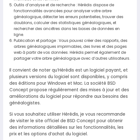
Outils d’analyse et de recherche : Hérédis dispose de
fonctionnalités avancées pour analyser votre arbre
généalogique, détecter les erreurs potentielles, trouver des
doublons, calculer des statistiques généalogiques, et
rechercher des ancêtres dans les bases de données en
ligne.
Publication et partage : Vous pouvez créer des rapports, des
arbres généalogiques imprimables, des livres et des pages
web à partir de vos données. Hérédis permet également de
partager votre arbre généalogique avec d’autres utilisateurs.
Il convient de noter qu’Hérédis est un logiciel payant, et
plusieurs versions du logiciel sont disponibles, y compris
des éditions pour Windows et Mac. La société BSD
Concept propose régulièrement des mises à jour et des
améliorations du logiciel pour répondre aux besoins des
généalogistes.
Si vous souhaitez utiliser Hérédis, je vous recommande
de visiter le site officiel de BSD Concept pour obtenir
des informations détaillées sur les fonctionnalités, les
prix et les options d’achat du logiciel.