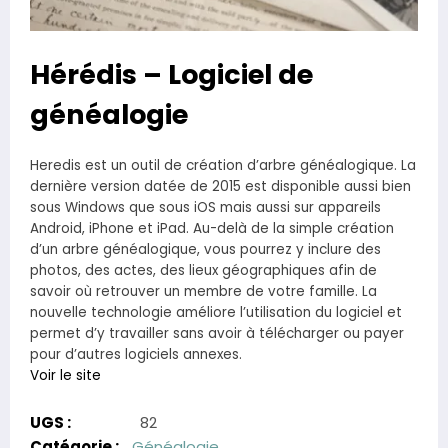
Hérédis – Logiciel de
généalogie
Heredis est un outil de création d’arbre généalogique. La
dernière version datée de 2015 est disponible aussi bien
sous Windows que sous iOS mais aussi sur appareils
Android, iPhone et iPad. Au-delà de la simple création
d’un arbre généalogique, vous pourrez y inclure des
photos, des actes, des lieux géographiques afin de
savoir où retrouver un membre de votre famille. La
nouvelle technologie améliore l’utilisation du logiciel et
permet d’y travailler sans avoir à télécharger ou payer
pour d’autres logiciels annexes.
Voir le site
UGS :
82
Catégorie :
Généalogie