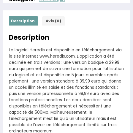
Description
Avis (0)
Description
Le logiciel Heredis est disponible en téléchargement via
le site internet www.heredis.com. L’application a été
déclinée en trois versions : une version basique à 29,99
euro qui permet de suivre une formation pour l’utilisation
du logiciel et est disponible en 5 jours ouvrables après
paiement ; une version standard à 39,99 euro qui donne
un accès illimité en saisie et des fonctions standards ;
puis une version professionnelle à 99,99 euro avec des
fonctions professionnelles. Les deux dernières sont
disponibles en téléchargement et nécessitent une
capacité de 500Mo. Malheureusement, le
téléchargement n’est lié qu’à un utilisateur mais il est
possible de l’avoir en téléchargement illimité sur trois
ordinateurs maximum.