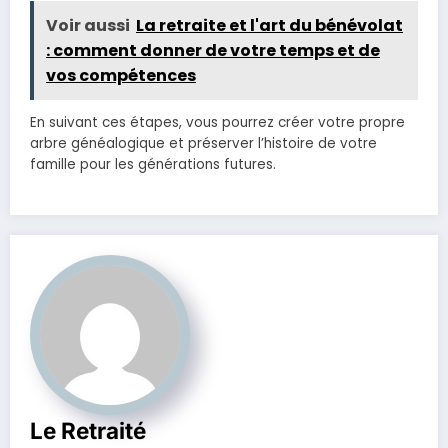
Voir aussi
La retraite et l'art du bénévolat
: comment donner de votre temps et de
vos compétences
En suivant ces étapes, vous pourrez créer votre propre
arbre généalogique et préserver l’histoire de votre
famille pour les générations futures.
Le Retraité