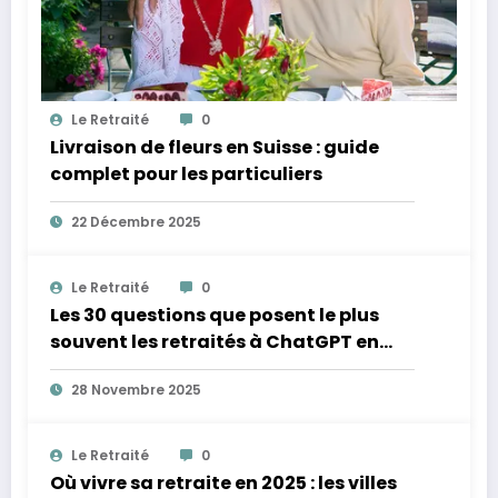
Le Retraité
0
Livraison de fleurs en Suisse : guide
complet pour les particuliers
22 Décembre 2025
Le Retraité
0
Les 30 questions que posent le plus
souvent les retraités à ChatGPT en
2025
28 Novembre 2025
Le Retraité
0
Où vivre sa retraite en 2025 : les villes