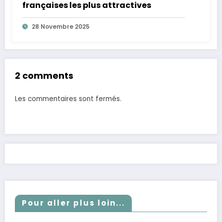
françaises les plus attractives
28 Novembre 2025
2 comments
Les commentaires sont fermés.
Pour aller plus loin...