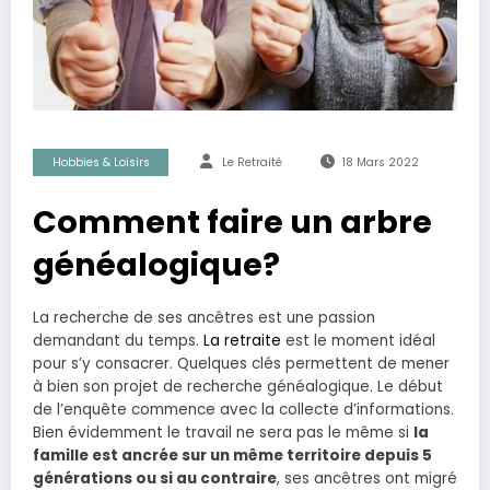
Hobbies & Loisirs
Le Retraité
18 Mars 2022
Comment faire un arbre
généalogique?
La recherche de ses ancêtres est une passion
demandant du temps.
La retraite
est le moment idéal
pour s’y consacrer. Quelques clés permettent de mener
à bien son projet de recherche généalogique. Le début
de l’enquête commence avec la collecte d’informations.
Bien évidemment le travail ne sera pas le même si
la
famille est ancrée sur un même territoire depuis 5
générations ou si au contraire
, ses ancêtres ont migré