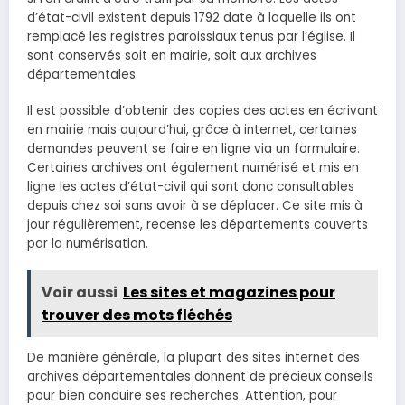
d’état-civil existent depuis 1792 date à laquelle ils ont
remplacé les registres paroissiaux tenus par l’église. Il
sont conservés soit en mairie, soit aux archives
départementales.
Il est possible d’obtenir des copies des actes en écrivant
en mairie mais aujourd’hui, grâce à internet, certaines
demandes peuvent se faire en ligne via un formulaire.
Certaines archives ont également numérisé et mis en
ligne les actes d’état-civil qui sont donc consultables
depuis chez soi sans avoir à se déplacer. Ce site mis à
jour régulièrement, recense les départements couverts
par la numérisation.
Voir aussi
Les sites et magazines pour
trouver des mots fléchés
De manière générale, la plupart des sites internet des
archives départementales donnent de précieux conseils
pour bien conduire ses recherches. Attention, pour