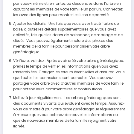
par vous-même et remontez ou descendez dans l’arbre en
ajoutant les membres de votre famille un par un. Connectez-
les avec des lignes pour montrer les liens de parenté.
Ajoutez les détails : Une fois que vous avez tracé l’arbre de
base, ajoutez les détails supplémentaires que vous avez
collectés, tels que les dates de naissance, de mariage et de
décès. Vous pouvez également inclure des photos des
membres de la famille pour personnaliser votre arbre
généalogique.
Vérifiez et validez : Après avoir créé votre arbre généalogique,
prenez le temps de vérifier les informations que vous avez
rassemblées. Corrigez les erreurs éventuelles et assurez-vous
que toutes les connexions sont correctes. Vous pouvez
partager votre arbre avec d’autres membres de votre famille
pour obtenir leurs commentaires et contributions.
Mettez à jour régulièrement : Les arbres généalogiques sont
des documents vivants qui évoluent avec le temps. Assurez-
vous de mettre à jour votre arbre généalogique régulièrement
à mesure que vous obtenez de nouvelles informations ou
que de nouveaux membres de la famille rejoignent votre
lignée.