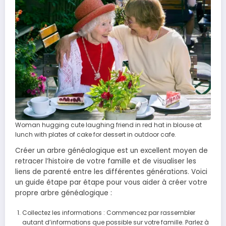
Woman hugging cute laughing friend in red hat in blouse at
lunch with plates of cake for dessert in outdoor cafe.
Créer un arbre généalogique est un excellent moyen de
retracer l’histoire de votre famille et de visualiser les
liens de parenté entre les différentes générations. Voici
un guide étape par étape pour vous aider à créer votre
propre arbre généalogique :
Collectez les informations : Commencez par rassembler
autant d’informations que possible sur votre famille. Parlez à