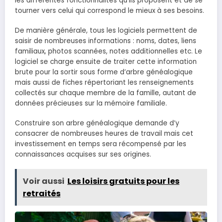
les différentes fonctionnalités qu’ils proposent et de se
tourner vers celui qui correspond le mieux à ses besoins.
De manière générale, tous les logiciels permettent de
saisir de nombreuses informations : noms, dates, liens
familiaux, photos scannées, notes additionnelles etc. Le
logiciel se charge ensuite de traiter cette information
brute pour la sortir sous forme d’arbre généalogique
mais aussi de fiches répertoriant les renseignements
collectés sur chaque membre de la famille, autant de
données précieuses sur la mémoire familiale.
Construire son arbre généalogique demande d’y
consacrer de nombreuses heures de travail mais cet
investissement en temps sera récompensé par les
connaissances acquises sur ses origines.
Voir aussi
Les loisirs gratuits pour les
retraités