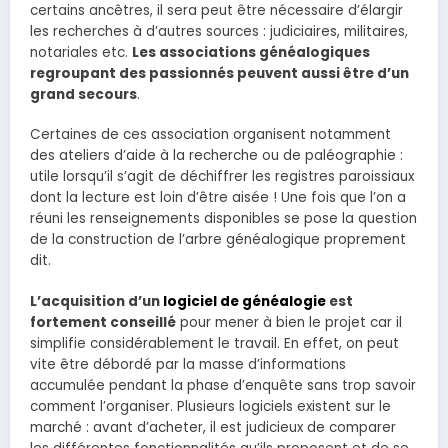
certains ancêtres, il sera peut être nécessaire d’élargir
les recherches à d’autres sources : judiciaires, militaires,
notariales etc.
Les associations généalogiques
regroupant des passionnés peuvent aussi être d’un
grand secours
.
Certaines de ces association organisent notamment
des ateliers d’aide à la recherche ou de paléographie :
utile lorsqu’il s’agit de déchiffrer les registres paroissiaux
dont la lecture est loin d’être aisée ! Une fois que l’on a
réuni les renseignements disponibles se pose la question
de la construction de l’arbre généalogique proprement
dit.
L’acquisition d’un
logiciel de généalogie
est
fortement conseillé
pour mener à bien le projet car il
simplifie considérablement le travail. En effet, on peut
vite être débordé par la masse d’informations
accumulée pendant la phase d’enquête sans trop savoir
comment l’organiser. Plusieurs logiciels existent sur le
marché : avant d’acheter, il est judicieux de comparer