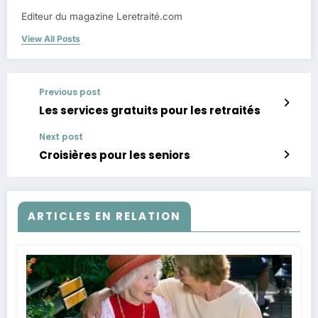
Editeur du magazine Leretraité.com
View All Posts
Previous post
Les services gratuits pour les retraités
Next post
Croisières pour les seniors
ARTICLES EN RELATION