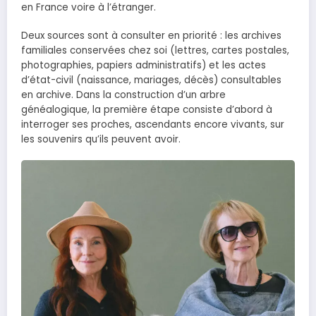
en France voire à l’étranger.
Deux sources sont à consulter en priorité : les archives
familiales conservées chez soi (lettres, cartes postales,
photographies, papiers administratifs) et les actes
d’état-civil (naissance, mariages, décès) consultables
en archive. Dans la construction d’un arbre
généalogique, la première étape consiste d’abord à
interroger ses proches, ascendants encore vivants, sur
les souvenirs qu’ils peuvent avoir.