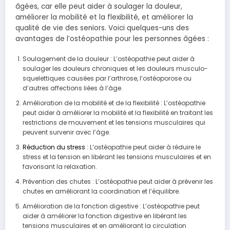
âgées, car elle peut aider à soulager la douleur,
améliorer la mobilité et la flexibilité, et améliorer la
qualité de vie des seniors. Voici quelques-uns des
avantages de l’ostéopathie pour les personnes âgées :
Soulagement de la douleur : L’ostéopathie peut aider à
soulager les douleurs chroniques et les douleurs musculo-
squelettiques causées par l’arthrose, l’ostéoporose ou
d’autres affections liées à l’âge.
Amélioration de la mobilité et de la flexibilité : L’ostéopathie
peut aider à améliorer la mobilité et la flexibilité en traitant les
restrictions de mouvement et les tensions musculaires qui
peuvent survenir avec l’âge.
Réduction du stress
: L’ostéopathie peut aider à réduire le
stress et la tension en libérant les tensions musculaires et en
favorisant la relaxation.
Prévention des chutes : L’ostéopathie peut aider à prévenir les
chutes en améliorant la coordination et l’équilibre.
Amélioration de la fonction digestive : L’ostéopathie peut
aider à améliorer la fonction digestive en libérant les
tensions musculaires et en améliorant la circulation