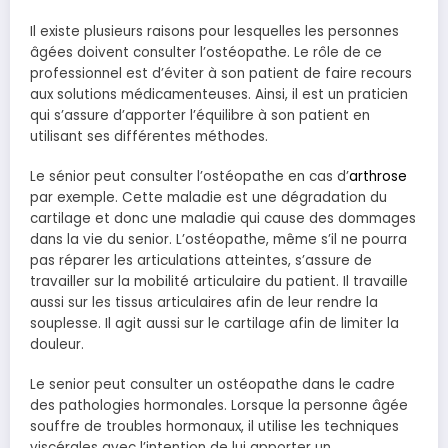
Il existe plusieurs raisons pour lesquelles les personnes
âgées doivent consulter l’ostéopathe. Le rôle de ce
professionnel est d’éviter à son patient de faire recours
aux solutions médicamenteuses. Ainsi, il est un praticien
qui s’assure d’apporter l’équilibre à son patient en
utilisant ses différentes méthodes.
Le sénior peut consulter l’ostéopathe en cas d’
arthrose
par exemple. Cette maladie est une dégradation du
cartilage et donc une maladie qui cause des dommages
dans la vie du senior. L’ostéopathe, même s’il ne pourra
pas réparer les articulations atteintes, s’assure de
travailler sur la mobilité articulaire du patient. Il travaille
aussi sur les tissus articulaires afin de leur rendre la
souplesse. Il agit aussi sur le cartilage afin de limiter la
douleur.
Le senior peut consulter un ostéopathe dans le cadre
des pathologies hormonales. Lorsque la personne âgée
souffre de troubles hormonaux, il utilise les techniques
viscérales avec l’intention de lui apporter un