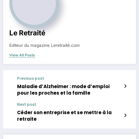
Le Retraité
Editeur du magazine Leretraité.com
View All Posts
Previous post
Maladie d’Alzheimer : mode d’emploi
pour les proches et la famille
Next post
Céder son entreprise et se mettre à la
retraite