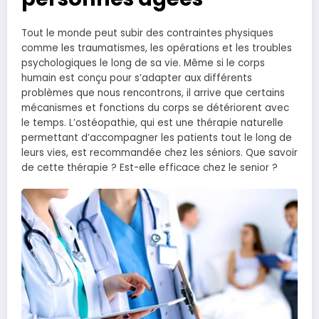
Tout le monde peut subir des contraintes physiques
comme les traumatismes, les opérations et les troubles
psychologiques le long de sa vie. Même si le corps
humain est conçu pour s’adapter aux différents
problèmes que nous rencontrons, il arrive que certains
mécanismes et fonctions du corps se détériorent avec
le temps. L’ostéopathie, qui est une thérapie naturelle
permettant d’accompagner les patients tout le long de
leurs vies, est recommandée chez les séniors. Que savoir
de cette thérapie ? Est-elle efficace chez le senior ?