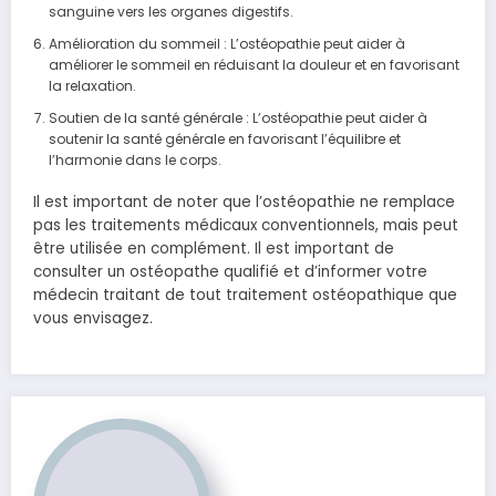
sanguine vers les organes digestifs.
Amélioration du sommeil : L’ostéopathie peut aider à
améliorer le sommeil en réduisant la douleur et en favorisant
la relaxation.
Soutien de la santé générale : L’ostéopathie peut aider à
soutenir la santé générale en favorisant l’équilibre et
l’harmonie dans le corps.
Il est important de noter que l’ostéopathie ne remplace
pas les traitements médicaux conventionnels, mais peut
être utilisée en complément. Il est important de
consulter un ostéopathe qualifié et d’informer votre
médecin traitant de tout traitement ostéopathique que
vous envisagez.