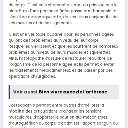
du corps. C’est un traitement qui part du principe que le
bien-être d’une personne âgée passe par l’harmonie et
l’équilibre de son squelette, de ses tissus conjonctifs, de
ses muscles et de ses ligaments.
C’est une véritable aubaine pour les personnes âgées
qui ont des problèmes au niveau de leur corps
lorsqu’elles vieillissent et qu’elles souffrent de nombreux
problèmes au niveau de leurs muscles et squelettes.
Ainsi, l’ostéopathe s’assure de restaurer l’équilibre de
l’organisme de la personne âgée et lui permet d’éviter
les traitements médicamenteux et de passer par des
opérations chirurgicales.
Voir aussi
Bien vivre avec de l'arthrose
L’ostéopathie permet entre autres d’améliorer la
mobilité des articulations, d’apaiser les tensions
musculaires, d’apporter le soutien aux mécanismes
d’autoguérison du corps, d’optimiser l’apport sanguin au