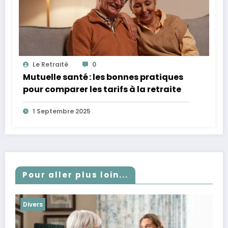
Le Retraité
0
Mutuelle santé : les bonnes pratiques
pour comparer les tarifs à la retraite
1 Septembre 2025
Pour aller plus loin...
Divers