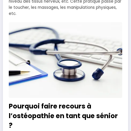
niveau des tissus nerveux, etc. Cette pratique passe par
le toucher, les massages, les manipulations physiques,
etc.
Pourquoi faire recours à
l’ostéopathie en tant que sénior
?