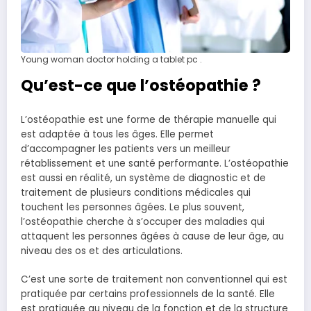
Young woman doctor holding a tablet pc .
Qu’est-ce que l’ostéopathie ?
L’ostéopathie est une forme de thérapie manuelle qui
est adaptée à tous les âges. Elle permet
d’accompagner les patients vers un meilleur
rétablissement et une santé performante. L’ostéopathie
est aussi en réalité, un système de diagnostic et de
traitement de plusieurs conditions médicales qui
touchent les personnes âgées. Le plus souvent,
l’ostéopathie cherche à s’occuper des maladies qui
attaquent les personnes âgées à cause de leur âge, au
niveau des os et des articulations.
C’est une sorte de traitement non conventionnel qui est
pratiquée par certains professionnels de la santé. Elle
est pratiquée au niveau de la fonction et de la structure