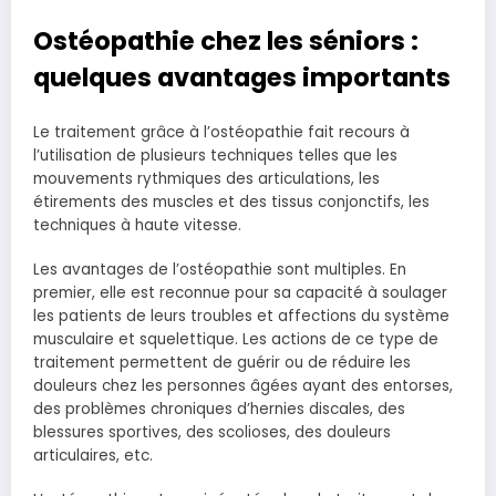
Ostéopathie chez les séniors :
quelques avantages importants
Le traitement grâce à l’ostéopathie fait recours à
l’utilisation de plusieurs techniques telles que les
mouvements rythmiques des articulations, les
étirements des muscles et des tissus conjonctifs, les
techniques à haute vitesse.
Les avantages de l’ostéopathie sont multiples. En
premier, elle est reconnue pour sa capacité à soulager
les patients de leurs troubles et affections du système
musculaire et squelettique. Les actions de ce type de
traitement permettent de guérir ou de réduire les
douleurs chez les personnes âgées ayant des entorses,
des problèmes chroniques d’hernies discales, des
blessures sportives, des scolioses, des douleurs
articulaires, etc.