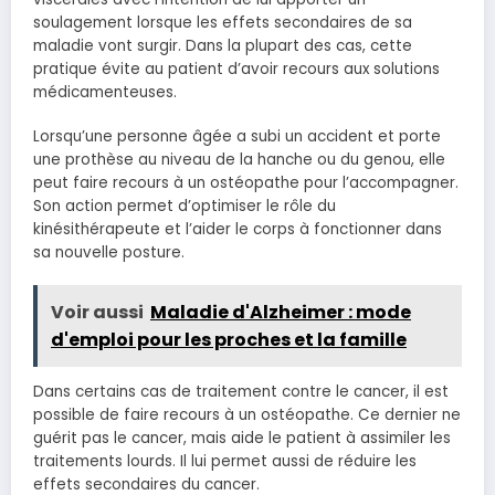
soulagement lorsque les effets secondaires de sa
maladie vont surgir. Dans la plupart des cas, cette
pratique évite au patient d’avoir recours aux solutions
médicamenteuses.
Lorsqu’une personne âgée a subi un accident et porte
une prothèse au niveau de la hanche ou du genou, elle
peut faire recours à un ostéopathe pour l’accompagner.
Son action permet d’optimiser le rôle du
kinésithérapeute et l’aider le corps à fonctionner dans
sa nouvelle posture.
Voir aussi
Maladie d'Alzheimer : mode
d'emploi pour les proches et la famille
Dans certains cas de traitement contre le cancer, il est
possible de faire recours à un ostéopathe. Ce dernier ne
guérit pas le cancer, mais aide le patient à assimiler les
traitements lourds. Il lui permet aussi de réduire les
effets secondaires du cancer.